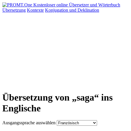
Übersetzung
Kontexte
Konjugation
und Deklination
Übersetzung von „saga“ ins
Englische
Ausgangssprache auswählen