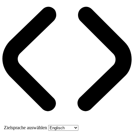
Zielsprache auswählen