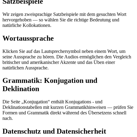
Satzbeispiele
Wir zeigen zweisprachige Satzbeispiele mit dem gesuchten Wort
hervorgehoben — so wählen Sie die richtige Bedeutung und
natürliche Kollokationen.
Wortaussprache
Klicken Sie auf das Lautsprechersymbol neben einem Wort, um
seine Aussprache zu hören. Die Audios ermöglichen den Vergleich
britischer und amerikanischer Akzente und das Üben einer
natürlichen Aussprache.
Grammatik: Konjugation und
Deklination
Die Seite „Konjugation“ enthält Konjugations - und
Deklinationstabellen mit kurzen Grammatikhinweisen — prüfen Sie
Formen und Grammatik direkt während des Übersetzens schnell
nach.
Datenschutz und Datensicherheit