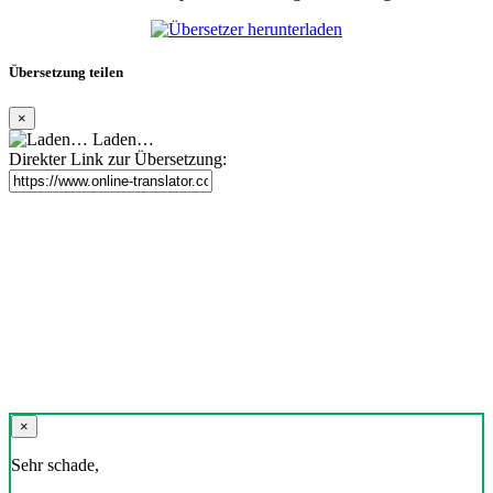
Übersetzung teilen
×
Laden…
Direkter Link zur Übersetzung:
×
Sehr schade,