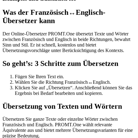
Was der Französisch↔Englisch-
Übersetzer kann
Der Online-Übersetzer PROMT.One übersetzt Texte und Wörter
zwischen Französisch und Englisch in beide Richtungen, bewahrt
Sinn und Stil. Er ist schnell, kostenlos und bietet
Übersetzungsvorschläge unter Berücksichtigung des Kontexts.
So geht’s: 3 Schritte zum Übersetzen
Fügen Sie Ihren Text ein.
Wählen Sie die Richtung Französisch↔Englisch.
Klicken Sie auf „Übersetzen“. Anschließend können Sie das
Ergebnis bei Bedarf bearbeiten und kopieren.
Übersetzung von Texten und Wörtern
Übersetzen Sie ganze Texte oder einzelne Wörter zwischen
Französisch und Englisch. PROMT.One wählt relevante
Äquivalente aus und bietet mehrere Übersetzungsvarianten für eine
präzise Bedeutung.