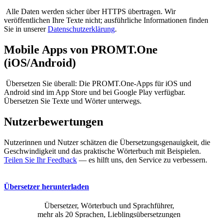
Alle Daten werden sicher über HTTPS übertragen. Wir
veröffentlichen Ihre Texte nicht; ausführliche Informationen finden
Sie in unserer
Datenschutzerklärung
.
Mobile Apps von PROMT.One
(iOS/Android)
Übersetzen Sie überall: Die PROMT.One-Apps für iOS und
Android sind im App Store und bei Google Play verfügbar.
Übersetzen Sie Texte und Wörter unterwegs.
Nutzerbewertungen
Nutzerinnen und Nutzer schätzen die Übersetzungsgenauigkeit, die
Geschwindigkeit und das praktische Wörterbuch mit Beispielen.
Teilen Sie Ihr Feedback
— es hilft uns, den Service zu verbessern.
Übersetzer herunterladen
Übersetzer, Wörterbuch und Sprachführer,
mehr als 20 Sprachen, Lieblingsübersetzungen