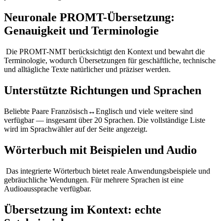
Neuronale PROMT-Übersetzung:
Genauigkeit und Terminologie
Die PROMT-NMT berücksichtigt den Kontext und bewahrt die
Terminologie, wodurch Übersetzungen für geschäftliche, technische
und alltägliche Texte natürlicher und präziser werden.
Unterstützte Richtungen und Sprachen
Beliebte Paare Französisch↔Englisch und viele weitere sind
verfügbar — insgesamt über 20 Sprachen. Die vollständige Liste
wird im Sprachwähler auf der Seite angezeigt.
Wörterbuch mit Beispielen und Audio
Das integrierte Wörterbuch bietet reale Anwendungsbeispiele und
gebräuchliche Wendungen. Für mehrere Sprachen ist eine
Audioaussprache verfügbar.
Übersetzung im Kontext: echte