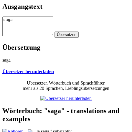
Ausgangstext
Übersetzung
saga
Übersetzer herunterladen
Übersetzer, Wörterbuch und Sprachführer,
mehr als 20 Sprachen, Lieblingsübersetzungen
Wörterbuch: "saga" - translations and
examples
la
saga
f
substantiv