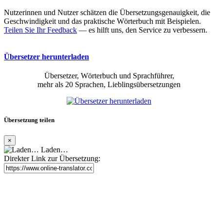
Nutzerinnen und Nutzer schätzen die Übersetzungsgenauigkeit, die
Geschwindigkeit und das praktische Wörterbuch mit Beispielen.
Teilen Sie Ihr Feedback
— es hilft uns, den Service zu verbessern.
Übersetzer herunterladen
Übersetzer, Wörterbuch und Sprachführer,
mehr als 20 Sprachen, Lieblingsübersetzungen
Übersetzung teilen
×
Laden…
Direkter Link zur Übersetzung: