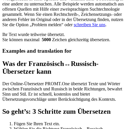
eine andere zu untersuchen. Alle Beispiele werden automatisch aus
offenen Quellen mit Hilfe einer zweisprachigen Suchtechnologie
gesammelt. Wenn Sie einen Rechtschreib-, Zeichensetzungs- oder
anderen Fehler im Original oder in der Übersetzung finden, nutzen
Sie die Option „Problem melden“ oder
schreiben Sie uns
.
Ihr Text wurde teilweise übersetzt.
Sie können maximal
5000
Zeichen gleichzeitig übersetzen.
Examples and translation for
Was der Französisch↔Russisch-
Übersetzer kann
Der Online-Übersetzer PROMT.One übersetzt Texte und Wörter
zwischen Französisch und Russisch in beide Richtungen, bewahrt
Sinn und Stil. Er ist schnell, kostenlos und bietet
Übersetzungsvorschläge unter Berücksichtigung des Kontexts.
So geht’s: 3 Schritte zum Übersetzen
Fügen Sie Ihren Text ein.
Wählen Sie die Richtung Französisch↔Russisch.