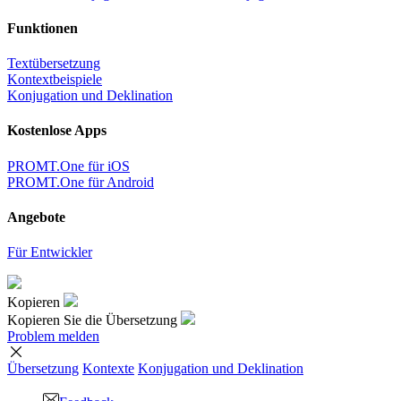
Funktionen
Textübersetzung
Kontextbeispiele
Konjugation und Deklination
Kostenlose Apps
PROMT.One für iOS
PROMT.One für Android
Angebote
Für Entwickler
Kopieren
Kopieren Sie die Übersetzung
Problem melden
Übersetzung
Kontexte
Konjugation
und Deklination