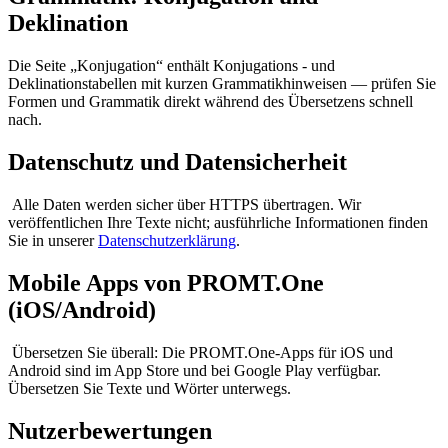
Deklination
Die Seite „Konjugation“ enthält Konjugations - und
Deklinationstabellen mit kurzen Grammatikhinweisen — prüfen Sie
Formen und Grammatik direkt während des Übersetzens schnell
nach.
Datenschutz und Datensicherheit
Alle Daten werden sicher über HTTPS übertragen. Wir
veröffentlichen Ihre Texte nicht; ausführliche Informationen finden
Sie in unserer
Datenschutzerklärung
.
Mobile Apps von PROMT.One
(iOS/Android)
Übersetzen Sie überall: Die PROMT.One-Apps für iOS und
Android sind im App Store und bei Google Play verfügbar.
Übersetzen Sie Texte und Wörter unterwegs.
Nutzerbewertungen