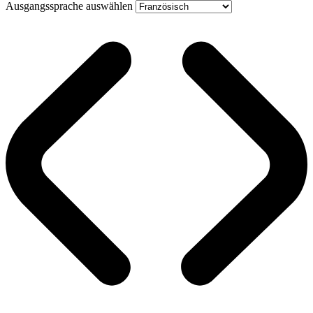
Ausgangssprache auswählen