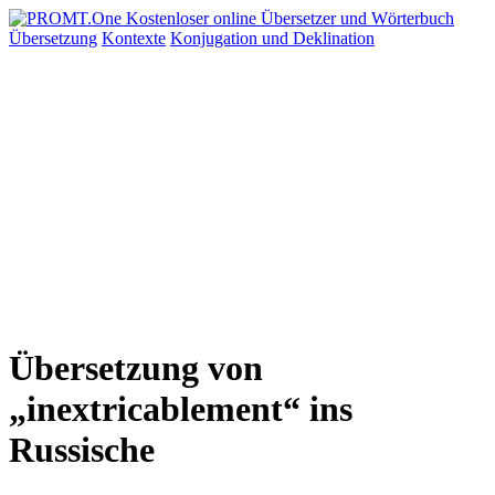
Übersetzung
Kontexte
Konjugation
und Deklination
Übersetzung von
„inextricablement“ ins
Russische