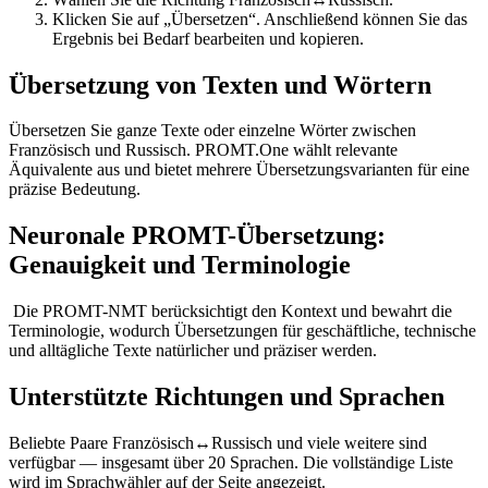
Klicken Sie auf „Übersetzen“. Anschließend können Sie das
Ergebnis bei Bedarf bearbeiten und kopieren.
Übersetzung von Texten und Wörtern
Übersetzen Sie ganze Texte oder einzelne Wörter zwischen
Französisch und Russisch. PROMT.One wählt relevante
Äquivalente aus und bietet mehrere Übersetzungsvarianten für eine
präzise Bedeutung.
Neuronale PROMT-Übersetzung:
Genauigkeit und Terminologie
Die PROMT-NMT berücksichtigt den Kontext und bewahrt die
Terminologie, wodurch Übersetzungen für geschäftliche, technische
und alltägliche Texte natürlicher und präziser werden.
Unterstützte Richtungen und Sprachen
Beliebte Paare Französisch↔Russisch und viele weitere sind
verfügbar — insgesamt über 20 Sprachen. Die vollständige Liste
wird im Sprachwähler auf der Seite angezeigt.