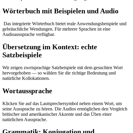
Wörterbuch mit Beispielen und Audio
Das integrierte Wörterbuch bietet reale Anwendungsbeispiele und
gebräuchliche Wendungen. Für mehrere Sprachen ist eine
Audioaussprache verfügbar.
Übersetzung im Kontext: echte
Satzbeispiele
Wir zeigen zweisprachige Satzbeispiele mit dem gesuchten Wort
hervorgehoben — so wählen Sie die richtige Bedeutung und
natürliche Kollokationen.
Wortaussprache
Klicken Sie auf das Lautsprechersymbol neben einem Wort, um
seine Aussprache zu hören. Die Audios ermöglichen den Vergleich
britischer und amerikanischer Akzente und das Üben einer
natürlichen Aussprache.
Grammatik: Konjugation und