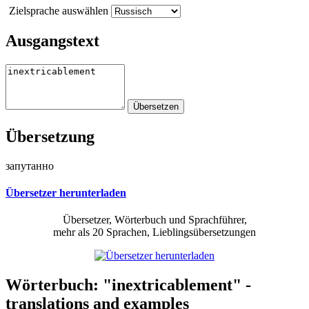
Zielsprache auswählen
Ausgangstext
Übersetzung
запутанно
Übersetzer herunterladen
Übersetzer, Wörterbuch und Sprachführer,
mehr als 20 Sprachen, Lieblingsübersetzungen
Wörterbuch: "inextricablement" -
translations and examples