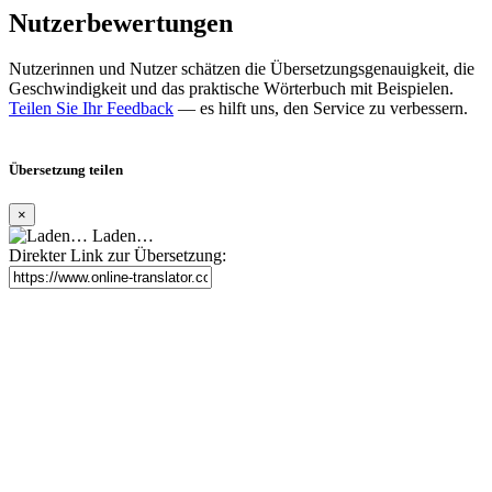
Nutzerbewertungen
Nutzerinnen und Nutzer schätzen die Übersetzungsgenauigkeit, die
Geschwindigkeit und das praktische Wörterbuch mit Beispielen.
Teilen Sie Ihr Feedback
— es hilft uns, den Service zu verbessern.
Übersetzung teilen
×
Laden…
Direkter Link zur Übersetzung: