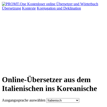
Übersetzung
Kontexte
Konjugation
und Deklination
Online-Übersetzer aus dem
Italienischen ins Koreanische
Ausgangssprache auswählen