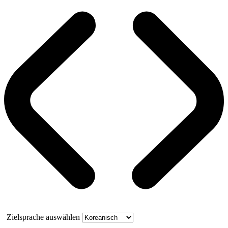
Zielsprache auswählen