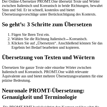
Der Online-Übersetzer PROMT.One übersetzt Texte und Wörter
zwischen Italienisch und Koreanisch in beide Richtungen, bewahrt
Sinn und Stil. Er ist schnell, kostenlos und bietet
Übersetzungsvorschläge unter Berücksichtigung des Kontexts.
So geht’s: 3 Schritte zum Übersetzen
Fügen Sie Ihren Text ein.
Wählen Sie die Richtung Italienisch↔Koreanisch.
Klicken Sie auf „Übersetzen“. Anschließend können Sie das
Ergebnis bei Bedarf bearbeiten und kopieren.
Übersetzung von Texten und Wörtern
Übersetzen Sie ganze Texte oder einzelne Wörter zwischen
Italienisch und Koreanisch. PROMT.One wählt relevante
Äquivalente aus und bietet mehrere Übersetzungsvarianten für eine
präzise Bedeutung.
Neuronale PROMT-Übersetzung:
Genauigkeit und Terminologie