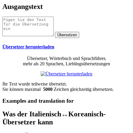
Ausgangstext
Übersetzer herunterladen
Übersetzer, Wörterbuch und Sprachführer,
mehr als 20 Sprachen, Lieblingsübersetzungen
Ihr Text wurde teilweise übersetzt.
Sie können maximal
5000
Zeichen gleichzeitig übersetzen.
Examples and translation for
Was der Italienisch↔Koreanisch-
Übersetzer kann