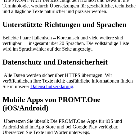
Die PROMT-NMT berücksichtigt den Kontext und bewahrt die
Terminologie, wodurch Übersetzungen für geschäftliche, technische
und alltägliche Texte natürlicher und präziser werden.
Unterstützte Richtungen und Sprachen
Beliebte Paare Italienisch↔Koreanisch und viele weitere sind
verfügbar — insgesamt über 20 Sprachen. Die vollständige Liste
wird im Sprachwähler auf der Seite angezeigt.
Datenschutz und Datensicherheit
Alle Daten werden sicher über HTTPS übertragen. Wir
veröffentlichen Ihre Texte nicht; ausführliche Informationen finden
Sie in unserer
Datenschutzerklärung
.
Mobile Apps von PROMT.One
(iOS/Android)
Übersetzen Sie überall: Die PROMT.One-Apps für iOS und
Android sind im App Store und bei Google Play verfügbar.
Übersetzen Sie Texte und Wörter unterwegs.