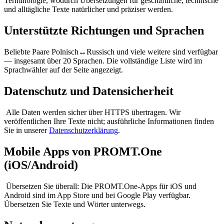
Terminologie, wodurch Übersetzungen für geschäftliche, technische
und alltägliche Texte natürlicher und präziser werden.
Unterstützte Richtungen und Sprachen
Beliebte Paare Polnisch↔Russisch und viele weitere sind verfügbar
— insgesamt über 20 Sprachen. Die vollständige Liste wird im
Sprachwähler auf der Seite angezeigt.
Datenschutz und Datensicherheit
Alle Daten werden sicher über HTTPS übertragen. Wir
veröffentlichen Ihre Texte nicht; ausführliche Informationen finden
Sie in unserer
Datenschutzerklärung
.
Mobile Apps von PROMT.One
(iOS/Android)
Übersetzen Sie überall: Die PROMT.One-Apps für iOS und
Android sind im App Store und bei Google Play verfügbar.
Übersetzen Sie Texte und Wörter unterwegs.