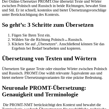
Der Online-Übersetzer PROMT.One übersetzt Texte und Wörter
zwischen Polnisch und Russisch in beide Richtungen, bewahrt Sinn
und Stil. Er ist schnell, kostenlos und bietet Übersetzungsvorschläge
unter Berücksichtigung des Kontexts.
So geht’s: 3 Schritte zum Übersetzen
Fügen Sie Ihren Text ein.
Wählen Sie die Richtung Polnisch↔Russisch.
Klicken Sie auf „Übersetzen“. Anschließend können Sie das
Ergebnis bei Bedarf bearbeiten und kopieren.
Übersetzung von Texten und Wörtern
Übersetzen Sie ganze Texte oder einzelne Wörter zwischen Polnisch
und Russisch. PROMT.One wählt relevante Äquivalente aus und
bietet mehrere Übersetzungsvarianten für eine präzise Bedeutung.
Neuronale PROMT-Übersetzung:
Genauigkeit und Terminologie
Die PROMT-NMT berücksichtigt den Kontext und bewahrt die