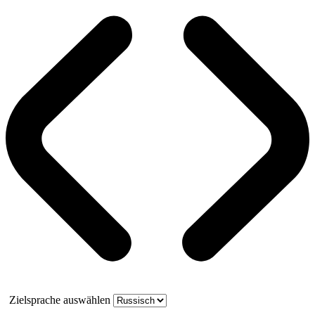
Zielsprache auswählen