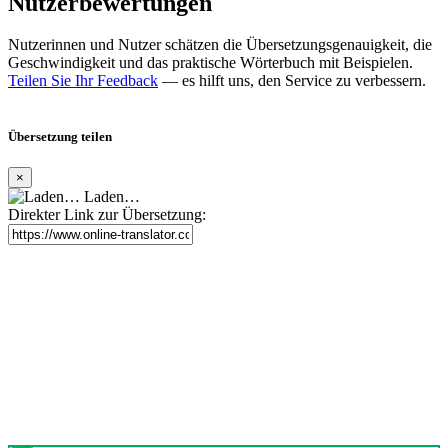
Nutzerbewertungen
Nutzerinnen und Nutzer schätzen die Übersetzungsgenauigkeit, die
Geschwindigkeit und das praktische Wörterbuch mit Beispielen.
Teilen Sie Ihr Feedback
— es hilft uns, den Service zu verbessern.
Übersetzung teilen
×
Laden…
Direkter Link zur Übersetzung: