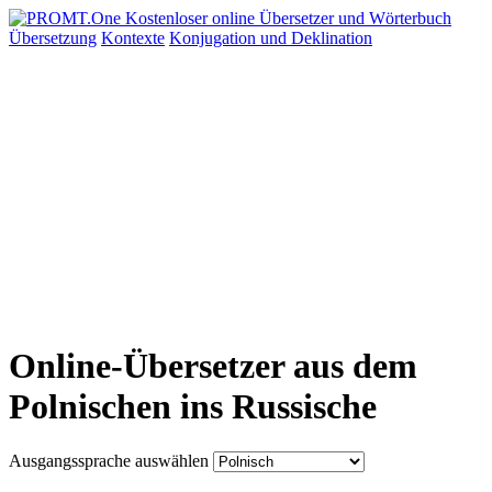
Übersetzung
Kontexte
Konjugation
und Deklination
Online-Übersetzer aus dem
Polnischen ins Russische
Ausgangssprache auswählen