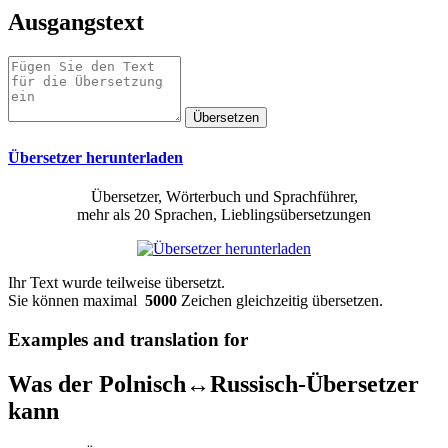
Ausgangstext
Übersetzer herunterladen
Übersetzer, Wörterbuch und Sprachführer,
mehr als 20 Sprachen, Lieblingsübersetzungen
Ihr Text wurde teilweise übersetzt.
Sie können maximal
5000
Zeichen gleichzeitig übersetzen.
Examples and translation for
Was der Polnisch↔Russisch-Übersetzer
kann