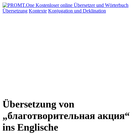
Übersetzung
Kontexte
Konjugation
und Deklination
Übersetzung von
„благотворительная акция“
ins Englische