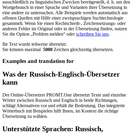
ausschließlich zu linguistischen Zwecken bereitgestellt, d. h. um den
Wortgebrauch in einer Sprache und Varianten ihrer Übersetzung in
eine andere zu untersuchen. Alle Beispiele werden automatisch aus
offenen Quellen mit Hilfe einer zweisprachigen Suchtechnologie
gesammelt. Wenn Sie einen Rechtschreib-, Zeichensetzungs- oder
anderen Fehler im Original oder in der Übersetzung finden, nutzen
Sie die Option „Problem melden“ oder
schreiben Sie uns
.
Ihr Text wurde teilweise übersetzt.
Sie können maximal
5000
Zeichen gleichzeitig übersetzen.
Examples and translation for
Was der Russisch-Englisch-Übersetzer
kann
Der Online-Übersetzer PROMT.One übersetzt Texte und einzelne
Wörter zwischen Russisch und Englisch in beide Richtungen,
schlägt Alternativen vor und erhält die Bedeutung. Das integrierte
Wörterbuch mit Beispielen hilft Ihnen, im Kontext die richtige
Übersetzung zu wählen.
Unterstützte Sprachen: Russisch,