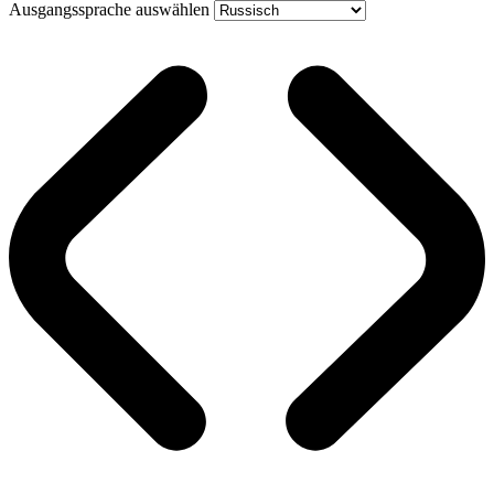
Ausgangssprache auswählen