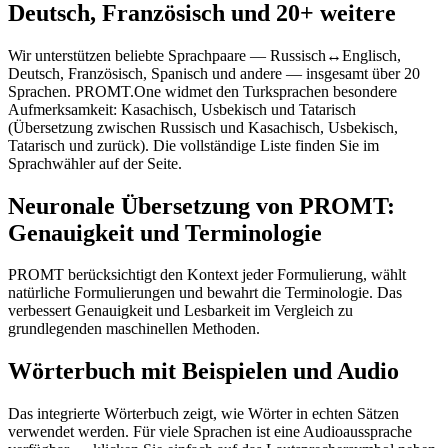
Deutsch, Französisch und 20+ weitere
Wir unterstützen beliebte Sprachpaare — Russisch↔Englisch,
Deutsch, Französisch, Spanisch und andere — insgesamt über 20
Sprachen. PROMT.One widmet den Turksprachen besondere
Aufmerksamkeit: Kasachisch, Usbekisch und Tatarisch
(Übersetzung zwischen Russisch und Kasachisch, Usbekisch,
Tatarisch und zurück). Die vollständige Liste finden Sie im
Sprachwähler auf der Seite.
Neuronale Übersetzung von PROMT:
Genauigkeit und Terminologie
PROMT berücksichtigt den Kontext jeder Formulierung, wählt
natürliche Formulierungen und bewahrt die Terminologie. Das
verbessert Genauigkeit und Lesbarkeit im Vergleich zu
grundlegenden maschinellen Methoden.
Wörterbuch mit Beispielen und Audio
Das integrierte Wörterbuch zeigt, wie Wörter in echten Sätzen
verwendet werden. Für viele Sprachen ist eine Audioaussprache