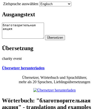
Zielsprache auswählen
Ausgangstext
Übersetzung
charity event
Übersetzer herunterladen
Übersetzer, Wörterbuch und Sprachführer,
mehr als 20 Sprachen, Lieblingsübersetzungen
Wörterbuch: "благотворительная
акция" - translations and examples