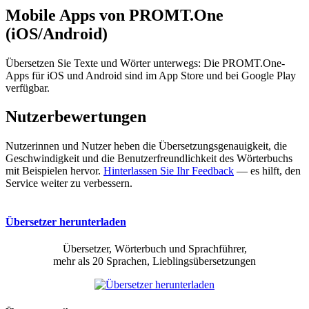
Mobile Apps von PROMT.One
(iOS/Android)
Übersetzen Sie Texte und Wörter unterwegs: Die PROMT.One-
Apps für iOS und Android sind im App Store und bei Google Play
verfügbar.
Nutzerbewertungen
Nutzerinnen und Nutzer heben die Übersetzungsgenauigkeit, die
Geschwindigkeit und die Benutzerfreundlichkeit des Wörterbuchs
mit Beispielen hervor.
Hinterlassen Sie Ihr Feedback
— es hilft, den
Service weiter zu verbessern.
Übersetzer herunterladen
Übersetzer, Wörterbuch und Sprachführer,
mehr als 20 Sprachen, Lieblingsübersetzungen