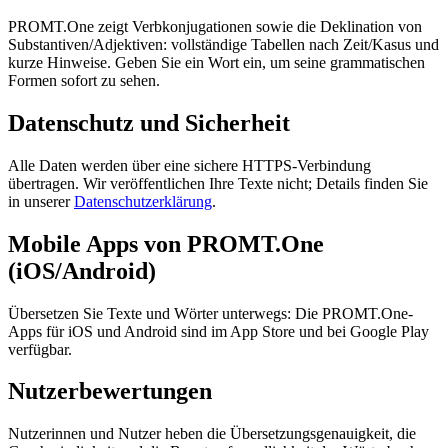
PROMT.One zeigt Verbkonjugationen sowie die Deklination von
Substantiven/Adjektiven: vollständige Tabellen nach Zeit/Kasus und
kurze Hinweise. Geben Sie ein Wort ein, um seine grammatischen
Formen sofort zu sehen.
Datenschutz und Sicherheit
Alle Daten werden über eine sichere HTTPS-Verbindung
übertragen. Wir veröffentlichen Ihre Texte nicht; Details finden Sie
in unserer
Datenschutzerklärung
.
Mobile Apps von PROMT.One
(iOS/Android)
Übersetzen Sie Texte und Wörter unterwegs: Die PROMT.One-
Apps für iOS und Android sind im App Store und bei Google Play
verfügbar.
Nutzerbewertungen
Nutzerinnen und Nutzer heben die Übersetzungsgenauigkeit, die