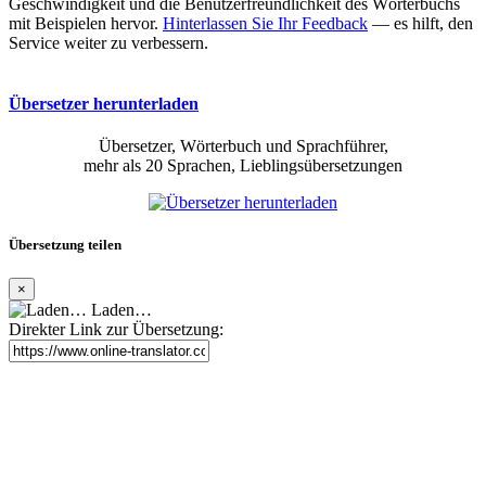
Geschwindigkeit und die Benutzerfreundlichkeit des Wörterbuchs
mit Beispielen hervor.
Hinterlassen Sie Ihr Feedback
— es hilft, den
Service weiter zu verbessern.
Übersetzer herunterladen
Übersetzer, Wörterbuch und Sprachführer,
mehr als 20 Sprachen, Lieblingsübersetzungen
Übersetzung teilen
×
Laden…
Direkter Link zur Übersetzung: