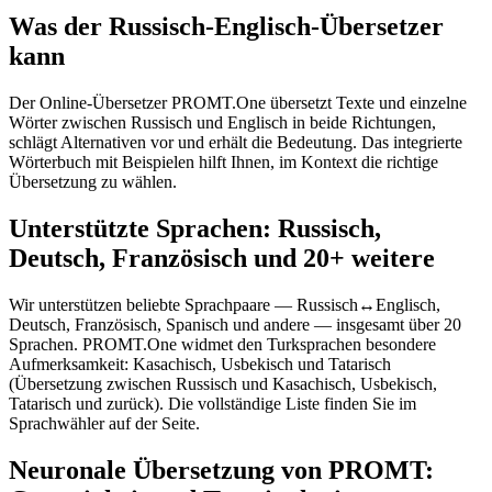
Was der Russisch-Englisch-Übersetzer
kann
Der Online-Übersetzer PROMT.One übersetzt Texte und einzelne
Wörter zwischen Russisch und Englisch in beide Richtungen,
schlägt Alternativen vor und erhält die Bedeutung. Das integrierte
Wörterbuch mit Beispielen hilft Ihnen, im Kontext die richtige
Übersetzung zu wählen.
Unterstützte Sprachen: Russisch,
Deutsch, Französisch und 20+ weitere
Wir unterstützen beliebte Sprachpaare — Russisch↔Englisch,
Deutsch, Französisch, Spanisch und andere — insgesamt über 20
Sprachen. PROMT.One widmet den Turksprachen besondere
Aufmerksamkeit: Kasachisch, Usbekisch und Tatarisch
(Übersetzung zwischen Russisch und Kasachisch, Usbekisch,
Tatarisch und zurück). Die vollständige Liste finden Sie im
Sprachwähler auf der Seite.
Neuronale Übersetzung von PROMT: