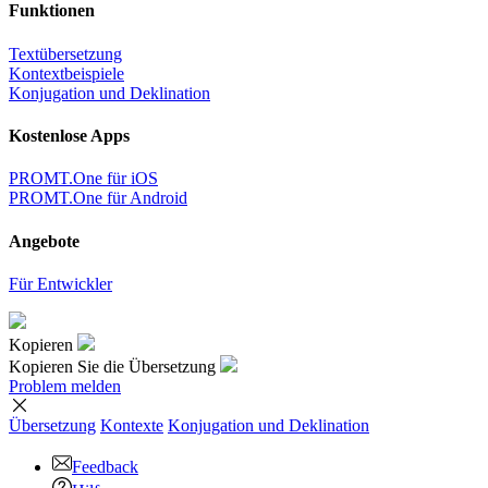
Funktionen
Textübersetzung
Kontextbeispiele
Konjugation und Deklination
Kostenlose Apps
PROMT.One für iOS
PROMT.One für Android
Angebote
Für Entwickler
Kopieren
Kopieren Sie die Übersetzung
Problem melden
Übersetzung
Kontexte
Konjugation
und Deklination
Feedback