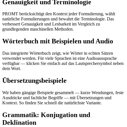
Genauigkeit und Terminologie
PROMT berücksichtigt den Kontext jeder Formulierung, wählt
natürliche Formulierungen und bewahrt die Terminologie. Das
verbessert Genauigkeit und Lesbarkeit im Vergleich zu
grundlegenden maschinellen Methoden.
Wörterbuch mit Beispielen und Audio
Das integrierte Wörterbuch zeigt, wie Wörter in echten Sätzen
verwendet werden. Für viele Sprachen ist eine Audioaussprache
verfügbar — klicken Sie einfach auf das Lautsprechersymbol neben
dem Wort.
Übersetzungsbeispiele
Wir haben gängige Beispiele gesammelt — kurze Wendungen, feste
Ausdrücke und fachliche Begriffe — mit Übersetzungen und
Kontext. So finden Sie schnell die natürlichste Variante.
Grammatik: Konjugation und
Deklination