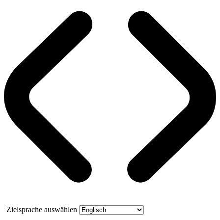
Zielsprache auswählen