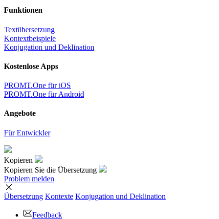
Funktionen
Textübersetzung
Kontextbeispiele
Konjugation und Deklination
Kostenlose Apps
PROMT.One für iOS
PROMT.One für Android
Angebote
Für Entwickler
Kopieren
Kopieren Sie die Übersetzung
Problem melden
Übersetzung
Kontexte
Konjugation
und Deklination
Feedback