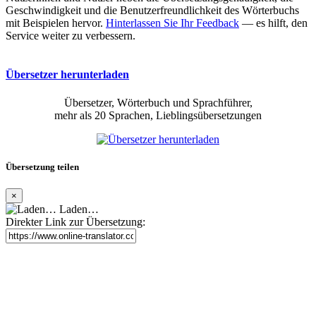
Geschwindigkeit und die Benutzerfreundlichkeit des Wörterbuchs
mit Beispielen hervor.
Hinterlassen Sie Ihr Feedback
— es hilft, den
Service weiter zu verbessern.
Übersetzer herunterladen
Übersetzer, Wörterbuch und Sprachführer,
mehr als 20 Sprachen, Lieblingsübersetzungen
Übersetzung teilen
×
Laden…
Direkter Link zur Übersetzung: