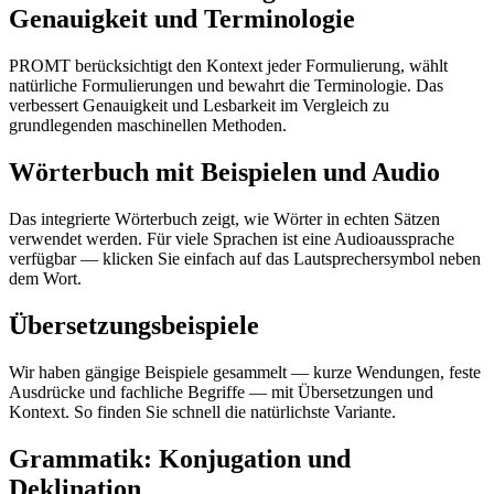
Genauigkeit und Terminologie
PROMT berücksichtigt den Kontext jeder Formulierung, wählt
natürliche Formulierungen und bewahrt die Terminologie. Das
verbessert Genauigkeit und Lesbarkeit im Vergleich zu
grundlegenden maschinellen Methoden.
Wörterbuch mit Beispielen und Audio
Das integrierte Wörterbuch zeigt, wie Wörter in echten Sätzen
verwendet werden. Für viele Sprachen ist eine Audioaussprache
verfügbar — klicken Sie einfach auf das Lautsprechersymbol neben
dem Wort.
Übersetzungsbeispiele
Wir haben gängige Beispiele gesammelt — kurze Wendungen, feste
Ausdrücke und fachliche Begriffe — mit Übersetzungen und
Kontext. So finden Sie schnell die natürlichste Variante.
Grammatik: Konjugation und
Deklination