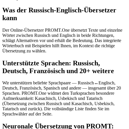
Was der Russisch-Englisch-Übersetzer
kann
Der Online-Übersetzer PROMT.One übersetzt Texte und einzelne
Wörter zwischen Russisch und Englisch in beide Richtungen,
schlägt Alternativen vor und erhält die Bedeutung. Das integrierte
Wörterbuch mit Beispielen hilft Ihnen, im Kontext die richtige
Übersetzung zu wählen.
Unterstützte Sprachen: Russisch,
Deutsch, Französisch und 20+ weitere
Wir unterstützen beliebte Sprachpaare — Russisch↔Englisch,
Deutsch, Französisch, Spanisch und andere — insgesamt über 20
Sprachen. PROMT.One widmet den Turksprachen besondere
Aufmerksamkeit: Kasachisch, Usbekisch und Tatarisch
(Übersetzung zwischen Russisch und Kasachisch, Usbekisch,
Tatarisch und zurück). Die vollständige Liste finden Sie im
Sprachwähler auf der Seite.
Neuronale Übersetzung von PROMT: