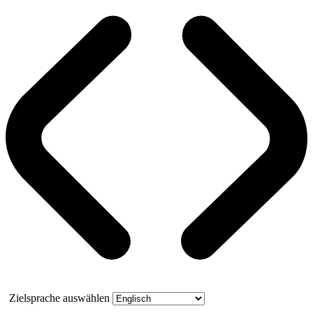
Zielsprache auswählen