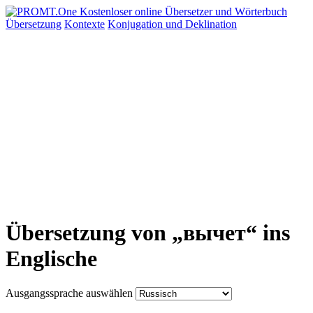
Übersetzung
Kontexte
Konjugation
und Deklination
Übersetzung von „вычет“ ins
Englische
Ausgangssprache auswählen