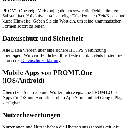
PROMT.One zeigt Verbkonjugationen sowie die Deklination von
Substantiven/Adjektiven: vollständige Tabellen nach Zeit/Kasus und
kurze Hinweise. Geben Sie ein Wort ein, um seine grammatischen
Formen sofort zu sehen.
Datenschutz und Sicherheit
Alle Daten werden über eine sichere HTTPS-Verbindung
übertragen. Wir veröffentlichen Ihre Texte nicht; Details finden Sie
in unserer
Datenschutzerklärung
.
Mobile Apps von PROMT.One
(iOS/Android)
Übersetzen Sie Texte und Wörter unterwegs: Die PROMT.One-
Apps für iOS und Android sind im App Store und bei Google Play
verfügbar.
Nutzerbewertungen
Nutzerinnen und Nutzer heben die Übersetzungsgenauigkeit, die