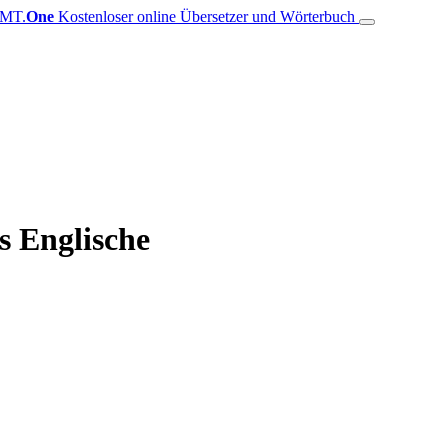
MT.
One
Kostenloser online Übersetzer und Wörterbuch
s Englische