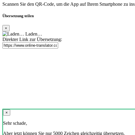
Scannen Sie den QR-Code, um die App auf Ihrem Smartphone zu inst
Übersetzung teilen
×
Laden…
Direkter Link zur Übersetzung:
×
Sehr schade,
Aber jetzt können Sie nur 5000 Zeichen gleichzeitig übersetzen.