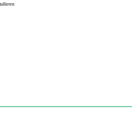
allieren