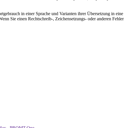
rtgebrauch in einer Sprache und Varianten ihrer Übersetzung in eine
Wenn Sie einen Rechtschreib-, Zeichensetzungs- oder anderen Fehler