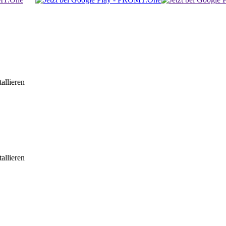
allieren
allieren