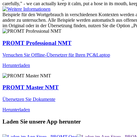
carefully," - we can actually keep it calm, put a hose in its mouth, keep 
Beispiele für den Wortgebrauch in verschiedenen Kontexten werden aus
andere zu untersuchen. Alle Beispiele werden automatisch aus offen
im Original oder in der Übersetzung finden, nutzen Sie die Option 
PROMT Professional NMT
Versuchen Sie Offline-Übersetzer für Ihren PC&Laptop
Herunterladen
PROMT Master NMT
Übersetzen Sie Dokumente
Herunterladen
Laden Sie unsere App herunter