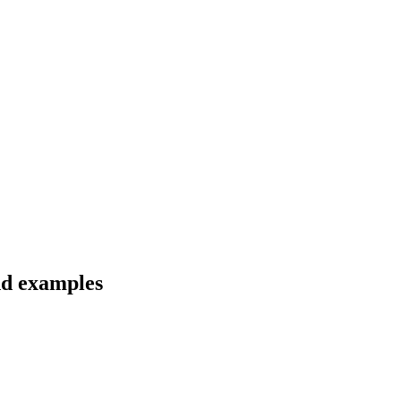
nd examples