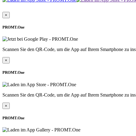
×
PROMT.One
Scannen Sie den QR-Code, um die App auf Ihrem Smartphone zu inst
×
PROMT.One
Scannen Sie den QR-Code, um die App auf Ihrem Smartphone zu inst
×
PROMT.One