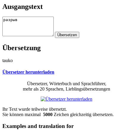
Ausgangstext
Übersetzung
tauko
Übersetzer herunterladen
Übersetzer, Wörterbuch und Sprachführer,
mehr als 20 Sprachen, Lieblingsübersetzungen
Ihr Text wurde teilweise übersetzt.
Sie können maximal
5000
Zeichen gleichzeitig übersetzen.
Examples and translation for