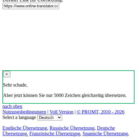
×
Sehr schade,
Aber jetzt können Sie nur 5000 Zeichen gleichzeitig übersetzen.
nach oben
Nutzungsbedingungen
|
Voll Version
|
© PROMT, 2010 - 2026
Select a language
Englische Übersetzung
,
Russische Übersetzung
,
Deutsche
Übersetzung
,
Französische Übersetzung
,
Spanische Übersetzung
,