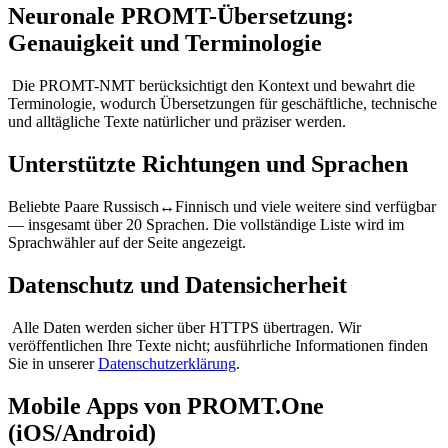
Neuronale PROMT-Übersetzung:
Genauigkeit und Terminologie
Die PROMT-NMT berücksichtigt den Kontext und bewahrt die
Terminologie, wodurch Übersetzungen für geschäftliche, technische
und alltägliche Texte natürlicher und präziser werden.
Unterstützte Richtungen und Sprachen
Beliebte Paare Russisch↔Finnisch und viele weitere sind verfügbar
— insgesamt über 20 Sprachen. Die vollständige Liste wird im
Sprachwähler auf der Seite angezeigt.
Datenschutz und Datensicherheit
Alle Daten werden sicher über HTTPS übertragen. Wir
veröffentlichen Ihre Texte nicht; ausführliche Informationen finden
Sie in unserer
Datenschutzerklärung
.
Mobile Apps von PROMT.One
(iOS/Android)