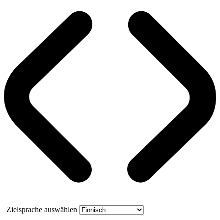
Zielsprache auswählen