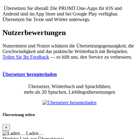
Übersetzen Sie überall: Die PROMT.One-Apps für iOS und
Android sind im App Store und bei Google Play verfügbar.
Übersetzen Sie Texte und Wörter unterwegs.
Nutzerbewertungen
Nutzerinnen und Nutzer schätzen die Übersetzungsgenauigkeit, die
Geschwindigkeit und das praktische Wörterbuch mit Beispielen.
Teilen Sie Ihr Feedback
— es hilft uns, den Service zu verbessern.
Übersetzer herunterladen
Übersetzer, Wörterbuch und Sprachführer,
mehr als 20 Sprachen, Lieblingsübersetzungen
Übersetzung teilen
×
Laden…
Direkter Link zur Übersetzung: