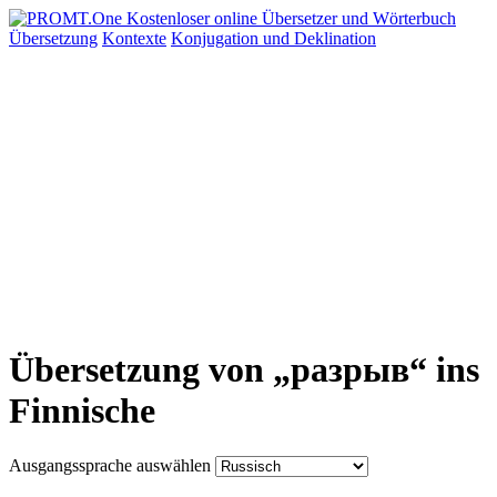
Übersetzung
Kontexte
Konjugation
und Deklination
Übersetzung von „разрыв“ ins
Finnische
Ausgangssprache auswählen