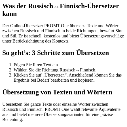
Was der Russisch↔Finnisch-Übersetzer
kann
Der Online-Übersetzer PROMT.One übersetzt Texte und Wörter
zwischen Russisch und Finnisch in beide Richtungen, bewahrt Sinn
und Stil. Er ist schnell, kostenlos und bietet Übersetzungsvorschläge
unter Berücksichtigung des Kontexts.
So geht’s: 3 Schritte zum Übersetzen
Fügen Sie Ihren Text ein.
Wählen Sie die Richtung Russisch↔Finnisch.
Klicken Sie auf „Übersetzen“. Anschließend können Sie das
Ergebnis bei Bedarf bearbeiten und kopieren.
Übersetzung von Texten und Wörtern
Übersetzen Sie ganze Texte oder einzelne Wörter zwischen
Russisch und Finnisch. PROMT.One wählt relevante Äquivalente
aus und bietet mehrere Übersetzungsvarianten für eine präzise
Bedeutung.