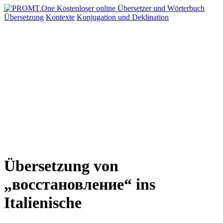
Übersetzung
Kontexte
Konjugation
und Deklination
Übersetzung von
„восстановление“ ins
Italienische