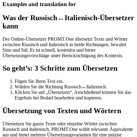
Examples and translation for
Was der Russisch↔Italienisch-Übersetzer
kann
Der Online-Übersetzer PROMT.One übersetzt Texte und Wörter
zwischen Russisch und Italienisch in beide Richtungen, bewahrt
Sinn und Stil. Er ist schnell, kostenlos und bietet
Übersetzungsvorschläge unter Berücksichtigung des Kontexts.
So geht’s: 3 Schritte zum Übersetzen
Fügen Sie Ihren Text ein.
Wählen Sie die Richtung Russisch↔Italienisch.
Klicken Sie auf „Übersetzen“. Anschließend können Sie das
Ergebnis bei Bedarf bearbeiten und kopieren.
Übersetzung von Texten und Wörtern
Übersetzen Sie ganze Texte oder einzelne Wörter zwischen
Russisch und Italienisch. PROMT.One wählt relevante Äquivalente
aus und bietet mehrere Übersetzungsvarianten für eine präzise