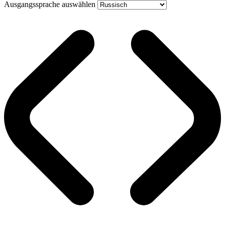
Ausgangssprache auswählen