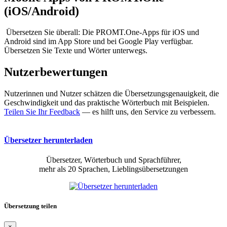
(iOS/Android)
Übersetzen Sie überall: Die PROMT.One-Apps für iOS und
Android sind im App Store und bei Google Play verfügbar.
Übersetzen Sie Texte und Wörter unterwegs.
Nutzerbewertungen
Nutzerinnen und Nutzer schätzen die Übersetzungsgenauigkeit, die
Geschwindigkeit und das praktische Wörterbuch mit Beispielen.
Teilen Sie Ihr Feedback
— es hilft uns, den Service zu verbessern.
Übersetzer herunterladen
Übersetzer, Wörterbuch und Sprachführer,
mehr als 20 Sprachen, Lieblingsübersetzungen
Übersetzung teilen
×