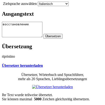
Zielsprache auswählen
Ausgangstext
Übersetzung
ripristino
Übersetzer herunterladen
Übersetzer, Wörterbuch und Sprachführer,
mehr als 20 Sprachen, Lieblingsübersetzungen
Ihr Text wurde teilweise übersetzt.
Sie können maximal
5000
Zeichen gleichzeitig übersetzen.