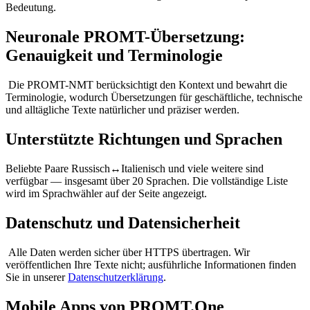
Bedeutung.
Neuronale PROMT-Übersetzung:
Genauigkeit und Terminologie
Die PROMT-NMT berücksichtigt den Kontext und bewahrt die
Terminologie, wodurch Übersetzungen für geschäftliche, technische
und alltägliche Texte natürlicher und präziser werden.
Unterstützte Richtungen und Sprachen
Beliebte Paare Russisch↔Italienisch und viele weitere sind
verfügbar — insgesamt über 20 Sprachen. Die vollständige Liste
wird im Sprachwähler auf der Seite angezeigt.
Datenschutz und Datensicherheit
Alle Daten werden sicher über HTTPS übertragen. Wir
veröffentlichen Ihre Texte nicht; ausführliche Informationen finden
Sie in unserer
Datenschutzerklärung
.
Mobile Apps von PROMT.One