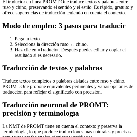
El traductor en línea PROMT.One traduce textos y palabras entre
ruso y chino, preservando el sentido y el estilo. Es rápido, gratuito y
ofrece sugerencias de traducción teniendo en cuenta el contexto.
Modo de empleo: 3 pasos para traducir
Pega tu texto.
Selecciona la dirección ruso ↔ chino.
Haz clic en «Traducir». Después puedes editar y copiar el
resultado si es necesario.
Traducción de textos y palabras
Traduce textos completos o palabras aisladas entre ruso y chino.
PROMT.One propone equivalentes pertinentes y varias opciones de
traducción para reflejar el significado con precisión.
Traducción neuronal de PROMT:
precisión y terminología
La NMT de PROMT tiene en cuenta el contexto y preserva la
terminología, lo que produce traducciones más naturales y precisas