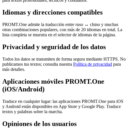
para textos profesionales, técnicos y cotidianos.
Idiomas y direcciones compatibles
PROMT.One admite la traducción entre ruso ↔ chino y muchas
otras combinaciones populares, con más de 20 idiomas en total. La
lista completa se muestra en el selector de idiomas de la página.
Privacidad y seguridad de los datos
Todos los datos se transmiten de forma segura mediante HTTPS. No
publicamos tus textos; consulta nuestra
Política de privacidad
para
más detalles.
Aplicaciones móviles PROMT.One
(iOS/Android)
Traduce en cualquier lugar: las aplicaciones PROMT.One para iOS
y Android están disponibles en App Store y Google Play. Traduce
textos y palabras sobre la marcha.
Opiniones de los usuarios