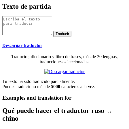
Texto de partida
Descargar traductor
Traductor, diccionario y libro de frases, más de 20 lenguas,
traducciones seleccionadas.
Tu texto ha sido traducido parcialmente.
Puedes traducir no más de
5000
caracteres a la vez.
Examples and translation for
Qué puede hacer el traductor ruso ↔
chino