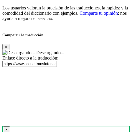
Los usuarios valoran la precisión de las traducciones, la rapidez y la
comodidad del diccionario con ejemplos.
Comparte tu opinión
: nos
ayuda a mejorar el servicio.
Compartir la traducción
×
Descargando...
Enlace directo a la traducción:
×