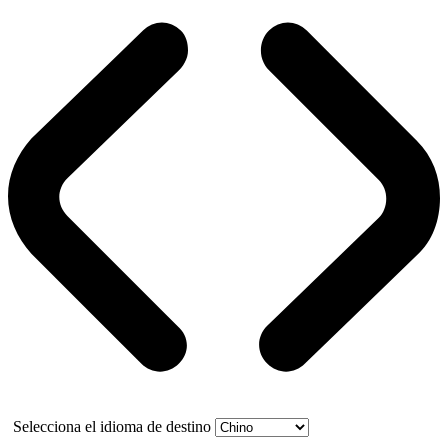
Selecciona el idioma de destino