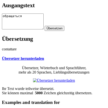
Ausgangstext
Übersetzung
contattare
Übersetzer herunterladen
Übersetzer, Wörterbuch und Sprachführer,
mehr als 20 Sprachen, Lieblingsübersetzungen
Ihr Text wurde teilweise übersetzt.
Sie können maximal
5000
Zeichen gleichzeitig übersetzen.
Examples and translation for