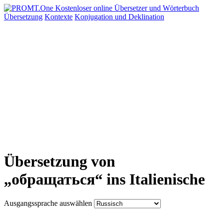
Übersetzung
Kontexte
Konjugation
und Deklination
Übersetzung von
„обращаться“ ins Italienische
Ausgangssprache auswählen