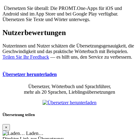
Übersetzen Sie überall: Die PROMT.One-Apps für iOS und
Android sind im App Store und bei Google Play verfügbar.
Übersetzen Sie Texte und Wörter unterwegs.
Nutzerbewertungen
Nutzerinnen und Nutzer schätzen die Übersetzungsgenauigkeit, die
Geschwindigkeit und das praktische Wörterbuch mit Beispielen.
Teilen Sie Ihr Feedback
— es hilft uns, den Service zu verbessern.
Übersetzer herunterladen
Übersetzer, Wörterbuch und Sprachführer,
mehr als 20 Sprachen, Lieblingsübersetzungen
Übersetzung teilen
×
Laden…
Direkter Link zur Übersetzung: