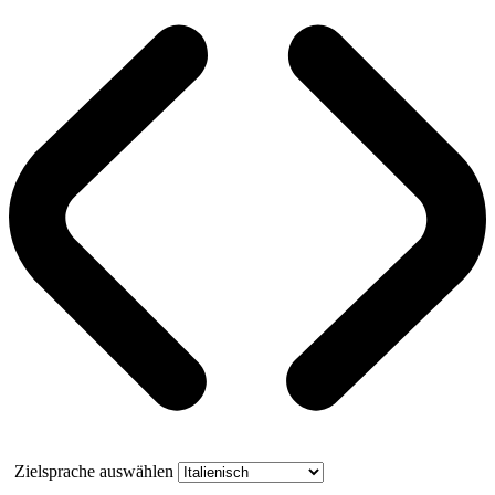
Zielsprache auswählen