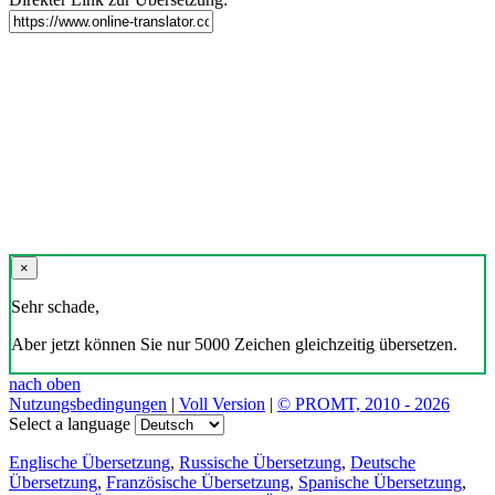
×
Sehr schade,
Aber jetzt können Sie nur 5000 Zeichen gleichzeitig übersetzen.
nach oben
Nutzungsbedingungen
|
Voll Version
|
© PROMT, 2010 - 2026
Select a language
Englische Übersetzung
,
Russische Übersetzung
,
Deutsche
Übersetzung
,
Französische Übersetzung
,
Spanische Übersetzung
,