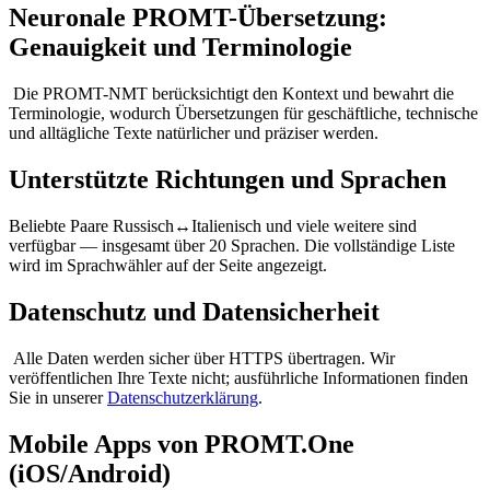
Neuronale PROMT-Übersetzung:
Genauigkeit und Terminologie
Die PROMT-NMT berücksichtigt den Kontext und bewahrt die
Terminologie, wodurch Übersetzungen für geschäftliche, technische
und alltägliche Texte natürlicher und präziser werden.
Unterstützte Richtungen und Sprachen
Beliebte Paare Russisch↔Italienisch und viele weitere sind
verfügbar — insgesamt über 20 Sprachen. Die vollständige Liste
wird im Sprachwähler auf der Seite angezeigt.
Datenschutz und Datensicherheit
Alle Daten werden sicher über HTTPS übertragen. Wir
veröffentlichen Ihre Texte nicht; ausführliche Informationen finden
Sie in unserer
Datenschutzerklärung
.
Mobile Apps von PROMT.One
(iOS/Android)