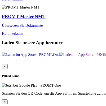
PROMT Master NMT
Übersetzen Sie Dokumente
Herunterladen
Laden Sie unsere App herunter
×
PROMT.One
Scannen Sie den QR-Code, um die App auf Ihrem Smartphone zu inst
×