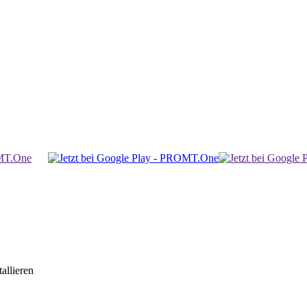
allieren