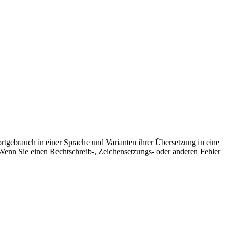
rtgebrauch in einer Sprache und Varianten ihrer Übersetzung in eine
Wenn Sie einen Rechtschreib-, Zeichensetzungs- oder anderen Fehler