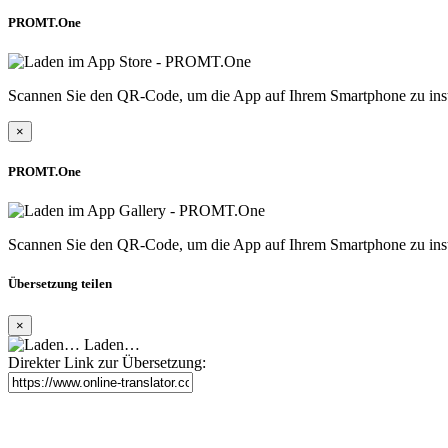
PROMT.One
Scannen Sie den QR-Code, um die App auf Ihrem Smartphone zu inst
×
PROMT.One
Scannen Sie den QR-Code, um die App auf Ihrem Smartphone zu inst
Übersetzung teilen
×
Laden…
Direkter Link zur Übersetzung: