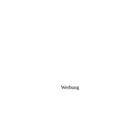
Werbung