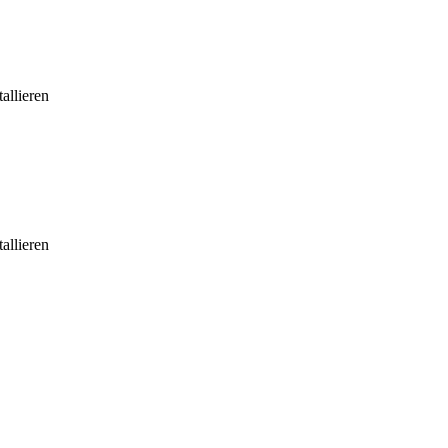
allieren
allieren