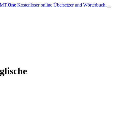
MT.
One
Kostenloser online Übersetzer und Wörterbuch
glische