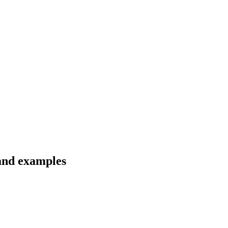
and examples