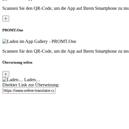
Scannen Sie den QR-Code, um die App auf Ihrem Smartphone zu inst
×
PROMT.One
Scannen Sie den QR-Code, um die App auf Ihrem Smartphone zu inst
Übersetzung teilen
×
Laden…
Direkter Link zur Übersetzung: