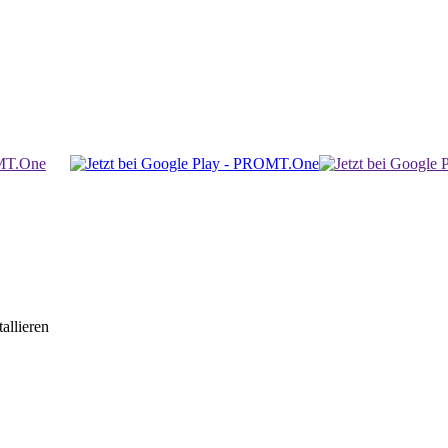
allieren