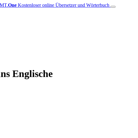
MT.
One
Kostenloser online Übersetzer und Wörterbuch
ns Englische