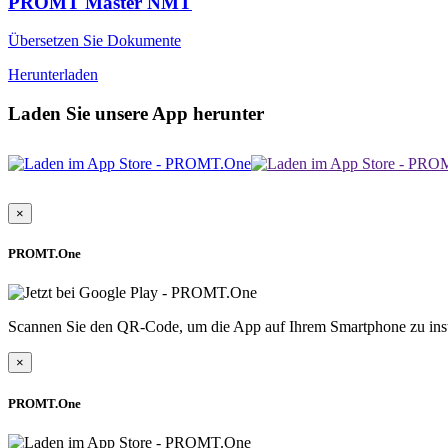
PROMT Master NMT
Übersetzen Sie Dokumente
Herunterladen
Laden Sie unsere App herunter
×
PROMT.One
Scannen Sie den QR-Code, um die App auf Ihrem Smartphone zu inst
×
PROMT.One