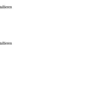
allieren
allieren