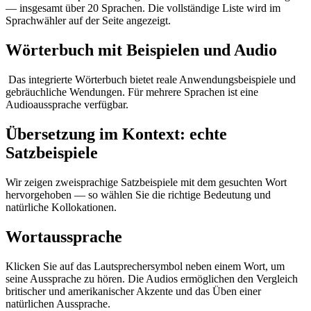
— insgesamt über 20 Sprachen. Die vollständige Liste wird im
Sprachwähler auf der Seite angezeigt.
Wörterbuch mit Beispielen und Audio
Das integrierte Wörterbuch bietet reale Anwendungsbeispiele und
gebräuchliche Wendungen. Für mehrere Sprachen ist eine
Audioaussprache verfügbar.
Übersetzung im Kontext: echte
Satzbeispiele
Wir zeigen zweisprachige Satzbeispiele mit dem gesuchten Wort
hervorgehoben — so wählen Sie die richtige Bedeutung und
natürliche Kollokationen.
Wortaussprache
Klicken Sie auf das Lautsprechersymbol neben einem Wort, um
seine Aussprache zu hören. Die Audios ermöglichen den Vergleich
britischer und amerikanischer Akzente und das Üben einer
natürlichen Aussprache.