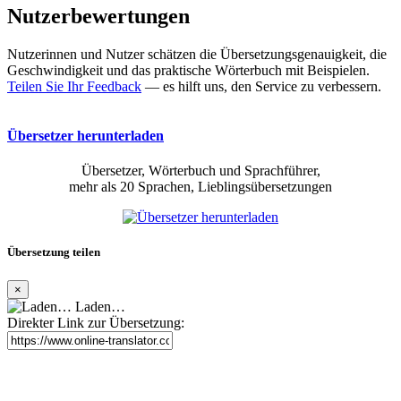
Nutzerbewertungen
Nutzerinnen und Nutzer schätzen die Übersetzungsgenauigkeit, die
Geschwindigkeit und das praktische Wörterbuch mit Beispielen.
Teilen Sie Ihr Feedback
— es hilft uns, den Service zu verbessern.
Übersetzer herunterladen
Übersetzer, Wörterbuch und Sprachführer,
mehr als 20 Sprachen, Lieblingsübersetzungen
Übersetzung teilen
×
Laden…
Direkter Link zur Übersetzung: