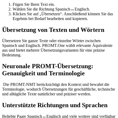
Fügen Sie Ihren Text ein.
Wählen Sie die Richtung Spanisch↔Englisch.
Klicken Sie auf „Übersetzen“. Anschließend können Sie das
Ergebnis bei Bedarf bearbeiten und kopieren.
Übersetzung von Texten und Wörtern
Übersetzen Sie ganze Texte oder einzelne Wörter zwischen
Spanisch und Englisch. PROMT.One wählt relevante Äquivalente
aus und bietet mehrere Übersetzungsvarianten für eine präzise
Bedeutung.
Neuronale PROMT-Übersetzung:
Genauigkeit und Terminologie
Die PROMT-NMT berücksichtigt den Kontext und bewahrt die
Terminologie, wodurch Übersetzungen für geschäftliche, technische
und alltägliche Texte natürlicher und präziser werden.
Unterstützte Richtungen und Sprachen
Beliebte Paare Spanisch↔Englisch und viele weitere sind verfügbar