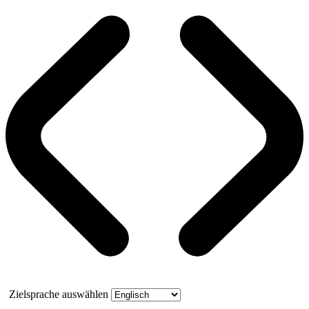
Zielsprache auswählen