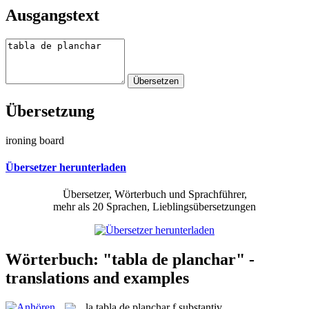
Ausgangstext
Übersetzung
ironing board
Übersetzer herunterladen
Übersetzer, Wörterbuch und Sprachführer,
mehr als 20 Sprachen, Lieblingsübersetzungen
Wörterbuch: "tabla de planchar" -
translations and examples
la
tabla de planchar
f
substantiv