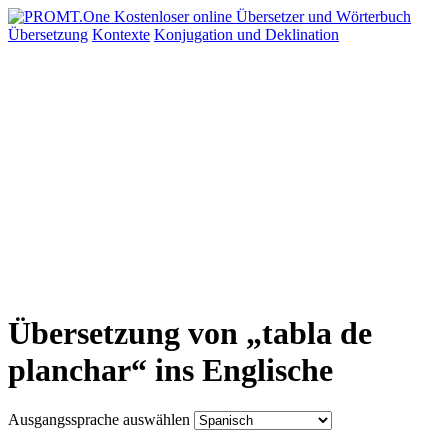
Übersetzung
Kontexte
Konjugation
und Deklination
Übersetzung von „tabla de
planchar“ ins Englische
Ausgangssprache auswählen