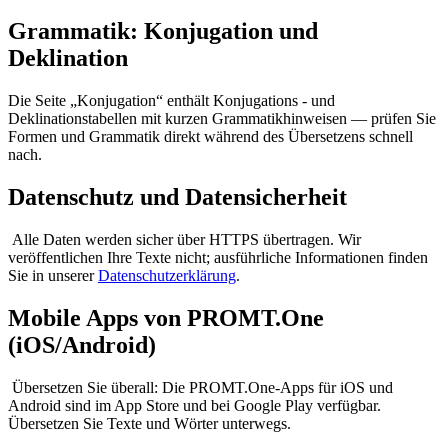
Grammatik: Konjugation und
Deklination
Die Seite „Konjugation“ enthält Konjugations - und
Deklinationstabellen mit kurzen Grammatikhinweisen — prüfen Sie
Formen und Grammatik direkt während des Übersetzens schnell
nach.
Datenschutz und Datensicherheit
Alle Daten werden sicher über HTTPS übertragen. Wir
veröffentlichen Ihre Texte nicht; ausführliche Informationen finden
Sie in unserer
Datenschutzerklärung
.
Mobile Apps von PROMT.One
(iOS/Android)
Übersetzen Sie überall: Die PROMT.One-Apps für iOS und
Android sind im App Store und bei Google Play verfügbar.
Übersetzen Sie Texte und Wörter unterwegs.