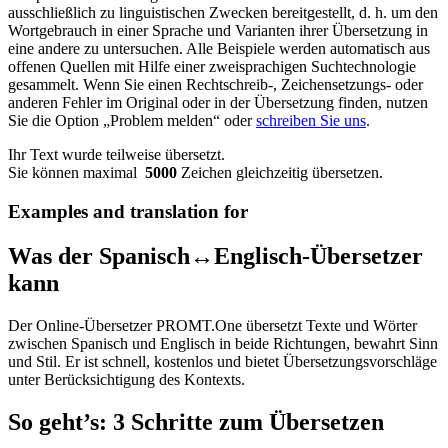
ausschließlich zu linguistischen Zwecken bereitgestellt, d. h. um den
Wortgebrauch in einer Sprache und Varianten ihrer Übersetzung in
eine andere zu untersuchen. Alle Beispiele werden automatisch aus
offenen Quellen mit Hilfe einer zweisprachigen Suchtechnologie
gesammelt. Wenn Sie einen Rechtschreib-, Zeichensetzungs- oder
anderen Fehler im Original oder in der Übersetzung finden, nutzen
Sie die Option „Problem melden“ oder
schreiben Sie uns
.
Ihr Text wurde teilweise übersetzt.
Sie können maximal
5000
Zeichen gleichzeitig übersetzen.
Examples and translation for
Was der Spanisch↔Englisch-Übersetzer
kann
Der Online-Übersetzer PROMT.One übersetzt Texte und Wörter
zwischen Spanisch und Englisch in beide Richtungen, bewahrt Sinn
und Stil. Er ist schnell, kostenlos und bietet Übersetzungsvorschläge
unter Berücksichtigung des Kontexts.
So geht’s: 3 Schritte zum Übersetzen