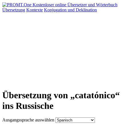
Übersetzung
Kontexte
Konjugation
und Deklination
Übersetzung von „catatónico“
ins Russische
Ausgangssprache auswählen