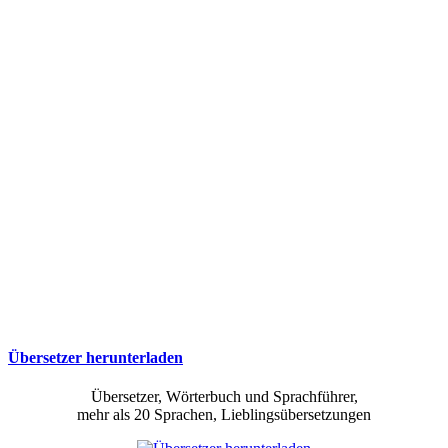
Übersetzer herunterladen
Übersetzer, Wörterbuch und Sprachführer,
mehr als 20 Sprachen, Lieblingsübersetzungen