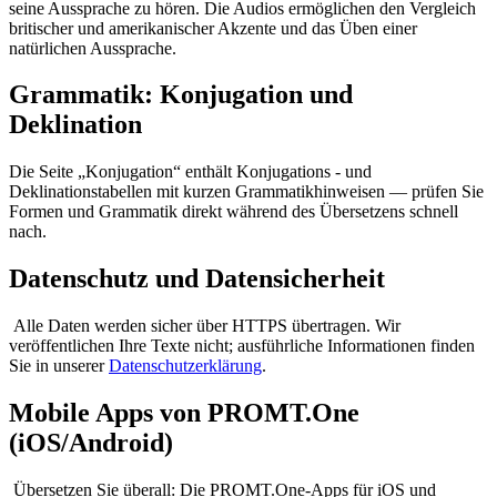
seine Aussprache zu hören. Die Audios ermöglichen den Vergleich
britischer und amerikanischer Akzente und das Üben einer
natürlichen Aussprache.
Grammatik: Konjugation und
Deklination
Die Seite „Konjugation“ enthält Konjugations - und
Deklinationstabellen mit kurzen Grammatikhinweisen — prüfen Sie
Formen und Grammatik direkt während des Übersetzens schnell
nach.
Datenschutz und Datensicherheit
Alle Daten werden sicher über HTTPS übertragen. Wir
veröffentlichen Ihre Texte nicht; ausführliche Informationen finden
Sie in unserer
Datenschutzerklärung
.
Mobile Apps von PROMT.One
(iOS/Android)
Übersetzen Sie überall: Die PROMT.One-Apps für iOS und