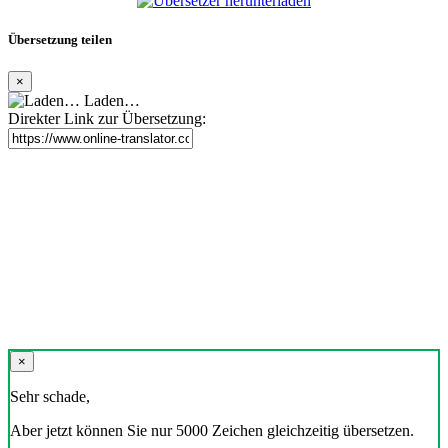
Übersetzung teilen
×
Laden…
Direkter Link zur Übersetzung:
×
Sehr schade,
Aber jetzt können Sie nur 5000 Zeichen gleichzeitig übersetzen.