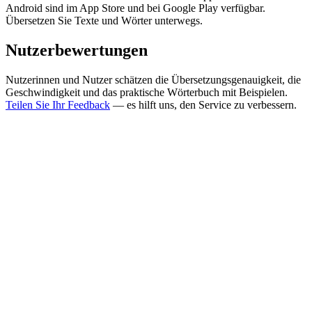
Android sind im App Store und bei Google Play verfügbar.
Übersetzen Sie Texte und Wörter unterwegs.
Nutzerbewertungen
Nutzerinnen und Nutzer schätzen die Übersetzungsgenauigkeit, die
Geschwindigkeit und das praktische Wörterbuch mit Beispielen.
Teilen Sie Ihr Feedback
— es hilft uns, den Service zu verbessern.