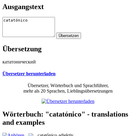
Ausgangstext
Übersetzung
кататонический
Übersetzer herunterladen
Übersetzer, Wörterbuch und Sprachführer,
mehr als 20 Sprachen, Lieblingsübersetzungen
Wörterbuch: "catatónico" - translations
and examples
catatónico
adjektiv