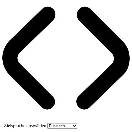
Zielsprache auswählen