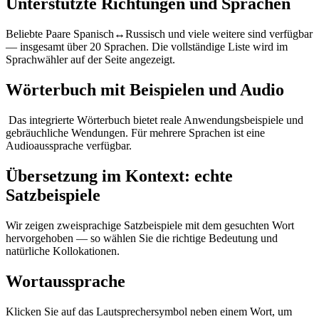
Unterstützte Richtungen und Sprachen
Beliebte Paare Spanisch↔Russisch und viele weitere sind verfügbar
— insgesamt über 20 Sprachen. Die vollständige Liste wird im
Sprachwähler auf der Seite angezeigt.
Wörterbuch mit Beispielen und Audio
Das integrierte Wörterbuch bietet reale Anwendungsbeispiele und
gebräuchliche Wendungen. Für mehrere Sprachen ist eine
Audioaussprache verfügbar.
Übersetzung im Kontext: echte
Satzbeispiele
Wir zeigen zweisprachige Satzbeispiele mit dem gesuchten Wort
hervorgehoben — so wählen Sie die richtige Bedeutung und
natürliche Kollokationen.
Wortaussprache
Klicken Sie auf das Lautsprechersymbol neben einem Wort, um