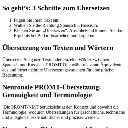
So geht’s: 3 Schritte zum Übersetzen
Fügen Sie Ihren Text ein.
Wählen Sie die Richtung Spanisch↔Russisch.
Klicken Sie auf „Übersetzen“. Anschließend können Sie das
Ergebnis bei Bedarf bearbeiten und kopieren.
Übersetzung von Texten und Wörtern
Übersetzen Sie ganze Texte oder einzelne Wörter zwischen
Spanisch und Russisch. PROMT.One wählt relevante Äquivalente
aus und bietet mehrere Übersetzungsvarianten für eine präzise
Bedeutung.
Neuronale PROMT-Übersetzung:
Genauigkeit und Terminologie
Die PROMT-NMT berücksichtigt den Kontext und bewahrt die
Terminologie, wodurch Übersetzungen für geschäftliche, technische
und alltägliche Texte natürlicher und präziser werden.