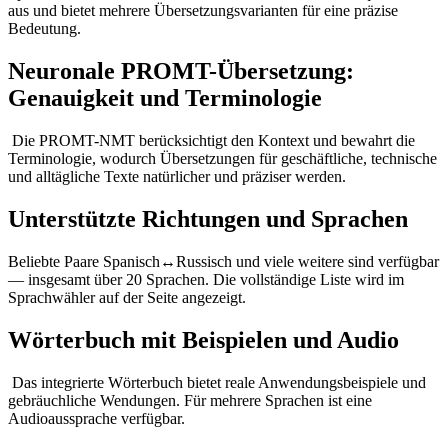
aus und bietet mehrere Übersetzungsvarianten für eine präzise
Bedeutung.
Neuronale PROMT-Übersetzung:
Genauigkeit und Terminologie
Die PROMT-NMT berücksichtigt den Kontext und bewahrt die
Terminologie, wodurch Übersetzungen für geschäftliche, technische
und alltägliche Texte natürlicher und präziser werden.
Unterstützte Richtungen und Sprachen
Beliebte Paare Spanisch↔Russisch und viele weitere sind verfügbar
— insgesamt über 20 Sprachen. Die vollständige Liste wird im
Sprachwähler auf der Seite angezeigt.
Wörterbuch mit Beispielen und Audio
Das integrierte Wörterbuch bietet reale Anwendungsbeispiele und
gebräuchliche Wendungen. Für mehrere Sprachen ist eine
Audioaussprache verfügbar.