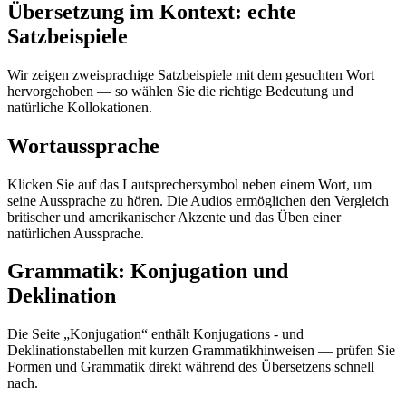
Übersetzung im Kontext: echte
Satzbeispiele
Wir zeigen zweisprachige Satzbeispiele mit dem gesuchten Wort
hervorgehoben — so wählen Sie die richtige Bedeutung und
natürliche Kollokationen.
Wortaussprache
Klicken Sie auf das Lautsprechersymbol neben einem Wort, um
seine Aussprache zu hören. Die Audios ermöglichen den Vergleich
britischer und amerikanischer Akzente und das Üben einer
natürlichen Aussprache.
Grammatik: Konjugation und
Deklination
Die Seite „Konjugation“ enthält Konjugations - und
Deklinationstabellen mit kurzen Grammatikhinweisen — prüfen Sie
Formen und Grammatik direkt während des Übersetzens schnell
nach.