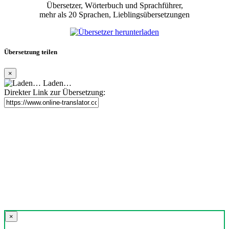
Übersetzer, Wörterbuch und Sprachführer,
mehr als 20 Sprachen, Lieblingsübersetzungen
Übersetzung teilen
×
Laden…
Direkter Link zur Übersetzung:
×