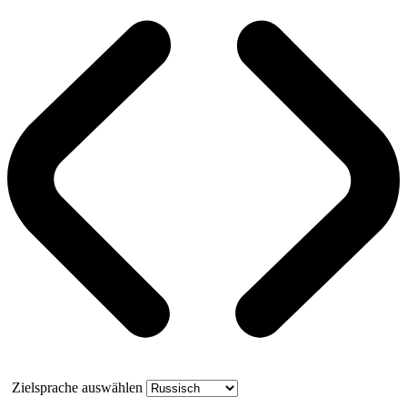
Zielsprache auswählen