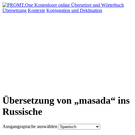
Übersetzung
Kontexte
Konjugation
und Deklination
Übersetzung von „masada“ ins
Russische
Ausgangssprache auswählen