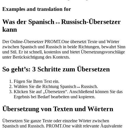
Examples and translation for
Was der Spanisch↔Russisch-Übersetzer
kann
Der Online-Übersetzer PROMT.One übersetzt Texte und Wörter
zwischen Spanisch und Russisch in beide Richtungen, bewahrt Sinn
und Stil. Er ist schnell, kostenlos und bietet Übersetzungsvorschläge
unter Berücksichtigung des Kontexts.
So geht’s: 3 Schritte zum Übersetzen
Fügen Sie Ihren Text ein.
Wählen Sie die Richtung Spanisch↔Russisch.
Klicken Sie auf „Übersetzen“. Anschließend können Sie das
Ergebnis bei Bedarf bearbeiten und kopieren.
Übersetzung von Texten und Wörtern
Übersetzen Sie ganze Texte oder einzelne Wörter zwischen
Spanisch und Russisch. PROMT.One wählt relevante Äquivalente