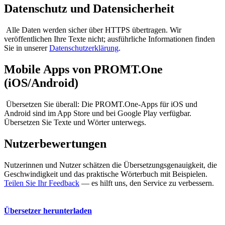
Datenschutz und Datensicherheit
Alle Daten werden sicher über HTTPS übertragen. Wir
veröffentlichen Ihre Texte nicht; ausführliche Informationen finden
Sie in unserer
Datenschutzerklärung
.
Mobile Apps von PROMT.One
(iOS/Android)
Übersetzen Sie überall: Die PROMT.One-Apps für iOS und
Android sind im App Store und bei Google Play verfügbar.
Übersetzen Sie Texte und Wörter unterwegs.
Nutzerbewertungen
Nutzerinnen und Nutzer schätzen die Übersetzungsgenauigkeit, die
Geschwindigkeit und das praktische Wörterbuch mit Beispielen.
Teilen Sie Ihr Feedback
— es hilft uns, den Service zu verbessern.
Übersetzer herunterladen