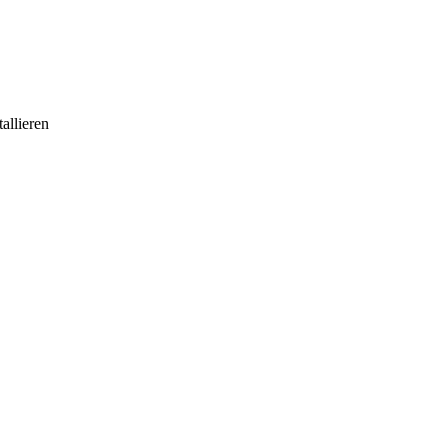
allieren