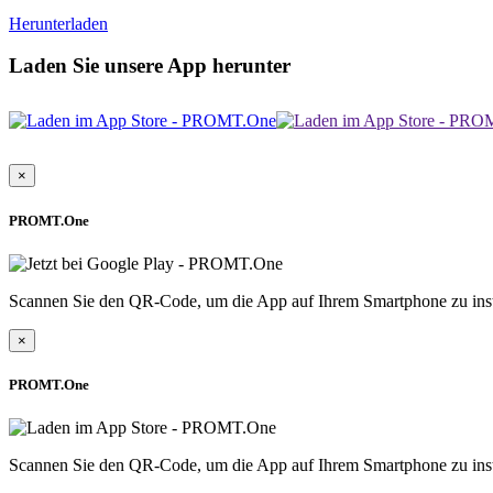
Herunterladen
Laden Sie unsere App herunter
×
PROMT.One
Scannen Sie den QR-Code, um die App auf Ihrem Smartphone zu inst
×
PROMT.One
Scannen Sie den QR-Code, um die App auf Ihrem Smartphone zu inst