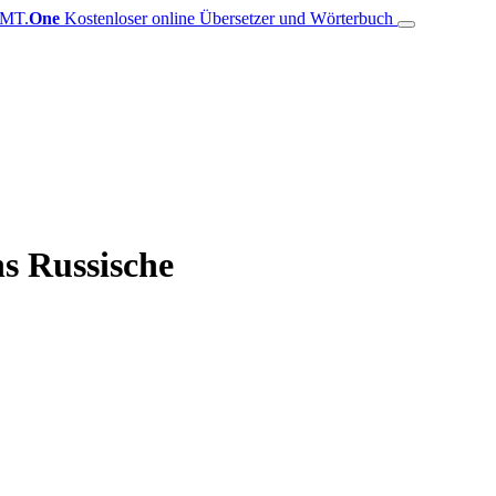
MT.
One
Kostenloser online Übersetzer und Wörterbuch
s Russische