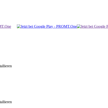
allieren
allieren