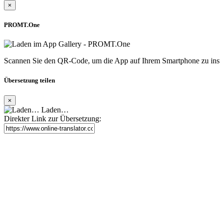
×
PROMT.One
Scannen Sie den QR-Code, um die App auf Ihrem Smartphone zu inst
Übersetzung teilen
×
Laden…
Direkter Link zur Übersetzung: