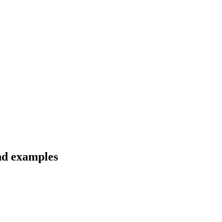
nd examples