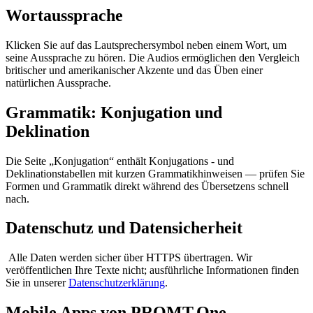
Wortaussprache
Klicken Sie auf das Lautsprechersymbol neben einem Wort, um
seine Aussprache zu hören. Die Audios ermöglichen den Vergleich
britischer und amerikanischer Akzente und das Üben einer
natürlichen Aussprache.
Grammatik: Konjugation und
Deklination
Die Seite „Konjugation“ enthält Konjugations - und
Deklinationstabellen mit kurzen Grammatikhinweisen — prüfen Sie
Formen und Grammatik direkt während des Übersetzens schnell
nach.
Datenschutz und Datensicherheit
Alle Daten werden sicher über HTTPS übertragen. Wir
veröffentlichen Ihre Texte nicht; ausführliche Informationen finden
Sie in unserer
Datenschutzerklärung
.
Mobile Apps von PROMT.One