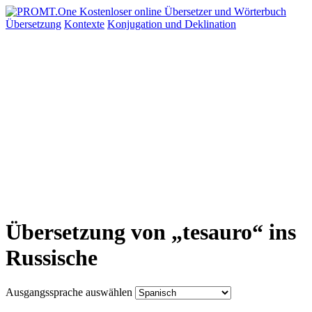
Übersetzung
Kontexte
Konjugation
und Deklination
Übersetzung von „tesauro“ ins
Russische
Ausgangssprache auswählen