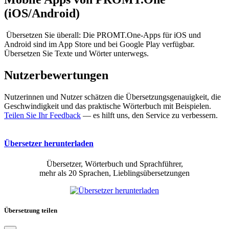
(iOS/Android)
Übersetzen Sie überall: Die PROMT.One-Apps für iOS und
Android sind im App Store und bei Google Play verfügbar.
Übersetzen Sie Texte und Wörter unterwegs.
Nutzerbewertungen
Nutzerinnen und Nutzer schätzen die Übersetzungsgenauigkeit, die
Geschwindigkeit und das praktische Wörterbuch mit Beispielen.
Teilen Sie Ihr Feedback
— es hilft uns, den Service zu verbessern.
Übersetzer herunterladen
Übersetzer, Wörterbuch und Sprachführer,
mehr als 20 Sprachen, Lieblingsübersetzungen
Übersetzung teilen