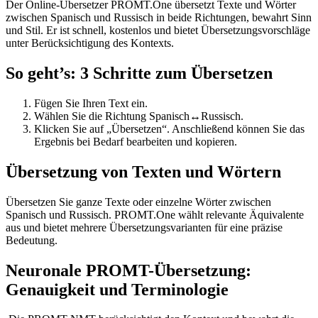
Der Online-Übersetzer PROMT.One übersetzt Texte und Wörter
zwischen Spanisch und Russisch in beide Richtungen, bewahrt Sinn
und Stil. Er ist schnell, kostenlos und bietet Übersetzungsvorschläge
unter Berücksichtigung des Kontexts.
So geht’s: 3 Schritte zum Übersetzen
Fügen Sie Ihren Text ein.
Wählen Sie die Richtung Spanisch↔Russisch.
Klicken Sie auf „Übersetzen“. Anschließend können Sie das
Ergebnis bei Bedarf bearbeiten und kopieren.
Übersetzung von Texten und Wörtern
Übersetzen Sie ganze Texte oder einzelne Wörter zwischen
Spanisch und Russisch. PROMT.One wählt relevante Äquivalente
aus und bietet mehrere Übersetzungsvarianten für eine präzise
Bedeutung.
Neuronale PROMT-Übersetzung:
Genauigkeit und Terminologie