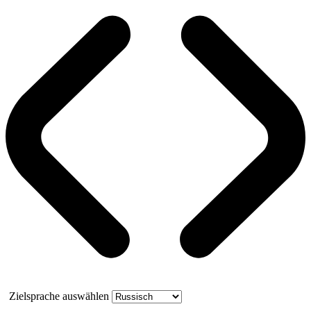
Zielsprache auswählen