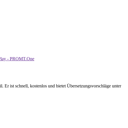
Er ist schnell, kostenlos und bietet Übersetzungsvorschläge unter