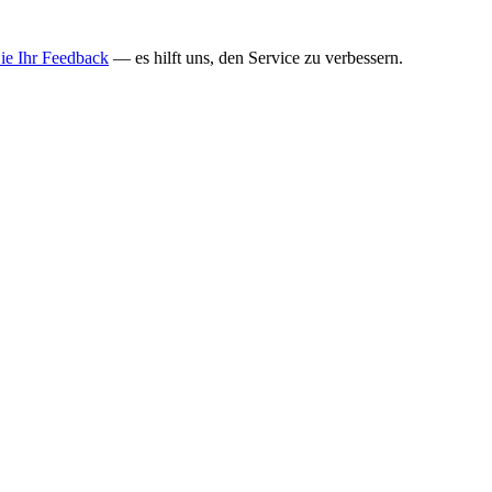
Sie Ihr Feedback
— es hilft uns, den Service zu verbessern.