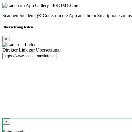
Scannen Sie den QR-Code, um die App auf Ihrem Smartphone zu inst
Übersetzung teilen
×
Laden…
Direkter Link zur Übersetzung:
×
Sehr schade,