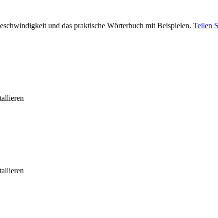
eschwindigkeit und das praktische Wörterbuch mit Beispielen.
Teilen 
allieren
allieren