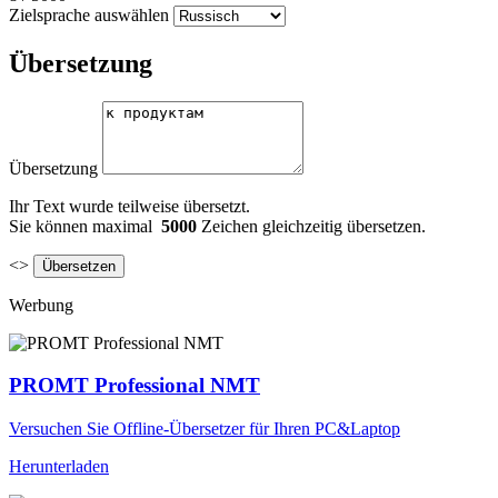
Zielsprache auswählen
Übersetzung
Übersetzung
Ihr Text wurde teilweise übersetzt.
Sie können maximal
5000
Zeichen gleichzeitig übersetzen.
<>
Werbung
PROMT Professional NMT
Versuchen Sie Offline-Übersetzer für Ihren PC&Laptop
Herunterladen