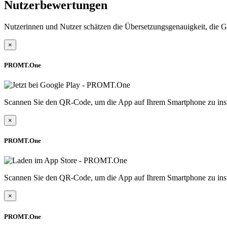
Nutzerbewertungen
Nutzerinnen und Nutzer schätzen die Übersetzungsgenauigkeit, die G
×
PROMT.One
Scannen Sie den QR-Code, um die App auf Ihrem Smartphone zu inst
×
PROMT.One
Scannen Sie den QR-Code, um die App auf Ihrem Smartphone zu inst
×
PROMT.One