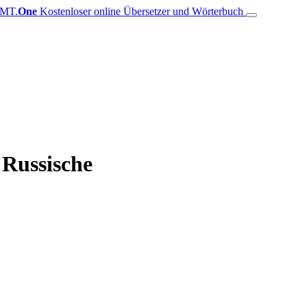
MT.
One
Kostenloser online Übersetzer und Wörterbuch
 Russische