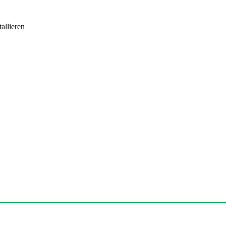
allieren