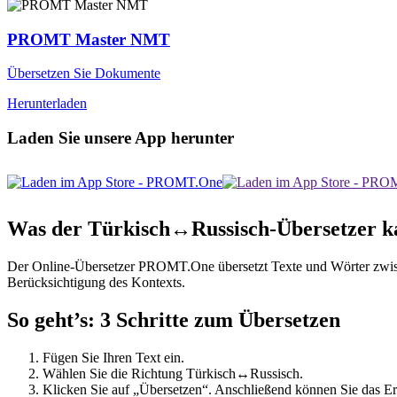
PROMT Master NMT
Übersetzen Sie Dokumente
Herunterladen
Laden Sie unsere App herunter
Was der Türkisch↔Russisch-Übersetzer k
Der Online-Übersetzer PROMT.One übersetzt Texte und Wörter zwische
Berücksichtigung des Kontexts.
So geht’s: 3 Schritte zum Übersetzen
Fügen Sie Ihren Text ein.
Wählen Sie die Richtung Türkisch↔Russisch.
Klicken Sie auf „Übersetzen“. Anschließend können Sie das Er