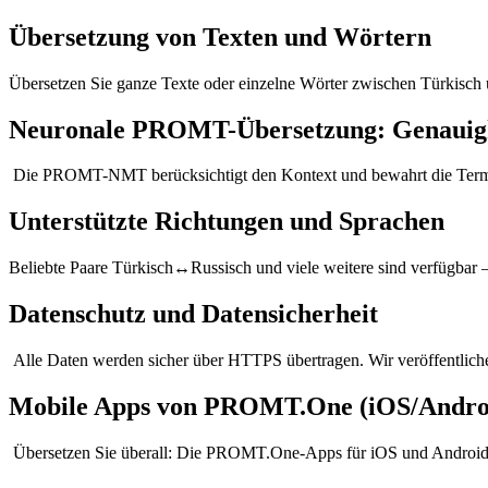
Übersetzung von Texten und Wörtern
Übersetzen Sie ganze Texte oder einzelne Wörter zwischen Türkisch
Neuronale PROMT-Übersetzung: Genauigk
Die PROMT-NMT berücksichtigt den Kontext und bewahrt die Terminol
Unterstützte Richtungen und Sprachen
Beliebte Paare Türkisch↔Russisch und viele weitere sind verfügbar —
Datenschutz und Datensicherheit
Alle Daten werden sicher über HTTPS übertragen. Wir veröffentlichen
Mobile Apps von PROMT.One (iOS/Andro
Übersetzen Sie überall: Die PROMT.One-Apps für iOS und Android s