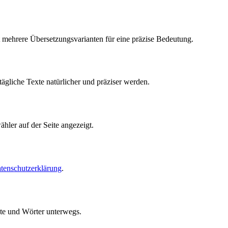
mehrere Übersetzungsvarianten für eine präzise Bedeutung.
gliche Texte natürlicher und präziser werden.
hler auf der Seite angezeigt.
tenschutzerklärung
.
te und Wörter unterwegs.