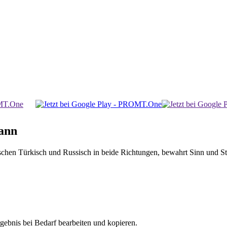
ann
n Türkisch und Russisch in beide Richtungen, bewahrt Sinn und Stil. 
gebnis bei Bedarf bearbeiten und kopieren.