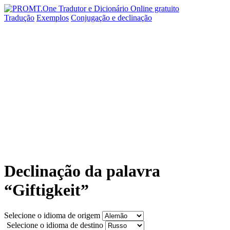
Tradução
Exemplos
Conjugação
e declinação
Declinação da palavra
“Giftigkeit”
Selecione o idioma de origem
Selecione o idioma de destino