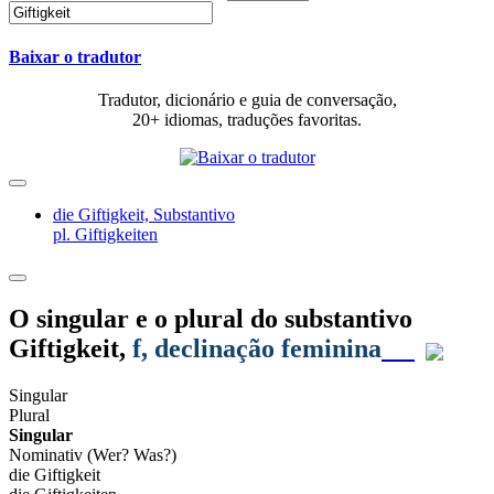
Baixar o tradutor
Tradutor, dicionário e guia de conversação,
20+ idiomas, traduções favoritas.
die Giftigkeit,
Substantivo
pl. Giftigkeiten
O singular e o plural do substantivo
Giftigkeit
,
f
, declinação feminina
Singular
Plural
Singular
Nominativ (Wer? Was?)
die Giftigkeit