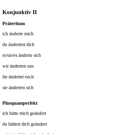
Konjunktiv II
Präteritum
ich
änderte mich
du
ändertest dich
er/sie/es
änderte sich
wir
änderten uns
ihr
ändertet euch
sie
änderten sich
Plusquamperfekt
ich hätte mich
geändert
du hättest dich
geändert