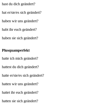
hast du dich geändert?
hat er/sie/es sich geändert?
haben wir uns geändert?
habt ihr euch geändert?
haben sie sich geändert?
Plusquamperfekt
hatte ich mich geändert?
hattest du dich geändert?
hatte er/sie/es sich geändert?
hatten wir uns geändert?
hattet ihr euch geändert?
hatten sie sich geändert?