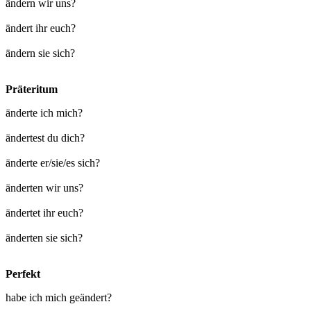
ändern wir uns?
ändert ihr euch?
ändern sie sich?
Präteritum
änderte ich mich?
ändertest du dich?
änderte er/sie/es sich?
änderten wir uns?
ändertet ihr euch?
änderten sie sich?
Perfekt
habe ich mich geändert?