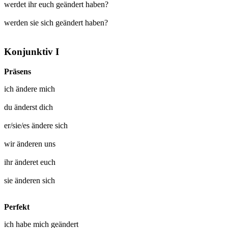
werdet ihr euch geändert haben?
werden sie sich geändert haben?
Konjunktiv I
Präsens
ich
ändere mich
du
änderst dich
er/sie/es
ändere sich
wir
änderen uns
ihr
änderet euch
sie
änderen sich
Perfekt
ich habe mich
geändert