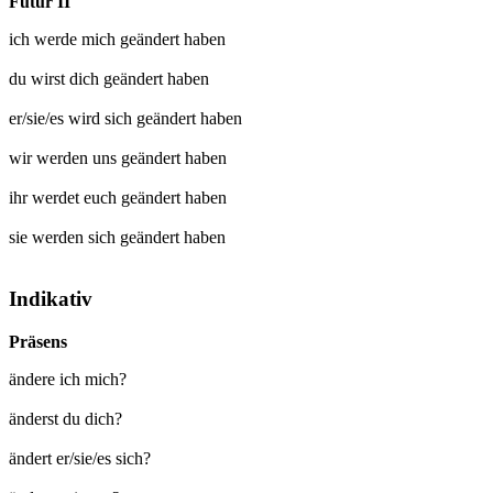
Futur II
ich werde mich
geändert
haben
du wirst dich
geändert
haben
er/sie/es wird sich
geändert
haben
wir werden uns
geändert
haben
ihr werdet euch
geändert
haben
sie werden sich
geändert
haben
Indikativ
Präsens
ändere ich mich?
änderst du dich?
ändert er/sie/es sich?