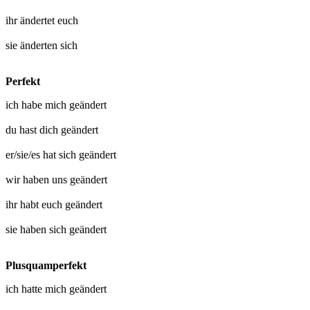
ihr
ändertet euch
sie
änderten sich
Perfekt
ich habe mich
geändert
du hast dich
geändert
er/sie/es hat sich
geändert
wir haben uns
geändert
ihr habt euch
geändert
sie haben sich
geändert
Plusquamperfekt
ich hatte mich
geändert