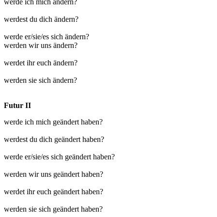
werde ich mich ändern?
werdest du dich ändern?
werde er/sie/es sich ändern?
werden wir uns ändern?
werdet ihr euch ändern?
werden sie sich ändern?
Futur II
werde ich mich geändert haben?
werdest du dich geändert haben?
werde er/sie/es sich geändert haben?
werden wir uns geändert haben?
werdet ihr euch geändert haben?
werden sie sich geändert haben?