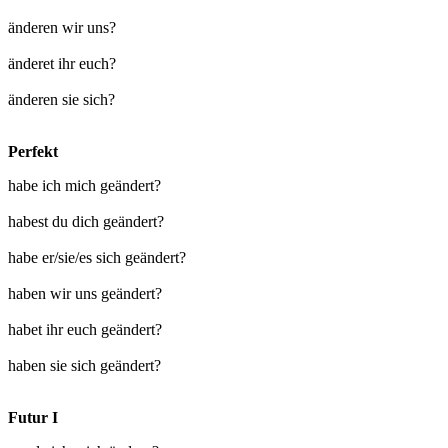
änderen wir uns?
änderet ihr euch?
änderen sie sich?
Perfekt
habe ich mich geändert?
habest du dich geändert?
habe er/sie/es sich geändert?
haben wir uns geändert?
habet ihr euch geändert?
haben sie sich geändert?
Futur I