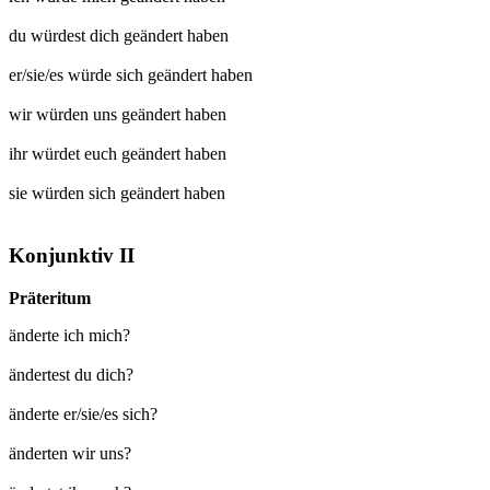
du würdest dich
geändert
haben
er/sie/es würde sich
geändert
haben
wir würden uns
geändert
haben
ihr würdet euch
geändert
haben
sie würden sich
geändert
haben
Konjunktiv II
Präteritum
änderte ich mich?
ändertest du dich?
änderte er/sie/es sich?
änderten wir uns?