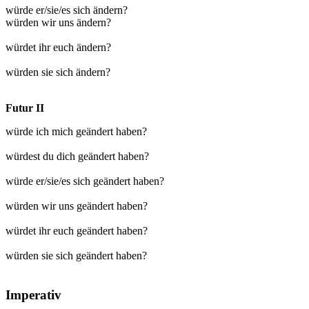
würde er/sie/es sich ändern?
würden wir uns ändern?
würdet ihr euch ändern?
würden sie sich ändern?
Futur II
würde ich mich geändert haben?
würdest du dich geändert haben?
würde er/sie/es sich geändert haben?
würden wir uns geändert haben?
würdet ihr euch geändert haben?
würden sie sich geändert haben?
Imperativ