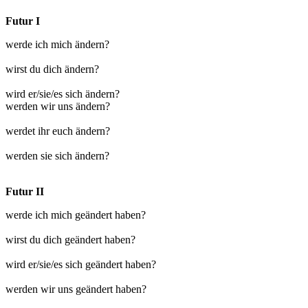
Futur I
werde ich mich ändern?
wirst du dich ändern?
wird er/sie/es sich ändern?
werden wir uns ändern?
werdet ihr euch ändern?
werden sie sich ändern?
Futur II
werde ich mich geändert haben?
wirst du dich geändert haben?
wird er/sie/es sich geändert haben?
werden wir uns geändert haben?