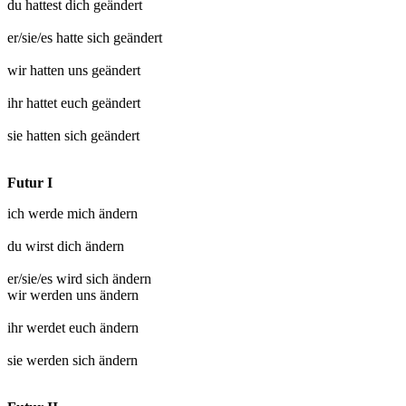
du hattest dich
geändert
er/sie/es hatte sich
geändert
wir hatten uns
geändert
ihr hattet euch
geändert
sie hatten sich
geändert
Futur I
ich werde mich
ändern
du wirst dich
ändern
er/sie/es wird sich
ändern
wir werden uns
ändern
ihr werdet euch
ändern
sie werden sich
ändern