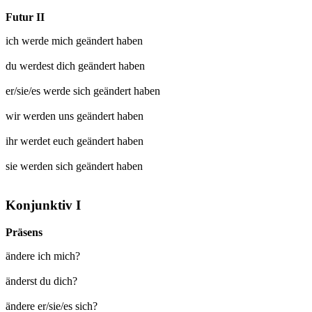
Futur II
ich werde mich
geändert
haben
du werdest dich
geändert
haben
er/sie/es werde sich
geändert
haben
wir werden uns
geändert
haben
ihr werdet euch
geändert
haben
sie werden sich
geändert
haben
Konjunktiv I
Präsens
ändere ich mich?
änderst du dich?
ändere er/sie/es sich?