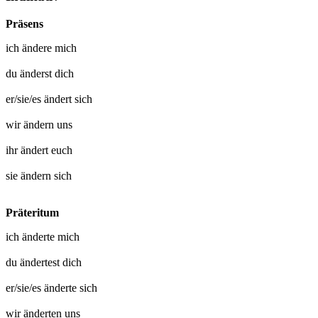
Präsens
ich
ändere mich
du
änderst dich
er/sie/es
ändert sich
wir
ändern uns
ihr
ändert euch
sie
ändern sich
Präteritum
ich
änderte mich
du
ändertest dich
er/sie/es
änderte sich
wir
änderten uns