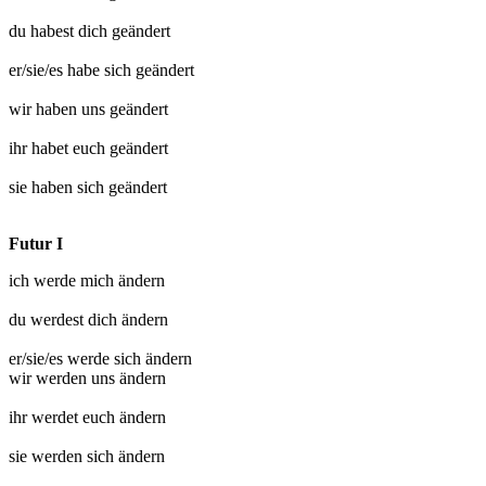
du habest dich
geändert
er/sie/es habe sich
geändert
wir haben uns
geändert
ihr habet euch
geändert
sie haben sich
geändert
Futur I
ich werde mich
ändern
du werdest dich
ändern
er/sie/es werde sich
ändern
wir werden uns
ändern
ihr werdet euch
ändern
sie werden sich
ändern