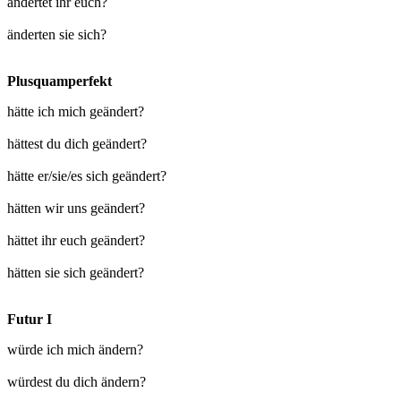
ändertet ihr euch?
änderten sie sich?
Plusquamperfekt
hätte ich mich geändert?
hättest du dich geändert?
hätte er/sie/es sich geändert?
hätten wir uns geändert?
hättet ihr euch geändert?
hätten sie sich geändert?
Futur I
würde ich mich ändern?
würdest du dich ändern?