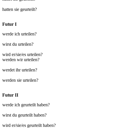
hatten sie geurteilt?
Futur I
werde ich urteilen?
wirst du urteilen?
wird er/sie/es urteilen?
werden wir urteilen?
werdet ihr urteilen?
werden sie urteilen?
Futur II
werde ich geurteilt haben?
wirst du geurteilt haben?
wird er/sie/es geurteilt haben?