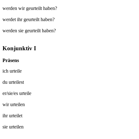
werden wir geurteilt haben?
werdet ihr geurteilt haben?
werden sie geurteilt haben?
Konjunktiv I
Präsens
ich
urteile
du
urteilest
er/sie/es
urteile
wir
urteilen
ihr
urteilet
sie
urteilen