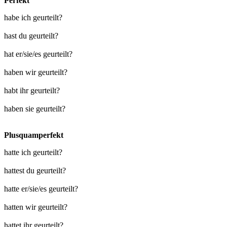
Perfekt
habe ich geurteilt?
hast du geurteilt?
hat er/sie/es geurteilt?
haben wir geurteilt?
habt ihr geurteilt?
haben sie geurteilt?
Plusquamperfekt
hatte ich geurteilt?
hattest du geurteilt?
hatte er/sie/es geurteilt?
hatten wir geurteilt?
hattet ihr geurteilt?