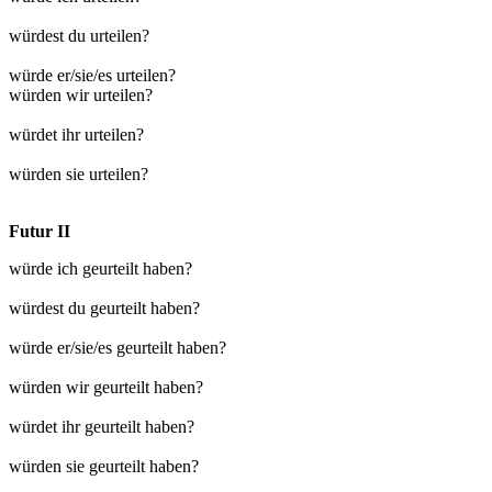
würdest du urteilen?
würde er/sie/es urteilen?
würden wir urteilen?
würdet ihr urteilen?
würden sie urteilen?
Futur II
würde ich geurteilt haben?
würdest du geurteilt haben?
würde er/sie/es geurteilt haben?
würden wir geurteilt haben?
würdet ihr geurteilt haben?
würden sie geurteilt haben?