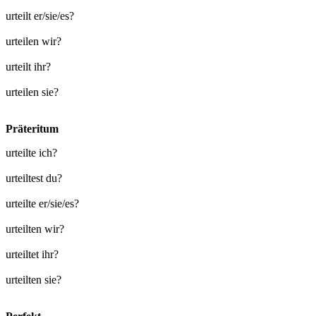
urteilt er/sie/es?
urteilen wir?
urteilt ihr?
urteilen sie?
Präteritum
urteilte ich?
urteiltest du?
urteilte er/sie/es?
urteilten wir?
urteiltet ihr?
urteilten sie?