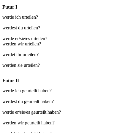
Futur I
werde ich urteilen?
werdest du urteilen?
werde er/sie/es urteilen?
werden wir urteilen?
werdet ihr urteilen?
werden sie urteilen?
Futur II
werde ich geurteilt haben?
werdest du geurteilt haben?
werde er/sie/es geurteilt haben?
werden wir geurteilt haben?