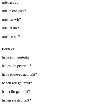
urteilest du?
urteile er/sie/es?
urteilen wir?
urteilet ihr?
urteilen sie?
Perfekt
habe ich geurteilt?
habest du geurteilt?
habe er/sie/es geurteilt?
haben wir geurteilt?
habet ihr geurteilt?
haben sie geurteilt?