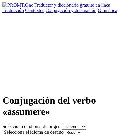
Traducción
Contextos
Conjugación
y declinación
Gramática
Conjugación del verbo
«assumere»
Selecciona el idioma de origen
Selecciona el idioma de destino