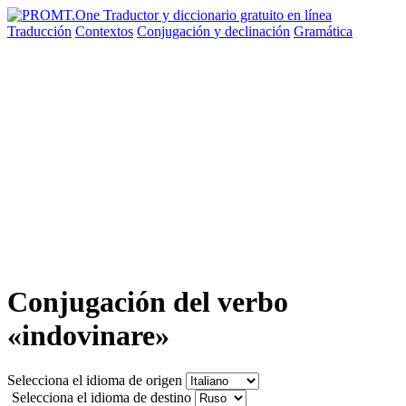
Traducción
Contextos
Conjugación
y declinación
Gramática
Conjugación del verbo
«indovinare»
Selecciona el idioma de origen
Selecciona el idioma de destino