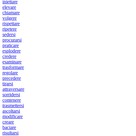
iniettare
elevare
chiamare
volgere
rispettare
ripetere
sedersi
procurarsi
praticare
esplodere
credere
esaminare
trasformare
regolare
precedere
tirarsi
attraversare
sorridersi
contenere
trasmettersi
ascoltarsi
modificare
creare
baciare
risultarsi