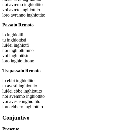
noi
avremo inghiottito
voi
avrete inghiottito
loro
avranno inghiottito
Passato Remoto
io
inghiottii
tu
inghiottisti
lui/lei
inghiottì
noi
inghiottimmo
voi
inghiottiste
loro
inghiottirono
Trapassato Remoto
io
ebbi inghiottito
tu
avesti inghiottito
lui/lei
ebbe inghiottito
noi
avemmo inghiottito
voi
aveste inghiottito
loro
ebbero inghiottito
Conjuntivo
Presente