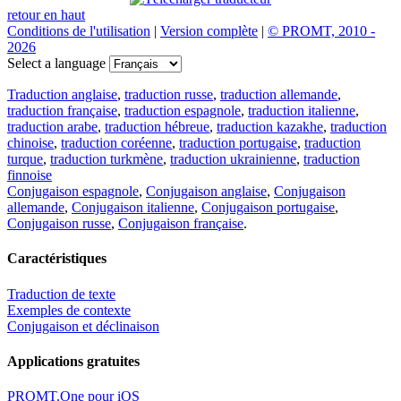
retour en haut
Conditions de l'utilisation
|
Version complète
|
© PROMT, 2010 -
2026
Select a language
Traduction anglaise
,
traduction russe
,
traduction allemande
,
traduction française
,
traduction espagnole
,
traduction italienne
,
traduction arabe
,
traduction hébreue
,
traduction kazakhe
,
traduction
chinoise
,
traduction coréenne
,
traduction portugaise
,
traduction
turque
,
traduction turkmène
,
traduction ukrainienne
,
traduction
finnoise
Conjugaison espagnole
,
Conjugaison anglaise
,
Conjugaison
allemande
,
Conjugaison italienne
,
Conjugaison portugaise
,
Conjugaison russe
,
Conjugaison française
.
Caractéristiques
Traduction de texte
Exemples de contexte
Conjugaison et déclinaison
Applications gratuites
PROMT.One pour iOS