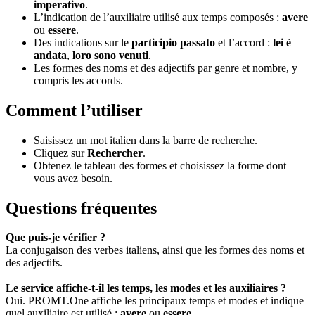
imperativo
.
L’indication de l’auxiliaire utilisé aux temps composés :
avere
ou
essere
.
Des indications sur le
participio passato
et l’accord :
lei è
andata
,
loro sono venuti
.
Les formes des noms et des adjectifs par genre et nombre, y
compris les accords.
Comment l’utiliser
Saisissez un mot italien dans la barre de recherche.
Cliquez sur
Rechercher
.
Obtenez le tableau des formes et choisissez la forme dont
vous avez besoin.
Questions fréquentes
Que puis-je vérifier ?
La conjugaison des verbes italiens, ainsi que les formes des noms et
des adjectifs.
Le service affiche-t-il les temps, les modes et les auxiliaires ?
Oui. PROMT.One affiche les principaux temps et modes et indique
quel auxiliaire est utilisé :
avere
ou
essere
.