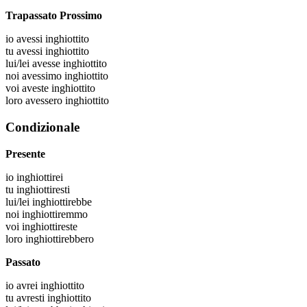
Trapassato Prossimo
io
avessi inghiottito
tu
avessi inghiottito
lui/lei
avesse inghiottito
noi
avessimo inghiottito
voi
aveste inghiottito
loro
avessero inghiottito
Condizionale
Presente
io
inghiottirei
tu
inghiottiresti
lui/lei
inghiottirebbe
noi
inghiottiremmo
voi
inghiottireste
loro
inghiottirebbero
Passato
io
avrei inghiottito
tu
avresti inghiottito