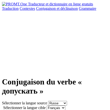
Traduction
Contextes
Conjugaison
et déclinaison
Grammaire
Conjugaison du verbe «
допускать »
Sélectionner la langue source
Sélectionner la langue cible