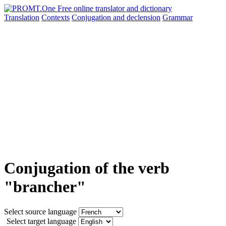
Translation
Contexts
Conjugation
and declension
Grammar
Conjugation of the verb
"brancher"
Select source language
Select target language