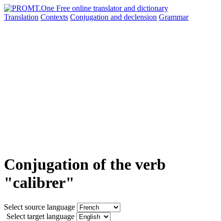
Translation
Contexts
Conjugation
and declension
Grammar
Conjugation of the verb
"calibrer"
Select source language
Select target language