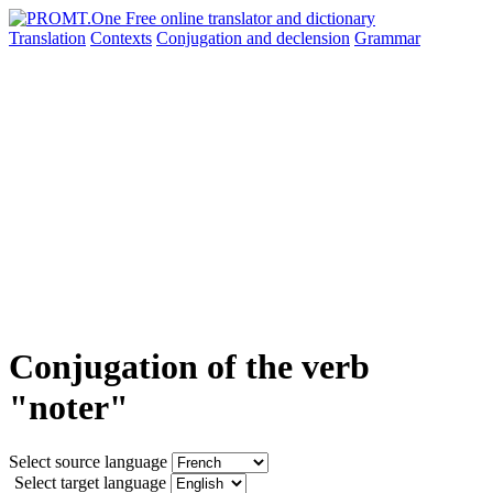
Translation
Contexts
Conjugation
and declension
Grammar
Conjugation of the verb
"noter"
Select source language
Select target language