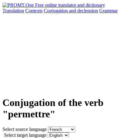
Translation
Contexts
Conjugation
and declension
Grammar
Conjugation of the verb
"permettre"
Select source language
Select target language