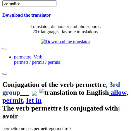
Download the translator
Translator, dictionary and phrasebook,
20+ languages, favorite translations.
permettre,
Verb
permets / permis / permis
Conjugation of the verb
permettre
, 3rd
group
allow
,
permit
,
let in
The verb
permettre
is conjugated with:
avoir
permettre
ne pas permettre
permettre ?