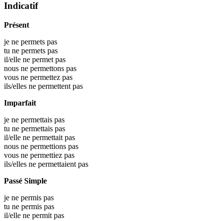
Indicatif
Présent
je ne permets pas
tu ne permets pas
il/elle ne permet pas
nous ne permettons pas
vous ne permettez pas
ils/elles ne permettent pas
Imparfait
je ne permettais pas
tu ne permettais pas
il/elle ne permettait pas
nous ne permettions pas
vous ne permettiez pas
ils/elles ne permettaient pas
Passé Simple
je ne permis pas
tu ne permis pas
il/elle ne permit pas