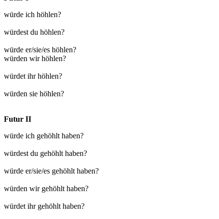
würde ich höhlen?
würdest du höhlen?
würde er/sie/es höhlen?
würden wir höhlen?
würdet ihr höhlen?
würden sie höhlen?
Futur II
würde ich gehöhlt haben?
würdest du gehöhlt haben?
würde er/sie/es gehöhlt haben?
würden wir gehöhlt haben?
würdet ihr gehöhlt haben?