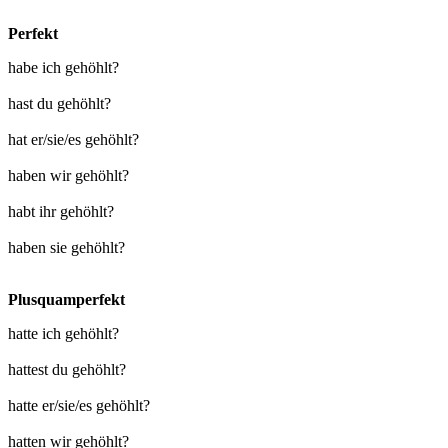
Perfekt
habe ich gehöhlt?
hast du gehöhlt?
hat er/sie/es gehöhlt?
haben wir gehöhlt?
habt ihr gehöhlt?
haben sie gehöhlt?
Plusquamperfekt
hatte ich gehöhlt?
hattest du gehöhlt?
hatte er/sie/es gehöhlt?
hatten wir gehöhlt?