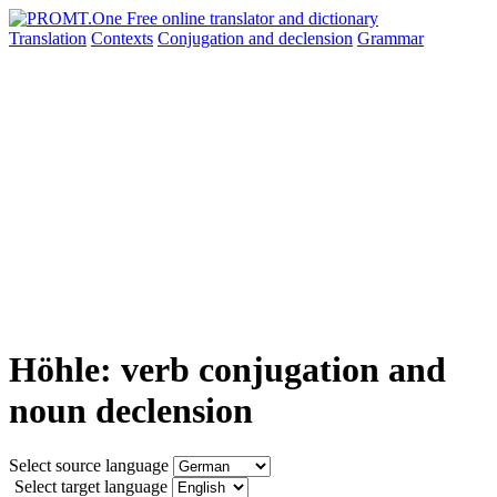
Translation
Contexts
Conjugation
and declension
Grammar
Höhle: verb conjugation and
noun declension
Select source language
Select target language