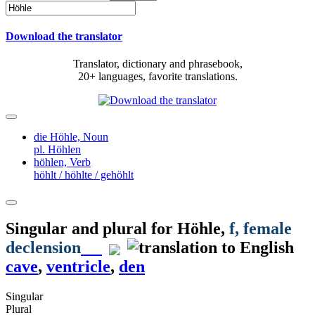
Download the translator
Translator, dictionary and phrasebook,
20+ languages, favorite translations.
die Höhle,
Noun
pl. Höhlen
höhlen,
Verb
höhlt / höhlte / gehöhlt
Singular and plural for
Höhle
,
f
, female
declension
cave
,
ventricle
,
den
Singular
Plural