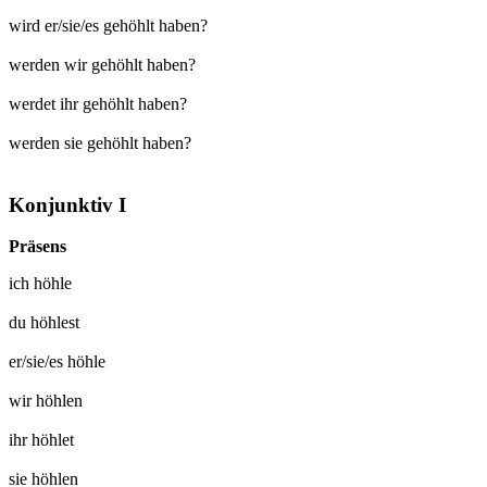
wird er/sie/es gehöhlt haben?
werden wir gehöhlt haben?
werdet ihr gehöhlt haben?
werden sie gehöhlt haben?
Konjunktiv I
Präsens
ich
höhle
du
höhlest
er/sie/es
höhle
wir
höhlen
ihr
höhlet
sie
höhlen