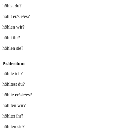
höhlst du?
höhlt er/sie/es?
höhlen wir?
höhlt ihr?
höhlen sie?
Präteritum
höhlte ich?
höhltest du?
höhlte er/sie/es?
höhlten wir?
höhltet ihr?
höhlten sie?