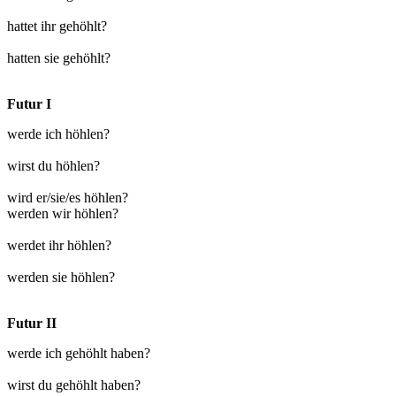
hattet ihr gehöhlt?
hatten sie gehöhlt?
Futur I
werde ich höhlen?
wirst du höhlen?
wird er/sie/es höhlen?
werden wir höhlen?
werdet ihr höhlen?
werden sie höhlen?
Futur II
werde ich gehöhlt haben?
wirst du gehöhlt haben?