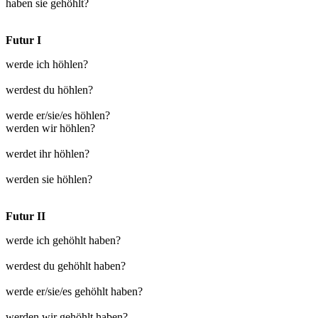
haben sie gehöhlt?
Futur I
werde ich höhlen?
werdest du höhlen?
werde er/sie/es höhlen?
werden wir höhlen?
werdet ihr höhlen?
werden sie höhlen?
Futur II
werde ich gehöhlt haben?
werdest du gehöhlt haben?
werde er/sie/es gehöhlt haben?
werden wir gehöhlt haben?