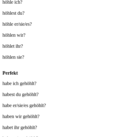
höhle ich?
höhlest du?
höhle er/sie/es?
höhlen wir?
höhlet ihr?
höhlen sie?
Perfekt
habe ich gehöhlt?
habest du gehöhlt?
habe er/sie/es gehöhlt?
haben wir gehöhlt?
habet ihr gehöhlt?