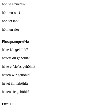
höhlte er/sie/es?
höhlten wir?
höhltet ihr?
höhlten sie?
Plusquamperfekt
hätte ich gehöhlt?
hättest du gehöhlt?
hätte er/sie/es gehöhlt?
hätten wir gehöhlt?
hättet ihr gehöhlt?
hätten sie gehöhlt?
Futur I