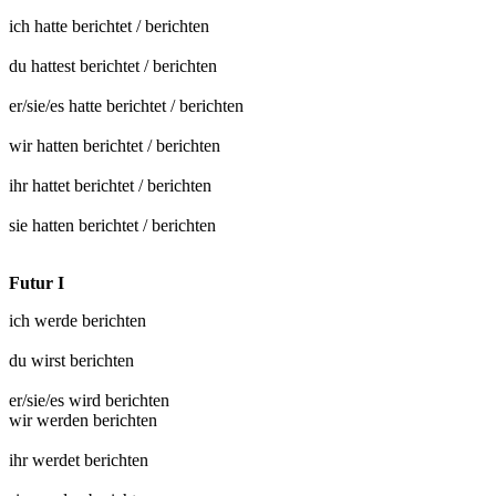
ich hatte
berichtet
/
berichten
du hattest
berichtet
/
berichten
er/sie/es hatte
berichtet
/
berichten
wir hatten
berichtet
/
berichten
ihr hattet
berichtet
/
berichten
sie hatten
berichtet
/
berichten
Futur I
ich werde
berichten
du wirst
berichten
er/sie/es wird
berichten
wir werden
berichten
ihr werdet
berichten