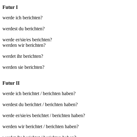
Futur I
werde ich berichten?
werdest du berichten?
werde er/sie/es berichten?
werden wir berichten?
werdet ihr berichten?
werden sie berichten?
Futur II
werde ich berichtet / berichten haben?
werdest du berichtet / berichten haben?
werde er/sie/es berichtet / berichten haben?
werden wir berichtet / berichten haben?