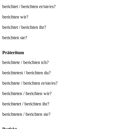
berichtet / berichten er/sie/es?
berichten wir?
berichtet / berichten ihr?
berichten sie?
Präteritum
berichtete / berichten ich?
berichtetest / berichten du?
berichtete / berichten er/sie/es?
berichteten / berichten wir?
berichtetet / berichten ihr?
berichteten / berichten sie?