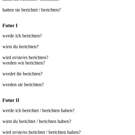
hatten sie berichtet / berichten?
Futur I
werde ich berichten?
wirst du berichten?
wird er/sie/es berichten?
werden wir berichten?
werdet ihr berichten?
werden sie berichten?
Futur II
werde ich berichtet / berichten haben?
wirst du berichtet / berichten haben?
wird er/sie/es berichtet / berichten haben?