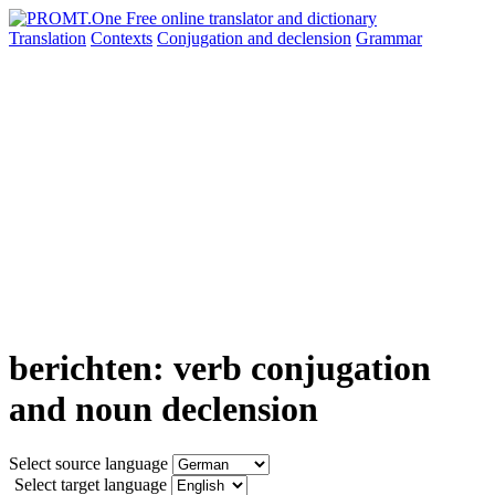
Translation
Contexts
Conjugation
and declension
Grammar
berichten: verb conjugation
and noun declension
Select source language
Select target language