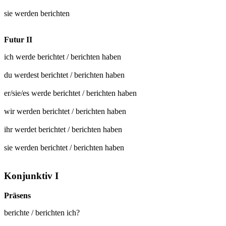
sie werden
berichten
Futur II
ich werde
berichtet
/
berichten
haben
du werdest
berichtet
/
berichten
haben
er/sie/es werde
berichtet
/
berichten
haben
wir werden
berichtet
/
berichten
haben
ihr werdet
berichtet
/
berichten
haben
sie werden
berichtet
/
berichten
haben
Konjunktiv I
Präsens
berichte / berichten ich?