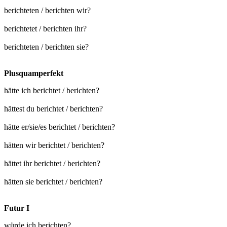
berichteten / berichten wir?
berichtetet / berichten ihr?
berichteten / berichten sie?
Plusquamperfekt
hätte ich berichtet / berichten?
hättest du berichtet / berichten?
hätte er/sie/es berichtet / berichten?
hätten wir berichtet / berichten?
hättet ihr berichtet / berichten?
hätten sie berichtet / berichten?
Futur I
würde ich berichten?