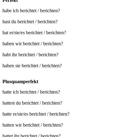
Perfekt
habe ich berichtet / berichten?
hast du berichtet / berichten?
hat er/sie/es berichtet / berichten?
haben wir berichtet / berichten?
habt ihr berichtet / berichten?
haben sie berichtet / berichten?
Plusquamperfekt
hatte ich berichtet / berichten?
hattest du berichtet / berichten?
hatte er/sie/es berichtet / berichten?
hatten wir berichtet / berichten?
hattet ihr berichtet / berichten?