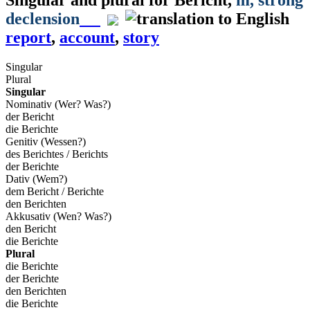
declension
report
,
account
,
story
Singular
Plural
Singular
Nominativ (Wer? Was?)
der Bericht
die Berichte
Genitiv (Wessen?)
des Berichtes / Berichts
der Berichte
Dativ (Wem?)
dem Bericht / Berichte
den Berichten
Akkusativ (Wen? Was?)
den Bericht
die Berichte
Plural
die Berichte
der Berichte
den Berichten
die Berichte