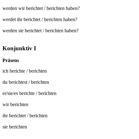
werden wir berichtet / berichten haben?
werdet ihr berichtet / berichten haben?
werden sie berichtet / berichten haben?
Konjunktiv I
Präsens
ich
berichte
/
berichten
du
berichtest
/
berichten
er/sie/es
berichte
/
berichten
wir
berichten
ihr
berichtet
/
berichten
sie
berichten