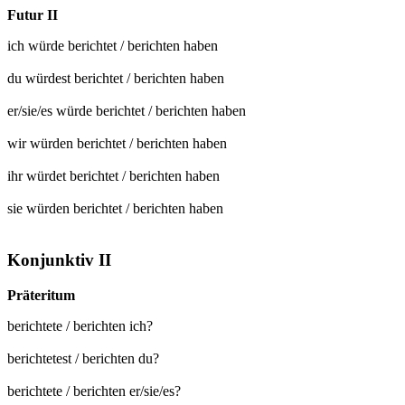
Futur II
ich würde
berichtet
/
berichten
haben
du würdest
berichtet
/
berichten
haben
er/sie/es würde
berichtet
/
berichten
haben
wir würden
berichtet
/
berichten
haben
ihr würdet
berichtet
/
berichten
haben
sie würden
berichtet
/
berichten
haben
Konjunktiv II
Präteritum
berichtete / berichten ich?
berichtetest / berichten du?
berichtete / berichten er/sie/es?