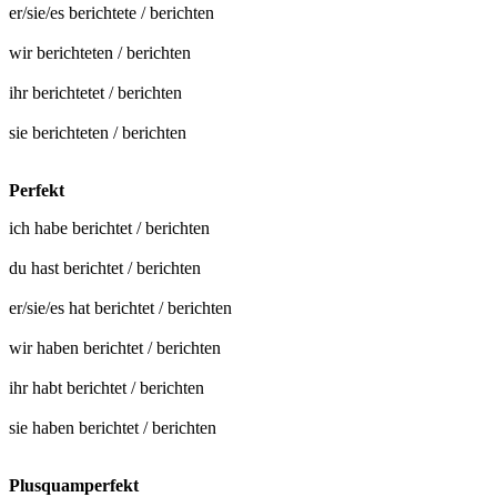
er/sie/es
berichtete
/
berichten
wir
berichteten
/
berichten
ihr
berichtetet
/
berichten
sie
berichteten
/
berichten
Perfekt
ich habe
berichtet
/
berichten
du hast
berichtet
/
berichten
er/sie/es hat
berichtet
/
berichten
wir haben
berichtet
/
berichten
ihr habt
berichtet
/
berichten
sie haben
berichtet
/
berichten
Plusquamperfekt