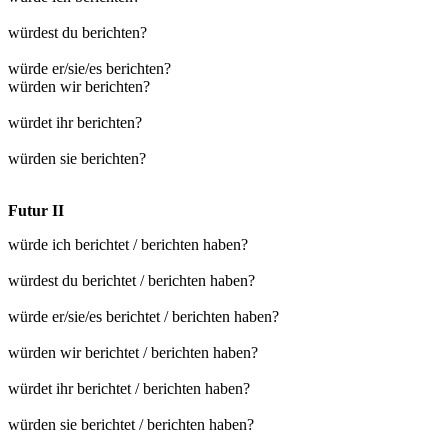
würdest du berichten?
würde er/sie/es berichten?
würden wir berichten?
würdet ihr berichten?
würden sie berichten?
Futur II
würde ich berichtet / berichten haben?
würdest du berichtet / berichten haben?
würde er/sie/es berichtet / berichten haben?
würden wir berichtet / berichten haben?
würdet ihr berichtet / berichten haben?
würden sie berichtet / berichten haben?