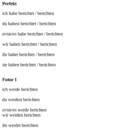
Perfekt
ich habe
berichtet
/
berichten
du habest
berichtet
/
berichten
er/sie/es habe
berichtet
/
berichten
wir haben
berichtet
/
berichten
ihr habet
berichtet
/
berichten
sie haben
berichtet
/
berichten
Futur I
ich werde
berichten
du werdest
berichten
er/sie/es werde
berichten
wir werden
berichten
ihr werdet
berichten