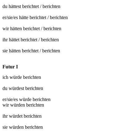
du hättest
berichtet
/
berichten
er/sie/es hätte
berichtet
/
berichten
wir hätten
berichtet
/
berichten
ihr hättet
berichtet
/
berichten
sie hätten
berichtet
/
berichten
Futur I
ich würde
berichten
du würdest
berichten
er/sie/es würde
berichten
wir würden
berichten
ihr würdet
berichten
sie würden
berichten