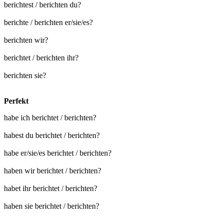
berichtest / berichten du?
berichte / berichten er/sie/es?
berichten wir?
berichtet / berichten ihr?
berichten sie?
Perfekt
habe ich berichtet / berichten?
habest du berichtet / berichten?
habe er/sie/es berichtet / berichten?
haben wir berichtet / berichten?
habet ihr berichtet / berichten?
haben sie berichtet / berichten?