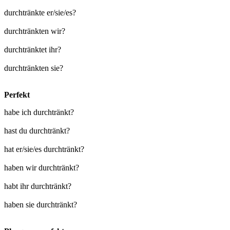
durchtränkte er/sie/es?
durchtränkten wir?
durchtränktet ihr?
durchtränkten sie?
Perfekt
habe ich durchtränkt?
hast du durchtränkt?
hat er/sie/es durchtränkt?
haben wir durchtränkt?
habt ihr durchtränkt?
haben sie durchtränkt?