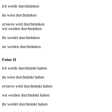
ich werde
durchtränken
du wirst
durchtränken
er/sie/es wird
durchtränken
wir werden
durchtränken
ihr werdet
durchtränken
sie werden
durchtränken
Futur II
ich werde
durchtränkt
haben
du wirst
durchtränkt
haben
er/sie/es wird
durchtränkt
haben
wir werden
durchtränkt
haben
ihr werdet
durchtränkt
haben