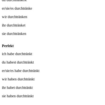
er/sie/es
durchtränke
wir
durchtränken
ihr
durchtränket
sie
durchtränken
Perfekt
ich habe
durchtränkt
du habest
durchtränkt
er/sie/es habe
durchtränkt
wir haben
durchtränkt
ihr habet
durchtränkt
sie haben
durchtränkt