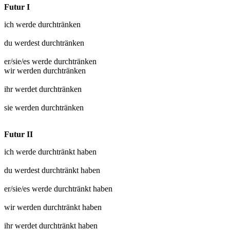
Futur I
ich werde
durchtränken
du werdest
durchtränken
er/sie/es werde
durchtränken
wir werden
durchtränken
ihr werdet
durchtränken
sie werden
durchtränken
Futur II
ich werde
durchtränkt
haben
du werdest
durchtränkt
haben
er/sie/es werde
durchtränkt
haben
wir werden
durchtränkt
haben
ihr werdet
durchtränkt
haben