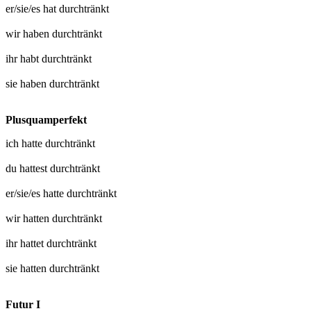
er/sie/es hat
durchtränkt
wir haben
durchtränkt
ihr habt
durchtränkt
sie haben
durchtränkt
Plusquamperfekt
ich hatte
durchtränkt
du hattest
durchtränkt
er/sie/es hatte
durchtränkt
wir hatten
durchtränkt
ihr hattet
durchtränkt
sie hatten
durchtränkt
Futur I