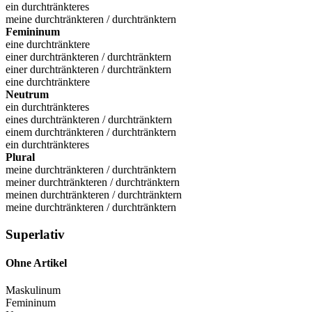
ein durchtränkteres
meine durchtränkteren / durchtränktern
Femininum
eine durchtränktere
einer durchtränkteren / durchtränktern
einer durchtränkteren / durchtränktern
eine durchtränktere
Neutrum
ein durchtränkteres
eines durchtränkteren / durchtränktern
einem durchtränkteren / durchtränktern
ein durchtränkteres
Plural
meine durchtränkteren / durchtränktern
meiner durchtränkteren / durchtränktern
meinen durchtränkteren / durchtränktern
meine durchtränkteren / durchtränktern
Superlativ
Ohne Artikel
Maskulinum
Femininum