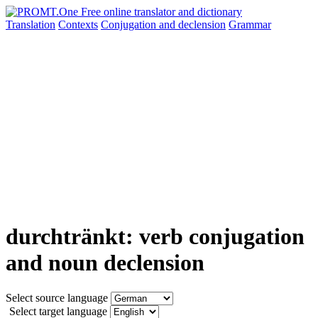
Translation
Contexts
Conjugation
and declension
Grammar
durchtränkt: verb conjugation
and noun declension
Select source language
Select target language