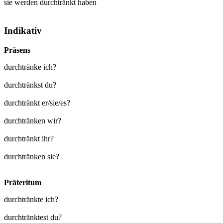
sie werden
durchtränkt
haben
Indikativ
Präsens
durchtränke ich?
durchtränkst du?
durchtränkt er/sie/es?
durchtränken wir?
durchtränkt ihr?
durchtränken sie?
Präteritum
durchtränkte ich?
durchtränktest du?