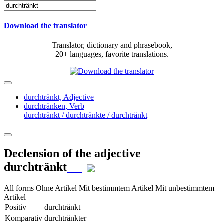
Download the translator
Translator, dictionary and phrasebook,
20+ languages, favorite translations.
durchtränkt,
Adjective
durchtränken,
Verb
durchtränkt / durchtränkte / durchtränkt
Declension of the adjective
durchtränkt
All forms
Ohne Artikel
Mit bestimmtem Artikel
Mit unbestimmtem
Artikel
Positiv
durchtränkt
Komparativ
durchtränkter