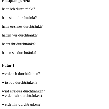
Plusquamperfekt
hatte ich durchtränkt?
hattest du durchtränkt?
hatte er/sie/es durchtränkt?
hatten wir durchtränkt?
hattet ihr durchtränkt?
hatten sie durchtränkt?
Futur I
werde ich durchtränken?
wirst du durchtränken?
wird er/sie/es durchtränken?
werden wir durchtränken?
werdet ihr durchtränken?