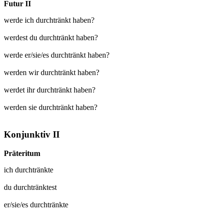
Futur II
werde ich durchtränkt haben?
werdest du durchtränkt haben?
werde er/sie/es durchtränkt haben?
werden wir durchtränkt haben?
werdet ihr durchtränkt haben?
werden sie durchtränkt haben?
Konjunktiv II
Präteritum
ich
durchtränkte
du
durchtränktest
er/sie/es
durchtränkte