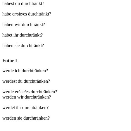
habest du durchtränkt?
habe er/sie/es durchtränkt?
haben wir durchtränkt?
habet ihr durchtränkt?
haben sie durchtränkt?
Futur I
werde ich durchtränken?
werdest du durchtränken?
werde er/sie/es durchtränken?
werden wir durchtränken?
werdet ihr durchtränken?
werden sie durchtränken?