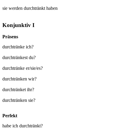
sie werden
durchtränkt
haben
Konjunktiv I
Präsens
durchtränke ich?
durchtränkest du?
durchtränke er/sie/es?
durchtränken wir?
durchtränket ihr?
durchtränken sie?
Perfekt
habe ich durchtränkt?