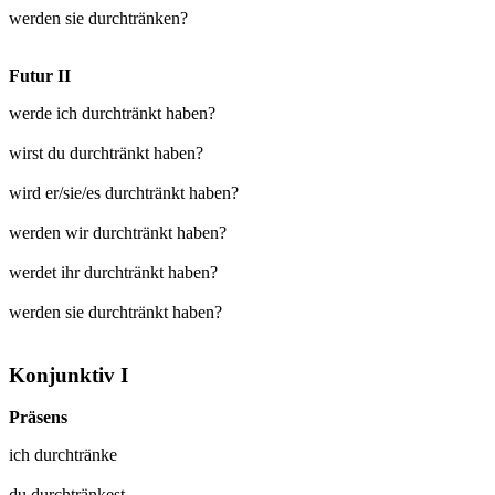
werden sie durchtränken?
Futur II
werde ich durchtränkt haben?
wirst du durchtränkt haben?
wird er/sie/es durchtränkt haben?
werden wir durchtränkt haben?
werdet ihr durchtränkt haben?
werden sie durchtränkt haben?
Konjunktiv I
Präsens
ich
durchtränke
du
durchtränkest