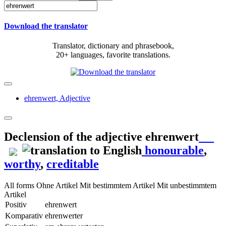
Download the translator
Translator, dictionary and phrasebook,
20+ languages, favorite translations.
ehrenwert,
Adjective
Declension of the adjective
ehrenwert
honourable
,
worthy
,
creditable
All forms
Ohne Artikel
Mit bestimmtem Artikel
Mit unbestimmtem
Artikel
Positiv
ehrenwert
Komparativ
ehrenwerter