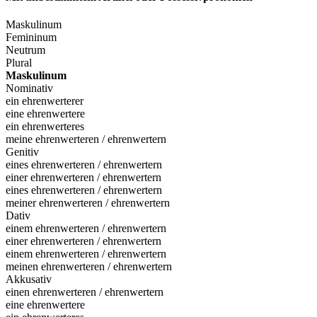
Maskulinum
Femininum
Neutrum
Plural
Maskulinum
Nominativ
ein ehrenwerterer
eine ehrenwertere
ein ehrenwerteres
meine ehrenwerteren / ehrenwertern
Genitiv
eines ehrenwerteren / ehrenwertern
einer ehrenwerteren / ehrenwertern
eines ehrenwerteren / ehrenwertern
meiner ehrenwerteren / ehrenwertern
Dativ
einem ehrenwerteren / ehrenwertern
einer ehrenwerteren / ehrenwertern
einem ehrenwerteren / ehrenwertern
meinen ehrenwerteren / ehrenwertern
Akkusativ
einen ehrenwerteren / ehrenwertern
eine ehrenwertere