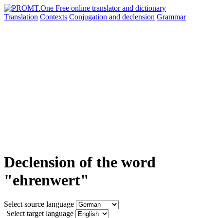
Translation
Contexts
Conjugation
and declension
Grammar
Declension of the word
"ehrenwert"
Select source language
Select target language