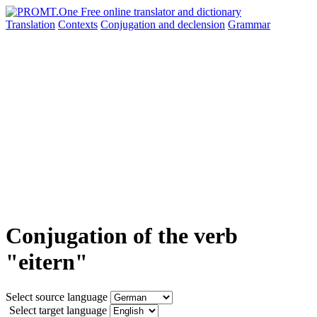
Translation
Contexts
Conjugation
and declension
Grammar
Conjugation of the verb
"eitern"
Select source language
Select target language