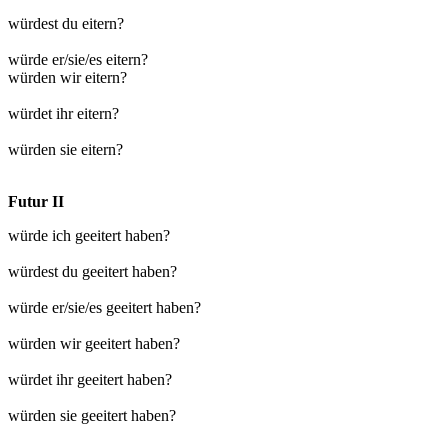
würdest du eitern?
würde er/sie/es eitern?
würden wir eitern?
würdet ihr eitern?
würden sie eitern?
Futur II
würde ich geeitert haben?
würdest du geeitert haben?
würde er/sie/es geeitert haben?
würden wir geeitert haben?
würdet ihr geeitert haben?
würden sie geeitert haben?