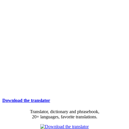
Download the translator
Translator, dictionary and phrasebook,
20+ languages, favorite translations.