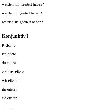
werden wir geeitert haben?
werdet ihr geeitert haben?
werden sie geeitert haben?
Konjunktiv I
Präsens
ich
eitere
du
eiterst
er/sie/es
eitere
wir
eiteren
ihr
eiteret
sie
eiteren