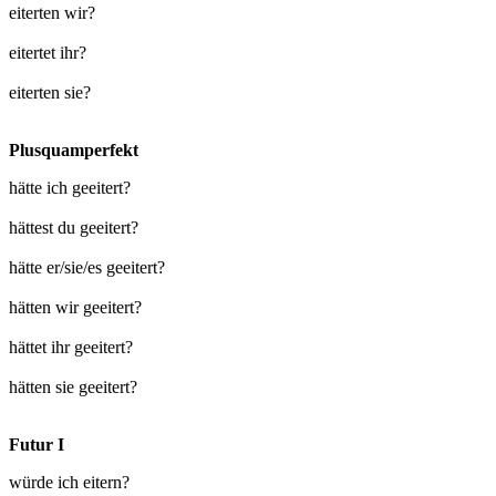
eiterten wir?
eitertet ihr?
eiterten sie?
Plusquamperfekt
hätte ich geeitert?
hättest du geeitert?
hätte er/sie/es geeitert?
hätten wir geeitert?
hättet ihr geeitert?
hätten sie geeitert?
Futur I
würde ich eitern?