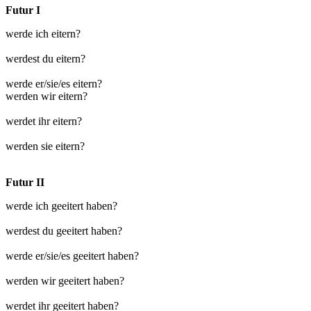
Futur I
werde ich eitern?
werdest du eitern?
werde er/sie/es eitern?
werden wir eitern?
werdet ihr eitern?
werden sie eitern?
Futur II
werde ich geeitert haben?
werdest du geeitert haben?
werde er/sie/es geeitert haben?
werden wir geeitert haben?
werdet ihr geeitert haben?