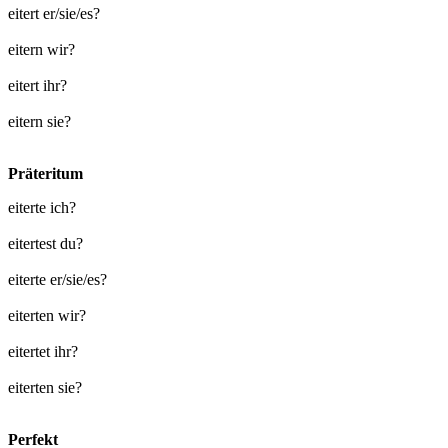
eitert er/sie/es?
eitern wir?
eitert ihr?
eitern sie?
Präteritum
eiterte ich?
eitertest du?
eiterte er/sie/es?
eiterten wir?
eitertet ihr?
eiterten sie?
Perfekt