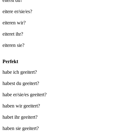
eiterst du?
eitere er/sie/es?
eiteren wir?
eiteret ihr?
eiteren sie?
Perfekt
habe ich geeitert?
habest du geeitert?
habe er/sie/es geeitert?
haben wir geeitert?
habet ihr geeitert?
haben sie geeitert?