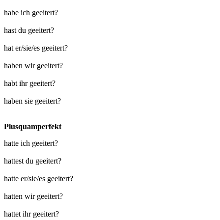
habe ich geeitert?
hast du geeitert?
hat er/sie/es geeitert?
haben wir geeitert?
habt ihr geeitert?
haben sie geeitert?
Plusquamperfekt
hatte ich geeitert?
hattest du geeitert?
hatte er/sie/es geeitert?
hatten wir geeitert?
hattet ihr geeitert?