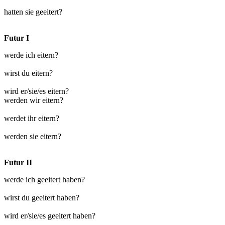
hatten sie geeitert?
Futur I
werde ich eitern?
wirst du eitern?
wird er/sie/es eitern?
werden wir eitern?
werdet ihr eitern?
werden sie eitern?
Futur II
werde ich geeitert haben?
wirst du geeitert haben?
wird er/sie/es geeitert haben?