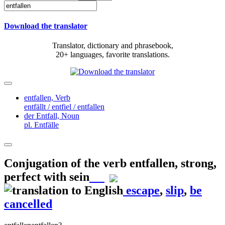
Download the translator
Translator, dictionary and phrasebook,
20+ languages, favorite translations.
entfallen,
Verb
entfällt / entfiel / entfallen
der Entfall,
Noun
pl. Entfälle
Conjugation of the verb
entfallen
,
strong,
perfect with sein
escape
,
slip
,
be
cancelled