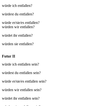
würde ich entfallen?
würdest du entfallen?
würde er/sie/es entfallen?
würden wir entfallen?
würdet ihr entfallen?
würden sie entfallen?
Futur II
würde ich entfallen sein?
würdest du entfallen sein?
würde er/sie/es entfallen sein?
würden wir entfallen sein?
würdet ihr entfallen sein?