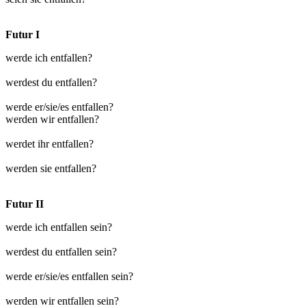
Futur I
werde ich entfallen?
werdest du entfallen?
werde er/sie/es entfallen?
werden wir entfallen?
werdet ihr entfallen?
werden sie entfallen?
Futur II
werde ich entfallen sein?
werdest du entfallen sein?
werde er/sie/es entfallen sein?
werden wir entfallen sein?