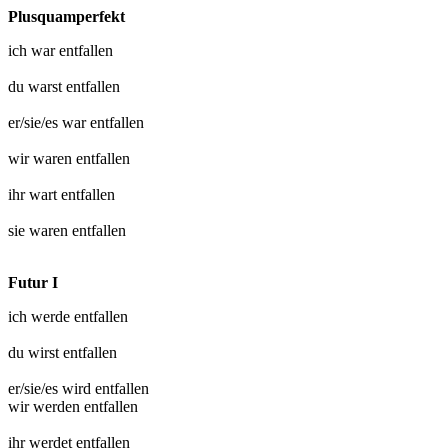
Plusquamperfekt
ich war
entfallen
du warst
entfallen
er/sie/es war
entfallen
wir waren
entfallen
ihr wart
entfallen
sie waren
entfallen
Futur I
ich werde
entfallen
du wirst
entfallen
er/sie/es wird
entfallen
wir werden
entfallen
ihr werdet
entfallen