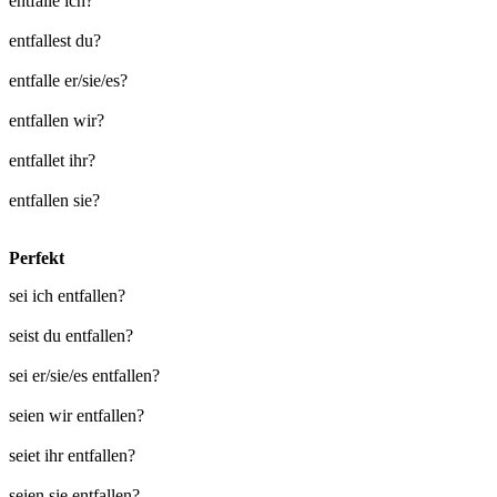
entfalle ich?
entfallest du?
entfalle er/sie/es?
entfallen wir?
entfallet ihr?
entfallen sie?
Perfekt
sei ich entfallen?
seist du entfallen?
sei er/sie/es entfallen?
seien wir entfallen?
seiet ihr entfallen?
seien sie entfallen?