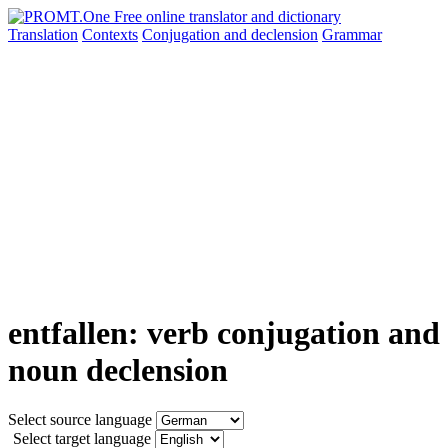
Translation
Contexts
Conjugation
and declension
Grammar
entfallen: verb conjugation and
noun declension
Select source language
Select target language