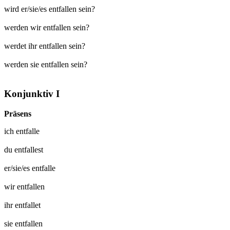
wird er/sie/es entfallen sein?
werden wir entfallen sein?
werdet ihr entfallen sein?
werden sie entfallen sein?
Konjunktiv I
Präsens
ich
entfalle
du
entfallest
er/sie/es
entfalle
wir
entfallen
ihr
entfallet
sie
entfallen