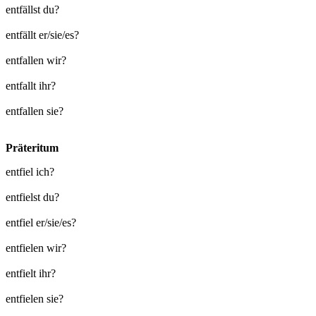
entfällst du?
entfällt er/sie/es?
entfallen wir?
entfallt ihr?
entfallen sie?
Präteritum
entfiel ich?
entfielst du?
entfiel er/sie/es?
entfielen wir?
entfielt ihr?
entfielen sie?