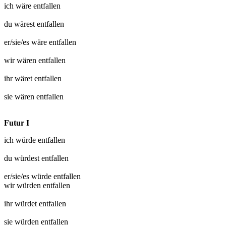
ich wäre
entfallen
du wärest
entfallen
er/sie/es wäre
entfallen
wir wären
entfallen
ihr wäret
entfallen
sie wären
entfallen
Futur I
ich würde
entfallen
du würdest
entfallen
er/sie/es würde
entfallen
wir würden
entfallen
ihr würdet
entfallen
sie würden
entfallen