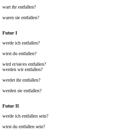
wart ihr entfallen?
waren sie entfallen?
Futur I
werde ich entfallen?
wirst du entfallen?
wird er/sie/es entfallen?
werden wir entfallen?
werdet ihr entfallen?
werden sie entfallen?
Futur II
werde ich entfallen sein?
wirst du entfallen sein?