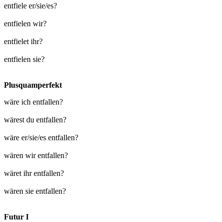
entfiele er/sie/es?
entfielen wir?
entfielet ihr?
entfielen sie?
Plusquamperfekt
wäre ich entfallen?
wärest du entfallen?
wäre er/sie/es entfallen?
wären wir entfallen?
wäret ihr entfallen?
wären sie entfallen?
Futur I