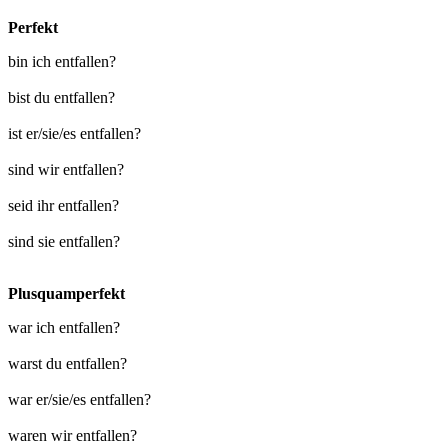
Perfekt
bin ich entfallen?
bist du entfallen?
ist er/sie/es entfallen?
sind wir entfallen?
seid ihr entfallen?
sind sie entfallen?
Plusquamperfekt
war ich entfallen?
warst du entfallen?
war er/sie/es entfallen?
waren wir entfallen?