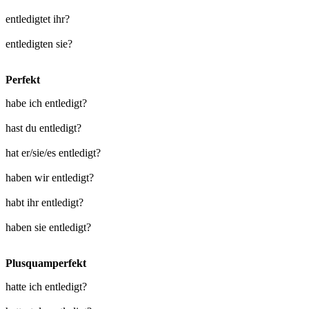
entledigtet ihr?
entledigten sie?
Perfekt
habe ich entledigt?
hast du entledigt?
hat er/sie/es entledigt?
haben wir entledigt?
habt ihr entledigt?
haben sie entledigt?
Plusquamperfekt
hatte ich entledigt?