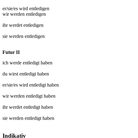
er/sie/es wird
entledigen
wir werden
entledigen
ihr werdet
entledigen
sie werden
entledigen
Futur II
ich werde
entledigt
haben
du wirst
entledigt
haben
er/sie/es wird
entledigt
haben
wir werden
entledigt
haben
ihr werdet
entledigt
haben
sie werden
entledigt
haben
Indikativ