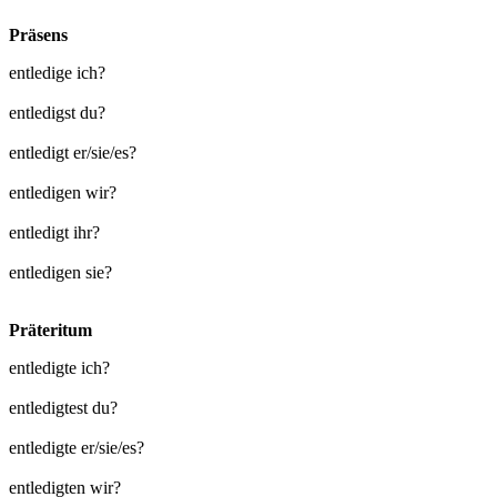
Präsens
entledige ich?
entledigst du?
entledigt er/sie/es?
entledigen wir?
entledigt ihr?
entledigen sie?
Präteritum
entledigte ich?
entledigtest du?
entledigte er/sie/es?
entledigten wir?