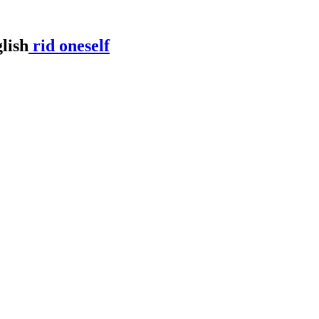
rid oneself