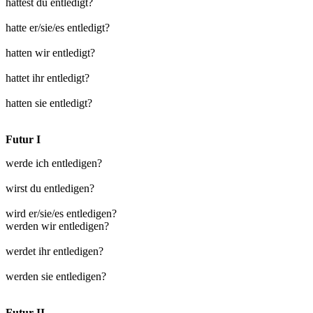
hattest du entledigt?
hatte er/sie/es entledigt?
hatten wir entledigt?
hattet ihr entledigt?
hatten sie entledigt?
Futur I
werde ich entledigen?
wirst du entledigen?
wird er/sie/es entledigen?
werden wir entledigen?
werdet ihr entledigen?
werden sie entledigen?
Futur II