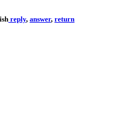
reply
,
answer
,
return