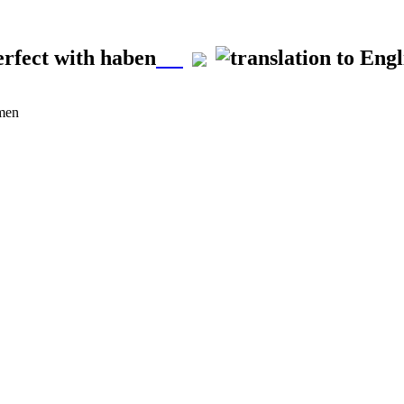
erfect with haben
rmen