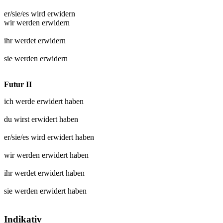
er/sie/es wird
erwidern
wir werden
erwidern
ihr werdet
erwidern
sie werden
erwidern
Futur II
ich werde
erwidert
haben
du wirst
erwidert
haben
er/sie/es wird
erwidert
haben
wir werden
erwidert
haben
ihr werdet
erwidert
haben
sie werden
erwidert
haben
Indikativ