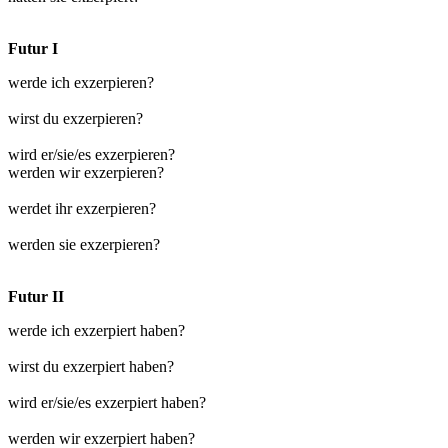
Futur I
werde ich exzerpieren?
wirst du exzerpieren?
wird er/sie/es exzerpieren?
werden wir exzerpieren?
werdet ihr exzerpieren?
werden sie exzerpieren?
Futur II
werde ich exzerpiert haben?
wirst du exzerpiert haben?
wird er/sie/es exzerpiert haben?
werden wir exzerpiert haben?