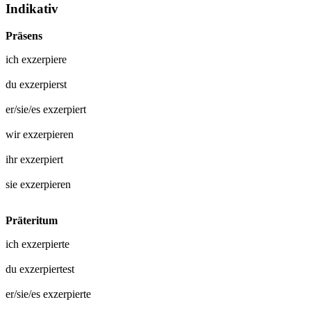
Indikativ
Präsens
ich
exzerpiere
du
exzerpierst
er/sie/es
exzerpiert
wir
exzerpieren
ihr
exzerpiert
sie
exzerpieren
Präteritum
ich
exzerpierte
du
exzerpiertest
er/sie/es
exzerpierte