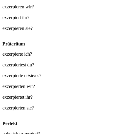
exzerpieren wir?
exzerpiert ihr?
exzerpieren sie?
Präteritum
exzerpierte ich?
exzerpiertest du?
exzerpierte er/sie/es?
exzerpierten wir?
exzerpiertet ihr?
exzerpierten sie?
Perfekt
habe ich exzerpiert?