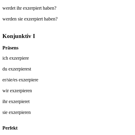
werdet ihr exzerpiert haben?
werden sie exzerpiert haben?
Konjunktiv I
Präsens
ich
exzerpiere
du
exzerpierest
er/sie/es
exzerpiere
wir
exzerpieren
ihr
exzerpieret
sie
exzerpieren
Perfekt