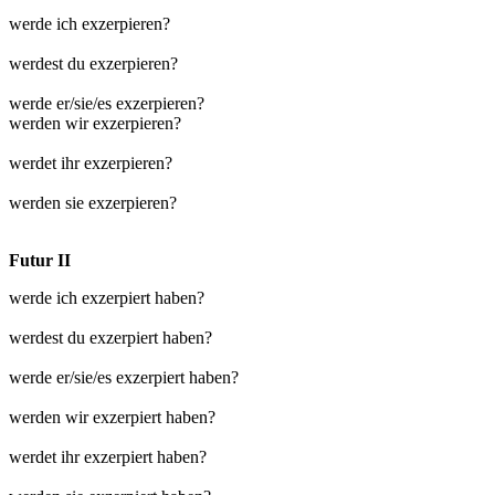
werde ich exzerpieren?
werdest du exzerpieren?
werde er/sie/es exzerpieren?
werden wir exzerpieren?
werdet ihr exzerpieren?
werden sie exzerpieren?
Futur II
werde ich exzerpiert haben?
werdest du exzerpiert haben?
werde er/sie/es exzerpiert haben?
werden wir exzerpiert haben?
werdet ihr exzerpiert haben?