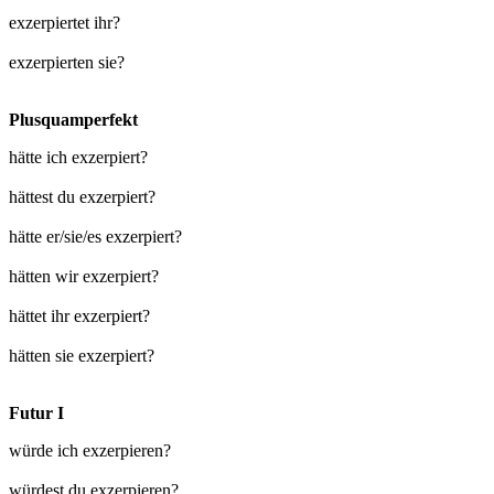
exzerpiertet ihr?
exzerpierten sie?
Plusquamperfekt
hätte ich exzerpiert?
hättest du exzerpiert?
hätte er/sie/es exzerpiert?
hätten wir exzerpiert?
hättet ihr exzerpiert?
hätten sie exzerpiert?
Futur I
würde ich exzerpieren?
würdest du exzerpieren?