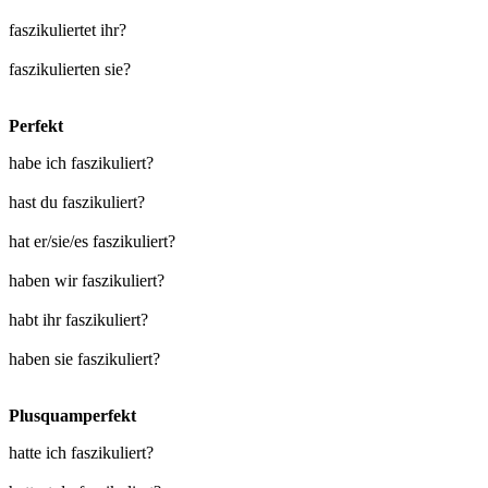
faszikuliertet ihr?
faszikulierten sie?
Perfekt
habe ich faszikuliert?
hast du faszikuliert?
hat er/sie/es faszikuliert?
haben wir faszikuliert?
habt ihr faszikuliert?
haben sie faszikuliert?
Plusquamperfekt
hatte ich faszikuliert?