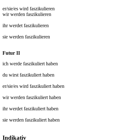
er/sie/es wird
faszikulieren
wir werden
faszikulieren
ihr werdet
faszikulieren
sie werden
faszikulieren
Futur II
ich werde
faszikuliert
haben
du wirst
faszikuliert
haben
er/sie/es wird
faszikuliert
haben
wir werden
faszikuliert
haben
ihr werdet
faszikuliert
haben
sie werden
faszikuliert
haben
Indikativ