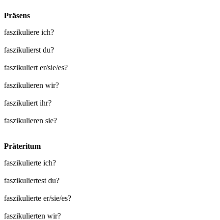
Präsens
faszikuliere ich?
faszikulierst du?
faszikuliert er/sie/es?
faszikulieren wir?
faszikuliert ihr?
faszikulieren sie?
Präteritum
faszikulierte ich?
faszikuliertest du?
faszikulierte er/sie/es?
faszikulierten wir?