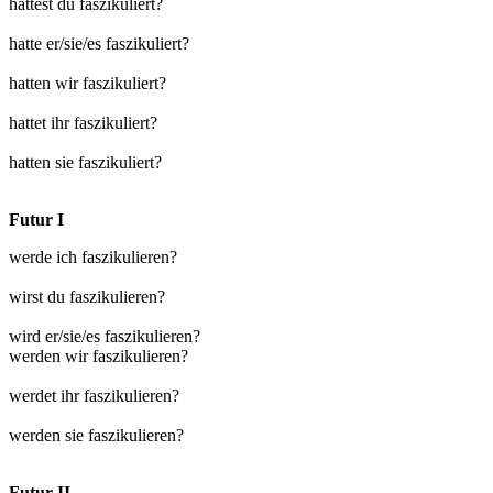
hattest du faszikuliert?
hatte er/sie/es faszikuliert?
hatten wir faszikuliert?
hattet ihr faszikuliert?
hatten sie faszikuliert?
Futur I
werde ich faszikulieren?
wirst du faszikulieren?
wird er/sie/es faszikulieren?
werden wir faszikulieren?
werdet ihr faszikulieren?
werden sie faszikulieren?
Futur II