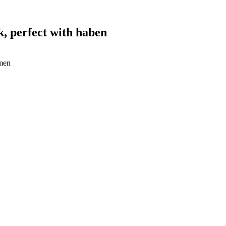
, perfect with haben
rmen