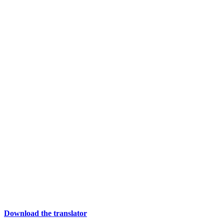
Download the translator