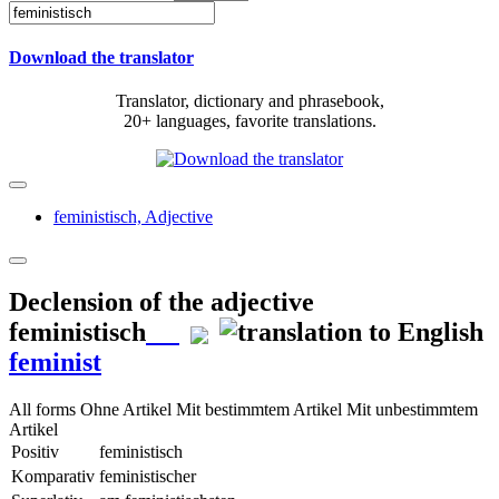
Download the translator
Translator, dictionary and phrasebook,
20+ languages, favorite translations.
feministisch,
Adjective
Declension of the adjective
feministisch
feminist
All forms
Ohne Artikel
Mit bestimmtem Artikel
Mit unbestimmtem
Artikel
Positiv
feministisch
Komparativ
feministischer