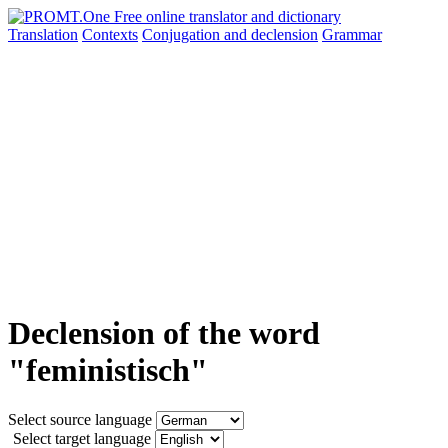
Translation
Contexts
Conjugation
and declension
Grammar
Declension of the word
"feministisch"
Select source language
Select target language