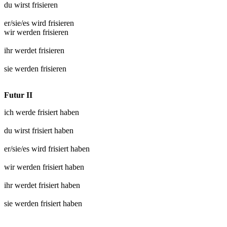
du wirst
frisieren
er/sie/es wird
frisieren
wir werden
frisieren
ihr werdet
frisieren
sie werden
frisieren
Futur II
ich werde
frisiert
haben
du wirst
frisiert
haben
er/sie/es wird
frisiert
haben
wir werden
frisiert
haben
ihr werdet
frisiert
haben
sie werden
frisiert
haben