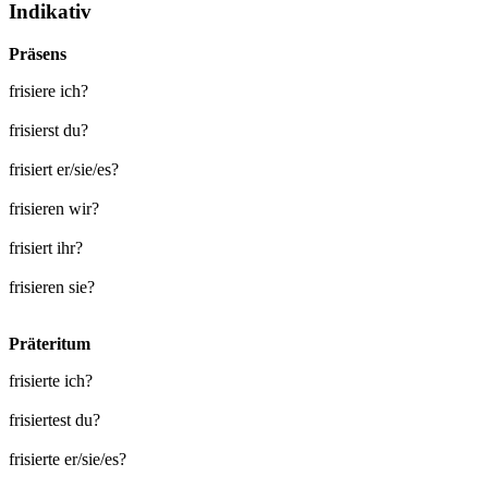
Indikativ
Präsens
frisiere ich?
frisierst du?
frisiert er/sie/es?
frisieren wir?
frisiert ihr?
frisieren sie?
Präteritum
frisierte ich?
frisiertest du?
frisierte er/sie/es?