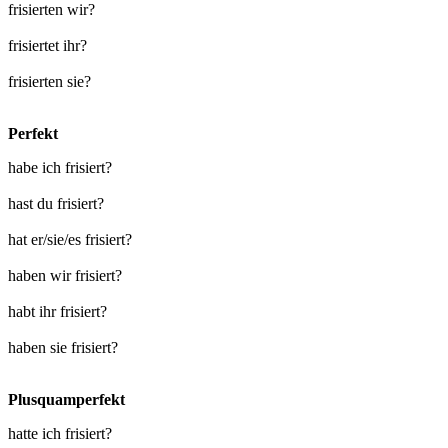
frisierten wir?
frisiertet ihr?
frisierten sie?
Perfekt
habe ich frisiert?
hast du frisiert?
hat er/sie/es frisiert?
haben wir frisiert?
habt ihr frisiert?
haben sie frisiert?
Plusquamperfekt
hatte ich frisiert?