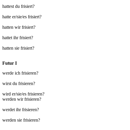
hattest du frisiert?
hatte er/sie/es frisiert?
hatten wir frisiert?
hattet ihr frisiert?
hatten sie frisiert?
Futur I
werde ich frisieren?
wirst du frisieren?
wird er/sie/es frisieren?
werden wir frisieren?
werdet ihr frisieren?
werden sie frisieren?