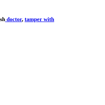
doctor
,
tamper with