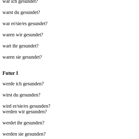
war ich gesundet?
warst du gesundet?
war er/sie/es gesundet?
waren wir gesundet?
wart ihr gesundet?
waren sie gesundet?
Futur I
werde ich gesunden?
wirst du gesunden?
wird er/sie/es gesunden?
werden wir gesunden?
werdet ihr gesunden?
werden sie gesunden?