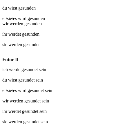
du wirst
gesunden
er/sie/es wird
gesunden
wir werden
gesunden
ihr werdet
gesunden
sie werden
gesunden
Futur II
ich werde
gesundet
sein
du wirst
gesundet
sein
er/sie/es wird
gesundet
sein
wir werden
gesundet
sein
ihr werdet
gesundet
sein
sie werden
gesundet
sein