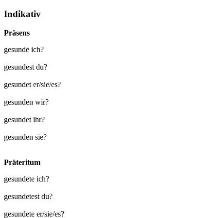
Indikativ
Präsens
gesunde ich?
gesundest du?
gesundet er/sie/es?
gesunden wir?
gesundet ihr?
gesunden sie?
Präteritum
gesundete ich?
gesundetest du?
gesundete er/sie/es?