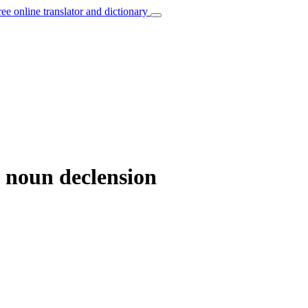
ree online translator and dictionary
 noun declension