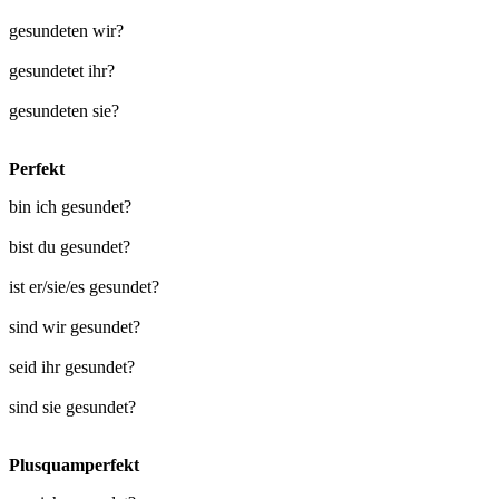
gesundeten wir?
gesundetet ihr?
gesundeten sie?
Perfekt
bin ich gesundet?
bist du gesundet?
ist er/sie/es gesundet?
sind wir gesundet?
seid ihr gesundet?
sind sie gesundet?
Plusquamperfekt