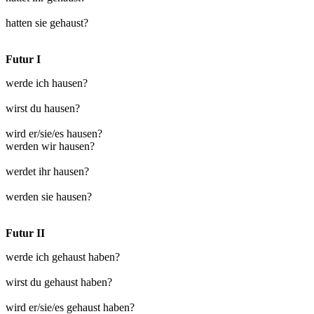
hatten sie gehaust?
Futur I
werde ich hausen?
wirst du hausen?
wird er/sie/es hausen?
werden wir hausen?
werdet ihr hausen?
werden sie hausen?
Futur II
werde ich gehaust haben?
wirst du gehaust haben?
wird er/sie/es gehaust haben?