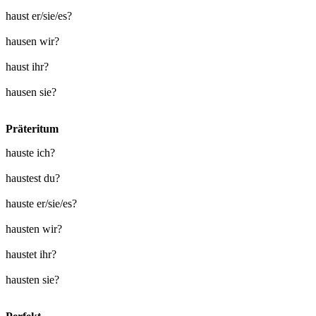
haust er/sie/es?
hausen wir?
haust ihr?
hausen sie?
Präteritum
hauste ich?
haustest du?
hauste er/sie/es?
hausten wir?
haustet ihr?
hausten sie?