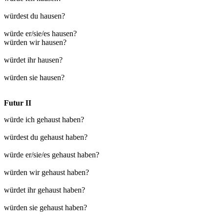
würdest du hausen?
würde er/sie/es hausen?
würden wir hausen?
würdet ihr hausen?
würden sie hausen?
Futur II
würde ich gehaust haben?
würdest du gehaust haben?
würde er/sie/es gehaust haben?
würden wir gehaust haben?
würdet ihr gehaust haben?
würden sie gehaust haben?