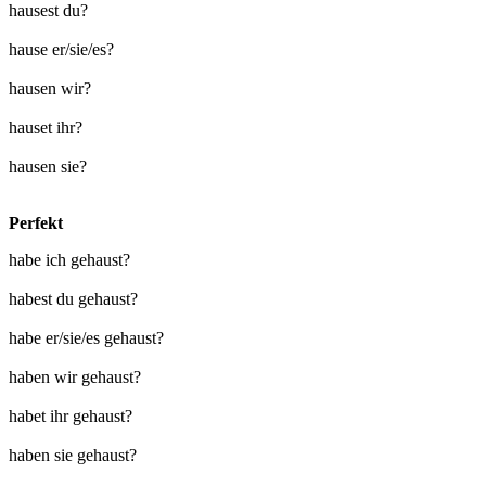
hausest du?
hause er/sie/es?
hausen wir?
hauset ihr?
hausen sie?
Perfekt
habe ich gehaust?
habest du gehaust?
habe er/sie/es gehaust?
haben wir gehaust?
habet ihr gehaust?
haben sie gehaust?