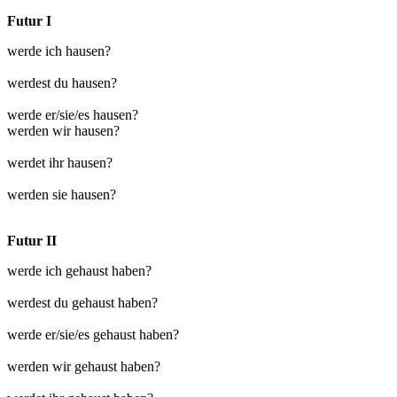
Futur I
werde ich hausen?
werdest du hausen?
werde er/sie/es hausen?
werden wir hausen?
werdet ihr hausen?
werden sie hausen?
Futur II
werde ich gehaust haben?
werdest du gehaust haben?
werde er/sie/es gehaust haben?
werden wir gehaust haben?