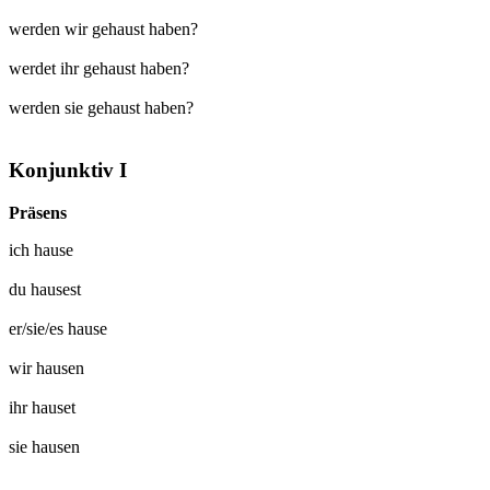
werden wir gehaust haben?
werdet ihr gehaust haben?
werden sie gehaust haben?
Konjunktiv I
Präsens
ich
hause
du
hausest
er/sie/es
hause
wir
hausen
ihr
hauset
sie
hausen