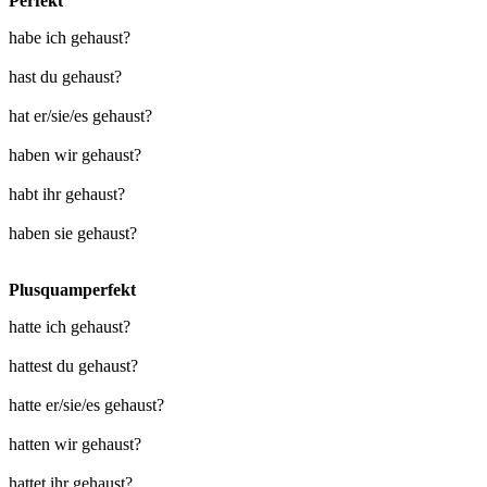
Perfekt
habe ich gehaust?
hast du gehaust?
hat er/sie/es gehaust?
haben wir gehaust?
habt ihr gehaust?
haben sie gehaust?
Plusquamperfekt
hatte ich gehaust?
hattest du gehaust?
hatte er/sie/es gehaust?
hatten wir gehaust?
hattet ihr gehaust?