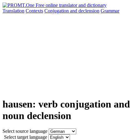
Translation
Contexts
Conjugation
and declension
Grammar
hausen: verb conjugation and
noun declension
Select source language
Select target language