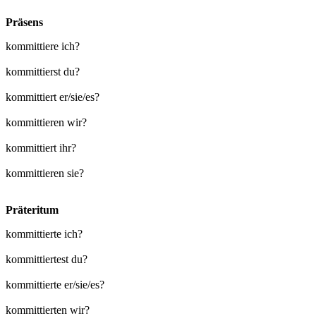
Präsens
kommittiere ich?
kommittierst du?
kommittiert er/sie/es?
kommittieren wir?
kommittiert ihr?
kommittieren sie?
Präteritum
kommittierte ich?
kommittiertest du?
kommittierte er/sie/es?
kommittierten wir?