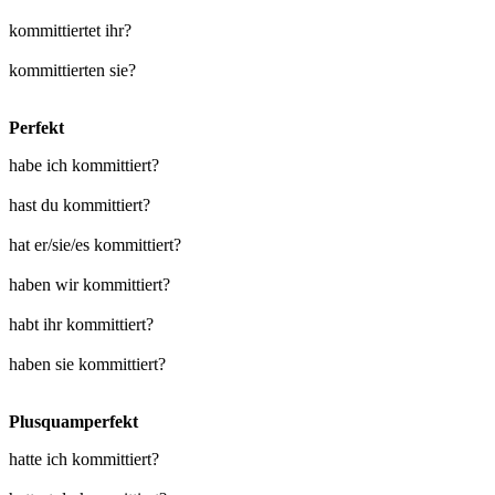
kommittiertet ihr?
kommittierten sie?
Perfekt
habe ich kommittiert?
hast du kommittiert?
hat er/sie/es kommittiert?
haben wir kommittiert?
habt ihr kommittiert?
haben sie kommittiert?
Plusquamperfekt
hatte ich kommittiert?