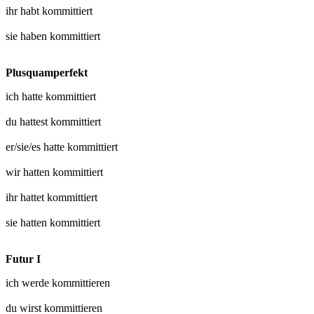
ihr habt
kommittiert
sie haben
kommittiert
Plusquamperfekt
ich hatte
kommittiert
du hattest
kommittiert
er/sie/es hatte
kommittiert
wir hatten
kommittiert
ihr hattet
kommittiert
sie hatten
kommittiert
Futur I
ich werde
kommittieren
du wirst
kommittieren