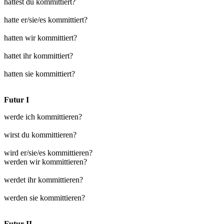
hattest du kommittiert?
hatte er/sie/es kommittiert?
hatten wir kommittiert?
hattet ihr kommittiert?
hatten sie kommittiert?
Futur I
werde ich kommittieren?
wirst du kommittieren?
wird er/sie/es kommittieren?
werden wir kommittieren?
werdet ihr kommittieren?
werden sie kommittieren?
Futur II