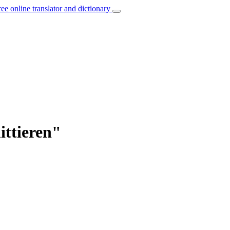
ree online translator and dictionary
ittieren"