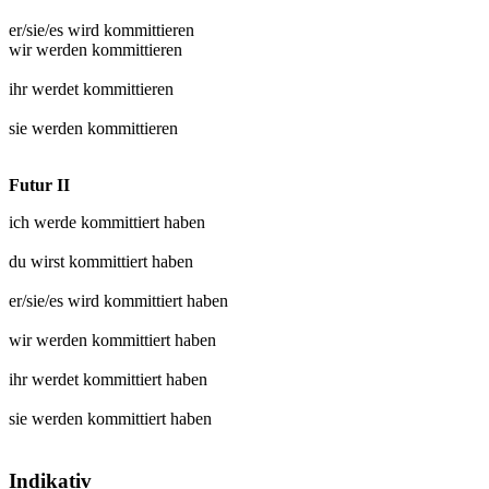
er/sie/es wird
kommittieren
wir werden
kommittieren
ihr werdet
kommittieren
sie werden
kommittieren
Futur II
ich werde
kommittiert
haben
du wirst
kommittiert
haben
er/sie/es wird
kommittiert
haben
wir werden
kommittiert
haben
ihr werdet
kommittiert
haben
sie werden
kommittiert
haben
Indikativ