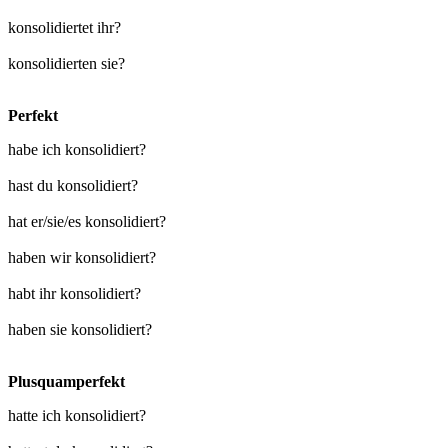
konsolidiertet ihr?
konsolidierten sie?
Perfekt
habe ich konsolidiert?
hast du konsolidiert?
hat er/sie/es konsolidiert?
haben wir konsolidiert?
habt ihr konsolidiert?
haben sie konsolidiert?
Plusquamperfekt
hatte ich konsolidiert?