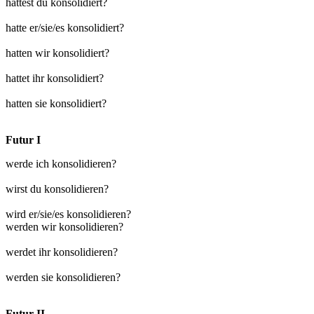
hattest du konsolidiert?
hatte er/sie/es konsolidiert?
hatten wir konsolidiert?
hattet ihr konsolidiert?
hatten sie konsolidiert?
Futur I
werde ich konsolidieren?
wirst du konsolidieren?
wird er/sie/es konsolidieren?
werden wir konsolidieren?
werdet ihr konsolidieren?
werden sie konsolidieren?
Futur II