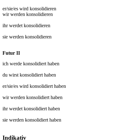
er/sie/es wird
konsolidieren
wir werden
konsolidieren
ihr werdet
konsolidieren
sie werden
konsolidieren
Futur II
ich werde
konsolidiert
haben
du wirst
konsolidiert
haben
er/sie/es wird
konsolidiert
haben
wir werden
konsolidiert
haben
ihr werdet
konsolidiert
haben
sie werden
konsolidiert
haben
Indikativ