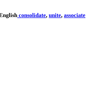
consolidate
,
unite
,
associate