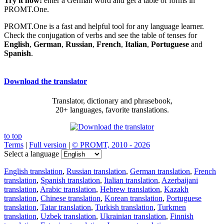
Try it now:
enter a German word and get a table of forms in
PROMT.One.
PROMT.One is a fast and helpful tool for any language learner.
Check the conjugation of verbs and see the table of tenses for
English
,
German
,
Russian
,
French
,
Italian
,
Portuguese
and
Spanish
.
Download the translator
Translator, dictionary and phrasebook,
20+ languages, favorite translations.
to top
Terms
|
Full version
|
© PROMT, 2010 - 2026
Select a language
English translation
,
Russian translation
,
German translation
,
French
translation
,
Spanish translation
,
Italian translation
,
Azerbaijani
translation
,
Arabic translation
,
Hebrew translation
,
Kazakh
translation
,
Chinese translation
,
Korean translation
,
Portuguese
translation
,
Tatar translation
,
Turkish translation
,
Turkmen
translation
,
Uzbek translation
,
Ukrainian translation
,
Finnish