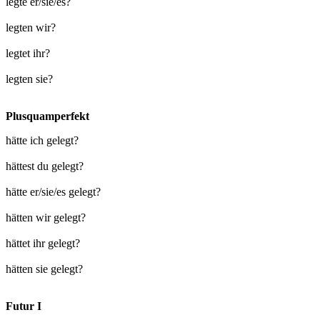
legte er/sie/es?
legten wir?
legtet ihr?
legten sie?
Plusquamperfekt
hätte ich gelegt?
hättest du gelegt?
hätte er/sie/es gelegt?
hätten wir gelegt?
hättet ihr gelegt?
hätten sie gelegt?
Futur I