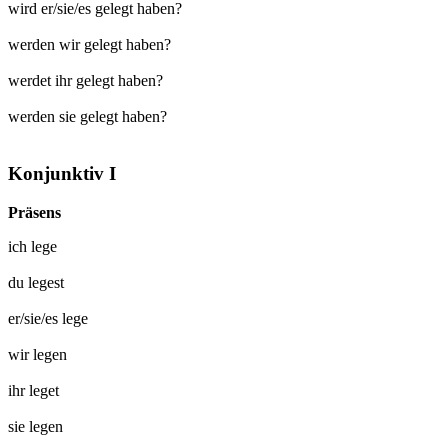
wird er/sie/es gelegt haben?
werden wir gelegt haben?
werdet ihr gelegt haben?
werden sie gelegt haben?
Konjunktiv I
Präsens
ich
lege
du
legest
er/sie/es
lege
wir
legen
ihr
leget
sie
legen