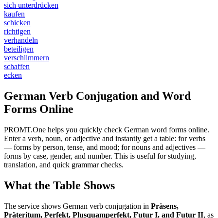
sich unterdrücken
kaufen
schicken
richtigen
verhandeln
beteiligen
verschlimmern
schaffen
ecken
German Verb Conjugation and Word
Forms Online
PROMT.One helps you quickly check German word forms online.
Enter a verb, noun, or adjective and instantly get a table: for verbs
— forms by person, tense, and mood; for nouns and adjectives —
forms by case, gender, and number. This is useful for studying,
translation, and quick grammar checks.
What the Table Shows
The service shows German verb conjugation in
Präsens,
Präteritum, Perfekt, Plusquamperfekt, Futur I, and Futur II
, as