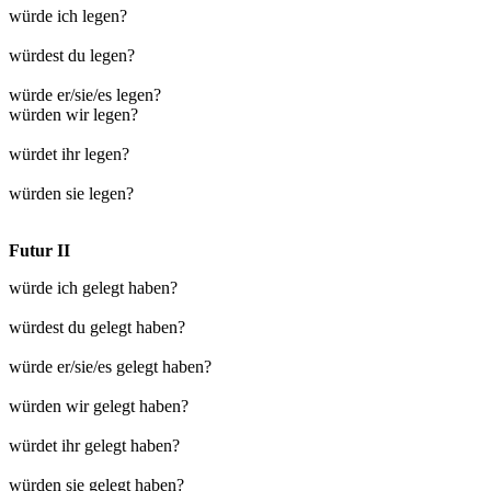
würde ich legen?
würdest du legen?
würde er/sie/es legen?
würden wir legen?
würdet ihr legen?
würden sie legen?
Futur II
würde ich gelegt haben?
würdest du gelegt haben?
würde er/sie/es gelegt haben?
würden wir gelegt haben?
würdet ihr gelegt haben?
würden sie gelegt haben?