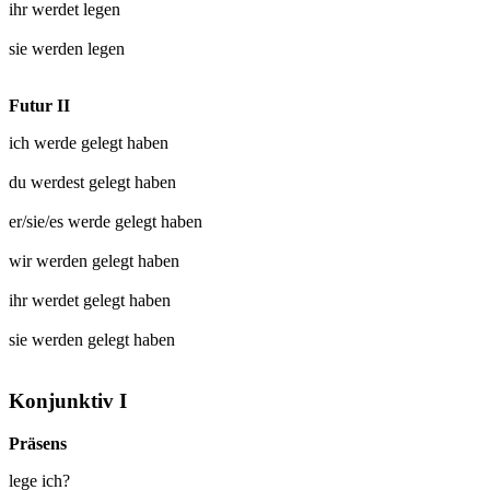
ihr werdet
legen
sie werden
legen
Futur II
ich werde
gelegt
haben
du werdest
gelegt
haben
er/sie/es werde
gelegt
haben
wir werden
gelegt
haben
ihr werdet
gelegt
haben
sie werden
gelegt
haben
Konjunktiv I
Präsens
lege ich?