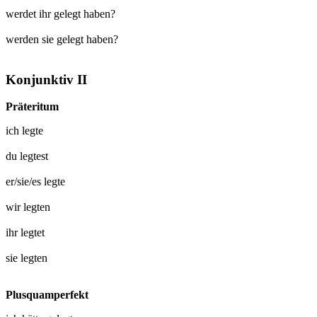
werdet ihr gelegt haben?
werden sie gelegt haben?
Konjunktiv II
Präteritum
ich
legte
du
legtest
er/sie/es
legte
wir
legten
ihr
legtet
sie
legten
Plusquamperfekt