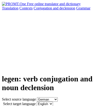
Translation
Contexts
Conjugation
and declension
Grammar
legen: verb conjugation and
noun declension
Select source language
Select target language