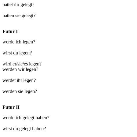
hattet ihr gelegt?
hatten sie gelegt?
Futur I
werde ich legen?
wirst du legen?
wird er/sie/es legen?
werden wir legen?
werdet ihr legen?
werden sie legen?
Futur II
werde ich gelegt haben?
wirst du gelegt haben?