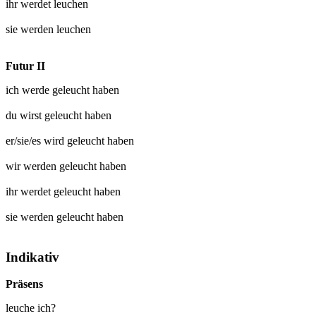
ihr werdet
leuchen
sie werden
leuchen
Futur II
ich werde
geleucht
haben
du wirst
geleucht
haben
er/sie/es wird
geleucht
haben
wir werden
geleucht
haben
ihr werdet
geleucht
haben
sie werden
geleucht
haben
Indikativ
Präsens
leuche ich?