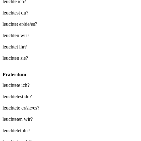
leuchte ich?
leuchtest du?
leuchtet er/sie/es?
leuchten wir?
leuchtet ihr?
leuchten sie?
Präteritum
leuchtete ich?
leuchtetest du?
leuchtete er/sie/es?
leuchteten wir?
leuchtetet ihr?