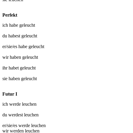
Perfekt
ich habe
geleucht
du habest
geleucht
er/sie/es habe
geleucht
wir haben
geleucht
ihr habet
geleucht
sie haben
geleucht
Futur I
ich werde
leuchen
du werdest
leuchen
er/sie/es werde
leuchen
wir werden
leuchen