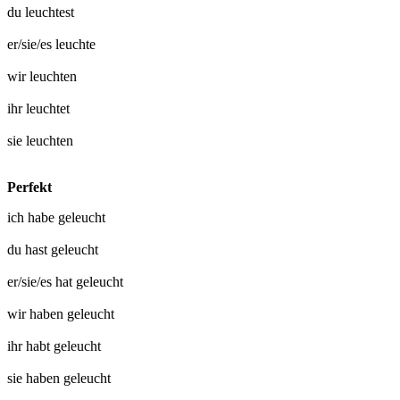
du
leuchtest
er/sie/es
leuchte
wir
leuchten
ihr
leuchtet
sie
leuchten
Perfekt
ich habe
geleucht
du hast
geleucht
er/sie/es hat
geleucht
wir haben
geleucht
ihr habt
geleucht
sie haben
geleucht