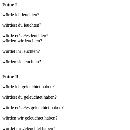
Futur I
würde ich leuchten?
würdest du leuchten?
würde er/sie/es leuchten?
würden wir leuchten?
würdet ihr leuchten?
würden sie leuchten?
Futur II
würde ich geleuchtet haben?
würdest du geleuchtet haben?
würde er/sie/es geleuchtet haben?
würden wir geleuchtet haben?
würdet ihr geleuchtet haben?