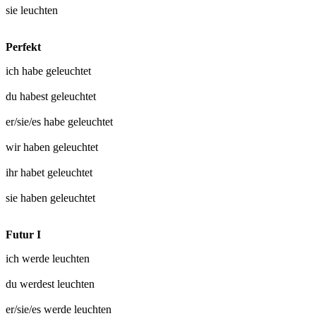
sie
leuchten
Perfekt
ich habe
geleuchtet
du habest
geleuchtet
er/sie/es habe
geleuchtet
wir haben
geleuchtet
ihr habet
geleuchtet
sie haben
geleuchtet
Futur I
ich werde
leuchten
du werdest
leuchten
er/sie/es werde
leuchten