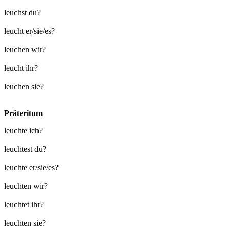
leuchst du?
leucht er/sie/es?
leuchen wir?
leucht ihr?
leuchen sie?
Präteritum
leuchte ich?
leuchtest du?
leuchte er/sie/es?
leuchten wir?
leuchtet ihr?
leuchten sie?