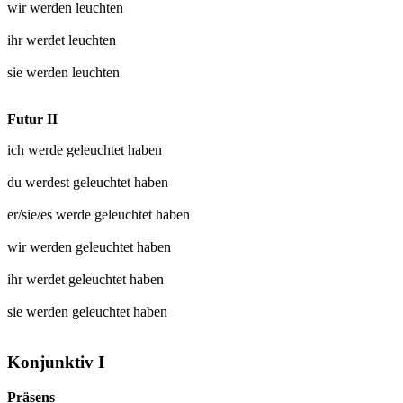
wir werden
leuchten
ihr werdet
leuchten
sie werden
leuchten
Futur II
ich werde
geleuchtet
haben
du werdest
geleuchtet
haben
er/sie/es werde
geleuchtet
haben
wir werden
geleuchtet
haben
ihr werdet
geleuchtet
haben
sie werden
geleuchtet
haben
Konjunktiv I
Präsens