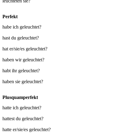
leuchteten sie?
Perfekt
habe ich geleuchtet?
hast du geleuchtet?
hat er/sie/es geleuchtet?
haben wir geleuchtet?
habt ihr geleuchtet?
haben sie geleuchtet?
Plusquamperfekt
hatte ich geleuchtet?
hattest du geleuchtet?
hatte er/sie/es geleuchtet?