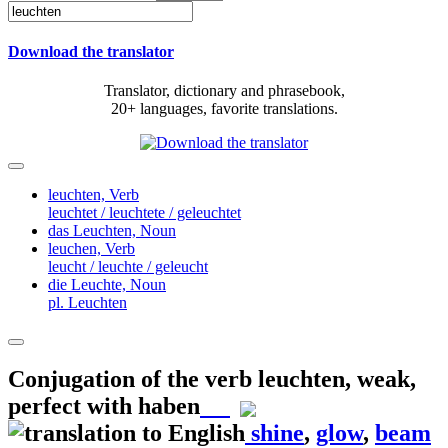
Download the translator
Translator, dictionary and phrasebook,
20+ languages, favorite translations.
leuchten,
Verb
leuchtet / leuchtete / geleuchtet
das Leuchten,
Noun
leuchen,
Verb
leucht / leuchte / geleucht
die Leuchte,
Noun
pl. Leuchten
Conjugation of the verb
leuchten
,
weak,
perfect with haben
shine
,
glow
,
beam