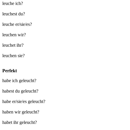
leuche ich?
leuchest du?
leuche er/sie/es?
leuchen wir?
leuchet ihr?
leuchen sie?
Perfekt
habe ich geleucht?
habest du geleucht?
habe er/sie/es geleucht?
haben wir geleucht?
habet ihr geleucht?