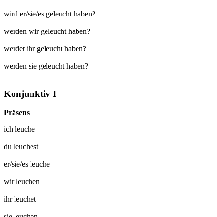
wird er/sie/es geleucht haben?
werden wir geleucht haben?
werdet ihr geleucht haben?
werden sie geleucht haben?
Konjunktiv I
Präsens
ich
leuche
du
leuchest
er/sie/es
leuche
wir
leuchen
ihr
leuchet
sie
leuchen