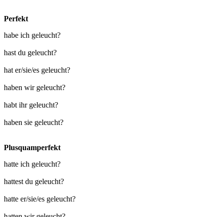
Perfekt
habe ich geleucht?
hast du geleucht?
hat er/sie/es geleucht?
haben wir geleucht?
habt ihr geleucht?
haben sie geleucht?
Plusquamperfekt
hatte ich geleucht?
hattest du geleucht?
hatte er/sie/es geleucht?
hatten wir geleucht?