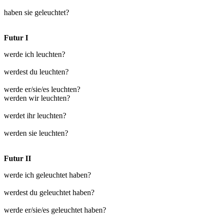
haben sie geleuchtet?
Futur I
werde ich leuchten?
werdest du leuchten?
werde er/sie/es leuchten?
werden wir leuchten?
werdet ihr leuchten?
werden sie leuchten?
Futur II
werde ich geleuchtet haben?
werdest du geleuchtet haben?
werde er/sie/es geleuchtet haben?