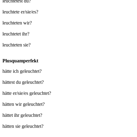
leuchtetest du?
leuchtete er/sie/es?
leuchteten wir?
leuchtetet ihr?
leuchteten sie?
Plusquamperfekt
hätte ich geleuchtet?
hättest du geleuchtet?
hätte er/sie/es geleuchtet?
hätten wir geleuchtet?
hättet ihr geleuchtet?
hätten sie geleuchtet?