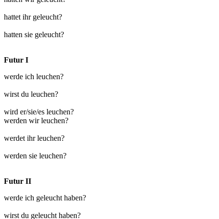
hattet ihr geleucht?
hatten sie geleucht?
Futur I
werde ich leuchen?
wirst du leuchen?
wird er/sie/es leuchen?
werden wir leuchen?
werdet ihr leuchen?
werden sie leuchen?
Futur II
werde ich geleucht haben?
wirst du geleucht haben?