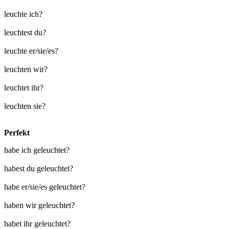
leuchte ich?
leuchtest du?
leuchte er/sie/es?
leuchten wir?
leuchtet ihr?
leuchten sie?
Perfekt
habe ich geleuchtet?
habest du geleuchtet?
habe er/sie/es geleuchtet?
haben wir geleuchtet?
habet ihr geleuchtet?