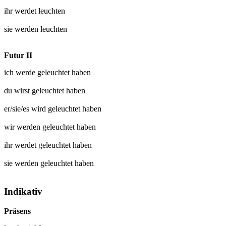
ihr werdet
leuchten
sie werden
leuchten
Futur II
ich werde
geleuchtet
haben
du wirst
geleuchtet
haben
er/sie/es wird
geleuchtet
haben
wir werden
geleuchtet
haben
ihr werdet
geleuchtet
haben
sie werden
geleuchtet
haben
Indikativ
Präsens