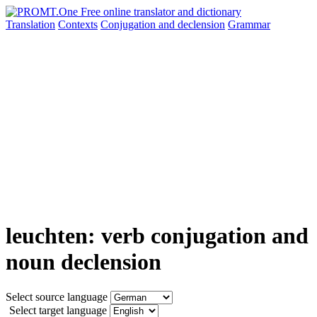
Translation
Contexts
Conjugation
and declension
Grammar
leuchten: verb conjugation and
noun declension
Select source language
Select target language