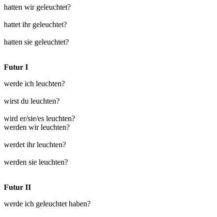
hatten wir geleuchtet?
hattet ihr geleuchtet?
hatten sie geleuchtet?
Futur I
werde ich leuchten?
wirst du leuchten?
wird er/sie/es leuchten?
werden wir leuchten?
werdet ihr leuchten?
werden sie leuchten?
Futur II
werde ich geleuchtet haben?