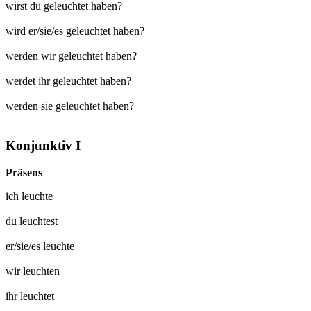
wirst du geleuchtet haben?
wird er/sie/es geleuchtet haben?
werden wir geleuchtet haben?
werdet ihr geleuchtet haben?
werden sie geleuchtet haben?
Konjunktiv I
Präsens
ich
leuchte
du
leuchtest
er/sie/es
leuchte
wir
leuchten
ihr
leuchtet