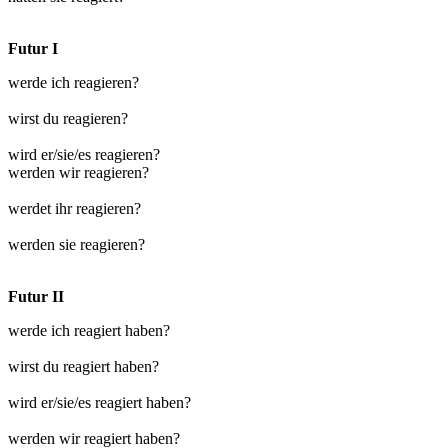
Futur I
werde ich reagieren?
wirst du reagieren?
wird er/sie/es reagieren?
werden wir reagieren?
werdet ihr reagieren?
werden sie reagieren?
Futur II
werde ich reagiert haben?
wirst du reagiert haben?
wird er/sie/es reagiert haben?
werden wir reagiert haben?