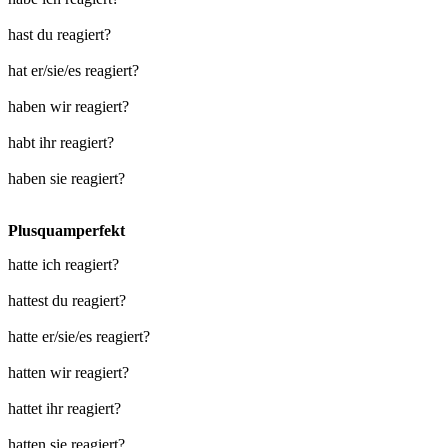
hast du reagiert?
hat er/sie/es reagiert?
haben wir reagiert?
habt ihr reagiert?
haben sie reagiert?
Plusquamperfekt
hatte ich reagiert?
hattest du reagiert?
hatte er/sie/es reagiert?
hatten wir reagiert?
hattet ihr reagiert?
hatten sie reagiert?