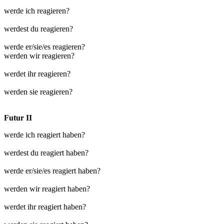
werde ich reagieren?
werdest du reagieren?
werde er/sie/es reagieren?
werden wir reagieren?
werdet ihr reagieren?
werden sie reagieren?
Futur II
werde ich reagiert haben?
werdest du reagiert haben?
werde er/sie/es reagiert haben?
werden wir reagiert haben?
werdet ihr reagiert haben?