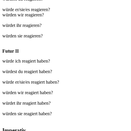
würde er/sie/es reagieren?
würden wir reagieren?
würdet ihr reagieren?
würden sie reagieren?
Futur II
würde ich reagiert haben?
würdest du reagiert haben?
würde er/sie/es reagiert haben?
würden wir reagiert haben?
würdet ihr reagiert haben?
würden sie reagiert haben?
Imperativ