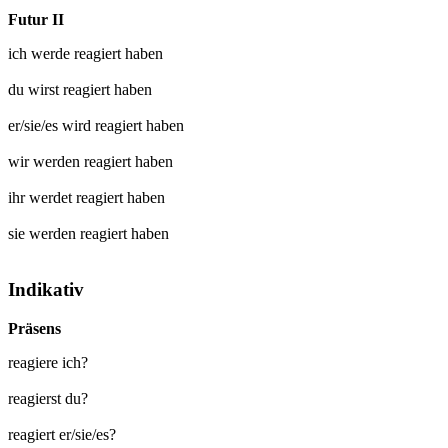
Futur II
ich werde
reagiert
haben
du wirst
reagiert
haben
er/sie/es wird
reagiert
haben
wir werden
reagiert
haben
ihr werdet
reagiert
haben
sie werden
reagiert
haben
Indikativ
Präsens
reagiere ich?
reagierst du?
reagiert er/sie/es?