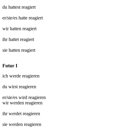
du hattest
reagiert
er/sie/es hatte
reagiert
wir hatten
reagiert
ihr hattet
reagiert
sie hatten
reagiert
Futur I
ich werde
reagieren
du wirst
reagieren
er/sie/es wird
reagieren
wir werden
reagieren
ihr werdet
reagieren
sie werden
reagieren