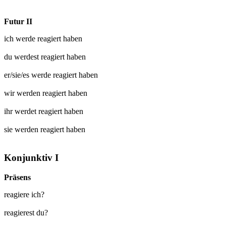
Futur II
ich werde
reagiert
haben
du werdest
reagiert
haben
er/sie/es werde
reagiert
haben
wir werden
reagiert
haben
ihr werdet
reagiert
haben
sie werden
reagiert
haben
Konjunktiv I
Präsens
reagiere ich?
reagierest du?