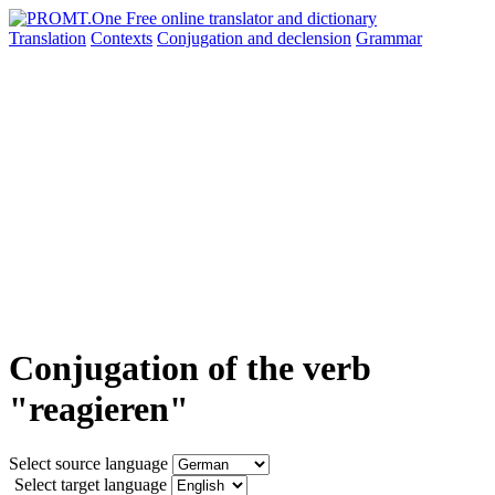
Translation
Contexts
Conjugation
and declension
Grammar
Conjugation of the verb
"reagieren"
Select source language
Select target language