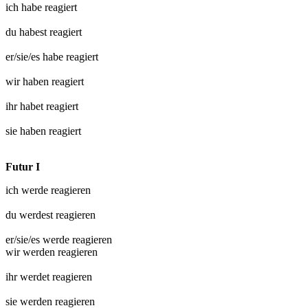
ich habe
reagiert
du habest
reagiert
er/sie/es habe
reagiert
wir haben
reagiert
ihr habet
reagiert
sie haben
reagiert
Futur I
ich werde
reagieren
du werdest
reagieren
er/sie/es werde
reagieren
wir werden
reagieren
ihr werdet
reagieren
sie werden
reagieren