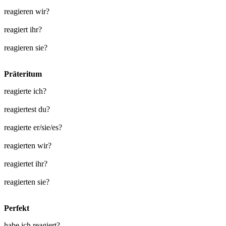
reagieren wir?
reagiert ihr?
reagieren sie?
Präteritum
reagierte ich?
reagiertest du?
reagierte er/sie/es?
reagierten wir?
reagiertet ihr?
reagierten sie?
Perfekt
habe ich reagiert?