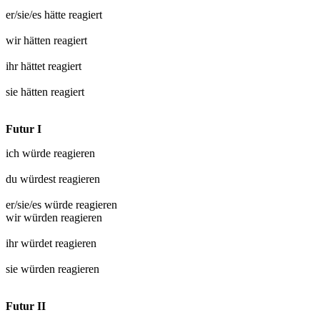
er/sie/es hätte
reagiert
wir hätten
reagiert
ihr hättet
reagiert
sie hätten
reagiert
Futur I
ich würde
reagieren
du würdest
reagieren
er/sie/es würde
reagieren
wir würden
reagieren
ihr würdet
reagieren
sie würden
reagieren
Futur II